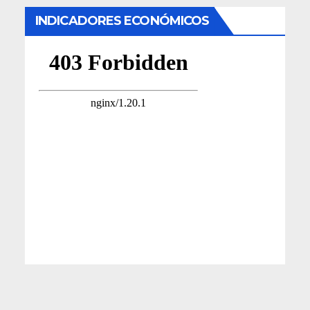
INDICADORES ECONÓMICOS