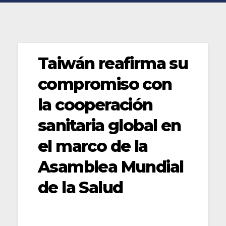
Taiwán reafirma su
compromiso con
la cooperación
sanitaria global en
el marco de la
Asamblea Mundial
de la Salud