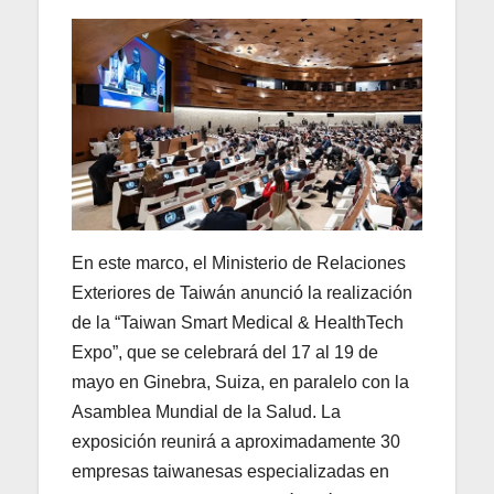
En este marco, el Ministerio de Relaciones
Exteriores de Taiwán anunció la realización
de la “Taiwan Smart Medical & HealthTech
Expo”, que se celebrará del 17 al 19 de
mayo en Ginebra, Suiza, en paralelo con la
Asamblea Mundial de la Salud. La
exposición reunirá a aproximadamente 30
empresas taiwanesas especializadas en