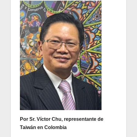
Por Sr. Víctor Chu, representante de
Taiwán en Colombia