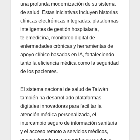
una profunda modernización de su sistema
de salud. Estas iniciativas incluyen historias
clínicas electrónicas integradas, plataformas
inteligentes de gestión hospitalaria,
telemedicina, monitoreo digital de
enfermedades crónicas y herramientas de
apoyo clínico basadas en IA, fortaleciendo
tanto la eficiencia médica como la seguridad
de los pacientes.
El sistema nacional de salud de Taiwán
también ha desarrollado plataformas
digitales innovadoras para facilitar la
atención médica personalizada, el
intercambio seguro de información sanitaria
y el acceso remoto a servicios médicos,
especialmente en comunidades rurales y