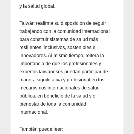
y la salud global.
Taiwán reafirma su disposición de seguir
trabajando con la comunidad internacional
para construir sistemas de salud más
resilientes, inclusivos, sostenibles e
innovadores. Al mismo tiempo, reitera la
importancia de que los profesionales y
expertos taiwaneses puedan participar de
manera significativa y profesional en los
mecanismos internacionales de salud
pública, en beneficio de la salud y el
bienestar de toda la comunidad
internacional.
También puede leer: