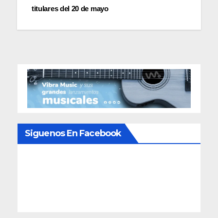
titulares del 20 de mayo
Siguenos En Facebook