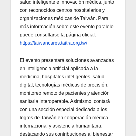
salud inteligente e innovación médica, junto
con reconocidos centros hospitalarios y
organizaciones médicas de Taiwán. Para
más información sobre este evento paralelo
puede consultarse la página oficial:
https://taiwancares.taitra.org.tw/
El evento presentará soluciones avanzadas
en inteligencia artificial aplicada a la
medicina, hospitales inteligentes, salud
digital, tecnologías médicas de precisión,
monitoreo remoto de pacientes y atención
sanitaria interoperable. Asimismo, contará
con una sección especial dedicada a los
logros de Taiwán en cooperación médica
internacional y asistencia humanitaria,
destacando sus contribuciones al bienestar