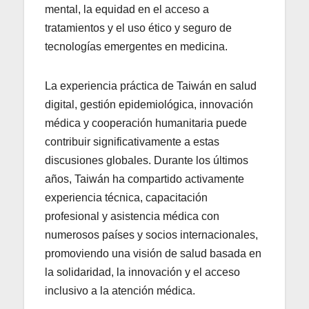
mental, la equidad en el acceso a
tratamientos y el uso ético y seguro de
tecnologías emergentes en medicina.
La experiencia práctica de Taiwán en salud
digital, gestión epidemiológica, innovación
médica y cooperación humanitaria puede
contribuir significativamente a estas
discusiones globales. Durante los últimos
años, Taiwán ha compartido activamente
experiencia técnica, capacitación
profesional y asistencia médica con
numerosos países y socios internacionales,
promoviendo una visión de salud basada en
la solidaridad, la innovación y el acceso
inclusivo a la atención médica.