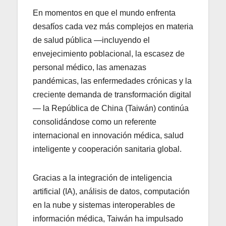
En momentos en que el mundo enfrenta
desafíos cada vez más complejos en materia
de salud pública —incluyendo el
envejecimiento poblacional, la escasez de
personal médico, las amenazas
pandémicas, las enfermedades crónicas y la
creciente demanda de transformación digital
— la República de China (Taiwán) continúa
consolidándose como un referente
internacional en innovación médica, salud
inteligente y cooperación sanitaria global.
Gracias a la integración de inteligencia
artificial (IA), análisis de datos, computación
en la nube y sistemas interoperables de
información médica, Taiwán ha impulsado