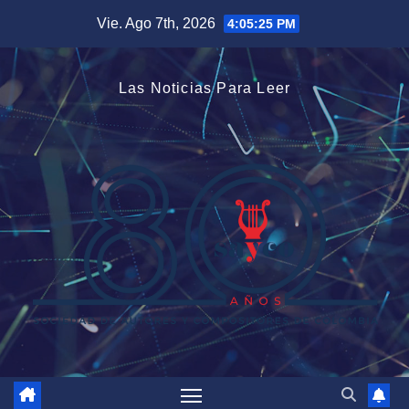
Saltar
Vie. Ago 7th, 2026
4:05:25 PM
al
contenido
Las Noticias Para Leer