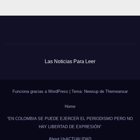
Las Noticias Para Leer
Funciona gracias a WordPress
|
Tema: Newsup de
Themeansar
Home
“EN COLOMBIA SE PUEDE EJERCER EL PERIODISMO PERO NO
HAY LIBERTAD DE EXPRESIÓN”
About Us
ACTUALIDAD