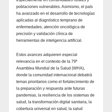
poblaciones vulnerables. Asimismo, el país
ha avanzado en el desarrollo de tecnologías
aplicadas al diagnóstico temprano de
enfermedades, atención oncológica de
precisión y validación clínica de
herramientas de inteligencia artificial.
Estos avances adquieren especial
relevancia en el contexto de la 79ª
Asamblea Mundial de la Salud (WHA),
donde la comunidad internacional debatirá
temas prioritarios como el fortalecimiento de
la preparación y respuesta ante futuras
pandemias, la resiliencia de los sistemas de
salud, la transformación digital sanitaria, la
cobertura universal en salud, la salud