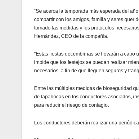
“Se acerca la temporada más esperada del año:
compartir con los amigos, familia y seres queri
tomado las medidas y los protocolos necesarios
Hernández, CEO de la compañía.
“Estas fiestas decembrinas se llevarán a cabo u
impide que los festejos se puedan realizar mien
necesarios. a fin de que lleguen seguros y tranq
Entre las múltiples medidas de bioseguridad qu
de tapabocas en los conductores asociados, inst
para reducir el riesgo de contagio.
Los conductores deberán realizar una periódic