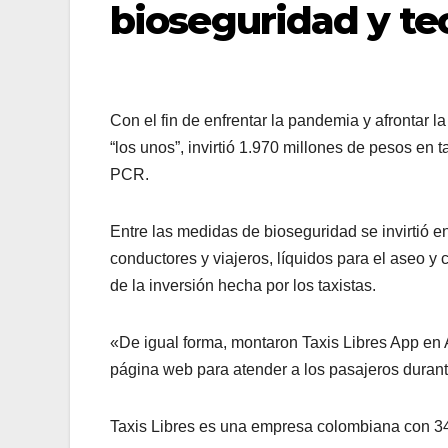
bioseguridad y te
Con el fin de enfrentar la pandemia y afrontar 
“los unos”, invirtió 1.970 millones de pesos en
PCR.
Entre las medidas de bioseguridad se invirtió e
conductores y viajeros, líquidos para el aseo y
de la inversión hecha por los taxistas.
«De igual forma, montaron Taxis Libres App en 
página web para atender a los pasajeros duran
Taxis Libres es una empresa colombiana con 34 