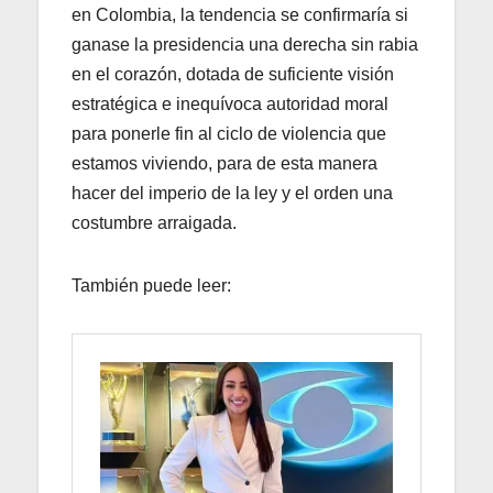
en Colombia, la tendencia se confirmaría si
ganase la presidencia una derecha sin rabia
en el corazón, dotada de suficiente visión
estratégica e inequívoca autoridad moral
para ponerle fin al ciclo de violencia que
estamos viviendo, para de esta manera
hacer del imperio de la ley y el orden una
costumbre arraigada.
También puede leer: