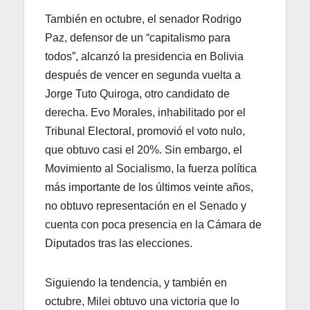
También en octubre, el senador Rodrigo
Paz, defensor de un “capitalismo para
todos”, alcanzó la presidencia en Bolivia
después de vencer en segunda vuelta a
Jorge Tuto Quiroga, otro candidato de
derecha. Evo Morales, inhabilitado por el
Tribunal Electoral, promovió el voto nulo,
que obtuvo casi el 20%. Sin embargo, el
Movimiento al Socialismo, la fuerza política
más importante de los últimos veinte años,
no obtuvo representación en el Senado y
cuenta con poca presencia en la Cámara de
Diputados tras las elecciones.
Siguiendo la tendencia, y también en
octubre, Milei obtuvo una victoria que lo