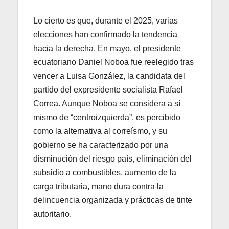
Lo cierto es que, durante el 2025, varias
elecciones han confirmado la tendencia
hacia la derecha. En mayo, el presidente
ecuatoriano Daniel Noboa fue reelegido tras
vencer a Luisa González, la candidata del
partido del expresidente socialista Rafael
Correa. Aunque Noboa se considera a sí
mismo de “centroizquierda”, es percibido
como la alternativa al correísmo, y su
gobierno se ha caracterizado por una
disminución del riesgo país, eliminación del
subsidio a combustibles, aumento de la
carga tributaria, mano dura contra la
delincuencia organizada y prácticas de tinte
autoritario.