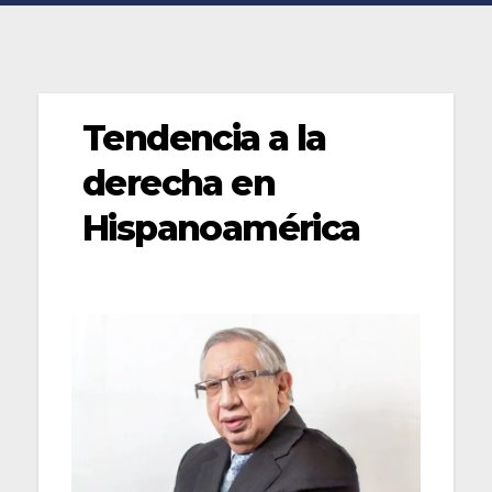
Tendencia a la
derecha en
Hispanoamérica