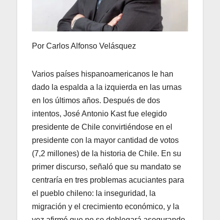
Por Carlos Alfonso Velásquez
Varios países hispanoamericanos le han
dado la espalda a la izquierda en las urnas
en los últimos años. Después de dos
intentos, José Antonio Kast fue elegido
presidente de Chile convirtiéndose en el
presidente con la mayor cantidad de votos
(7,2 millones) de la historia de Chile. En su
primer discurso, señaló que su mandato se
centraría en tres problemas acuciantes para
el pueblo chileno: la inseguridad, la
migración y el crecimiento económico, y la
vez afirmó que no se doblegará asegurando