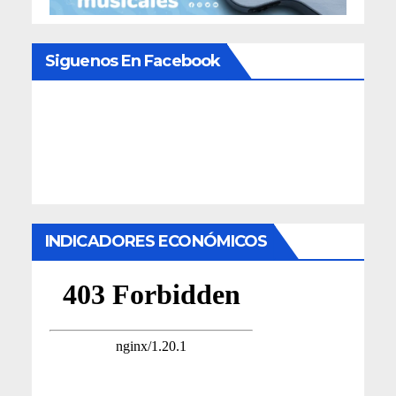
Siguenos En Facebook
INDICADORES ECONÓMICOS