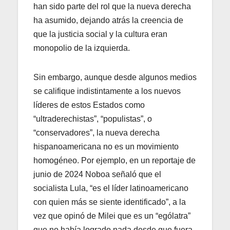
han sido parte del rol que la nueva derecha
ha asumido, dejando atrás la creencia de
que la justicia social y la cultura eran
monopolio de la izquierda.
Sin embargo, aunque desde algunos medios
se califique indistintamente a los nuevos
líderes de estos Estados como
“ultraderechistas”, “populistas”, o
“conservadores”, la nueva derecha
hispanoamericana no es un movimiento
homogéneo. Por ejemplo, en un reportaje de
junio de 2024 Noboa señaló que el
socialista Lula, “es el líder latinoamericano
con quien más se siente identificado”, a la
vez que opinó de Milei que es un “ególatra”
que no había logrado nada desde que fuera