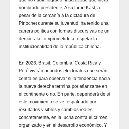
nombrado presidente. A su turno Kast, a
pesar de la cercanía a la dictadura de
Pinochet durante su juventud, ha tenido una
carrera política con formas discursivas de un
demócrata comprometido a respetar la
institucionalidad de la república chilena.
En 2026, Brasil, Colombia, Costa Rica y
Perú vivirán periodos electorales que serán
centrales para observar si la tendencia hacia
la nueva derecha termina por afianzarse en
el continente o no. En parte, dependerá de si
este movimiento se ve respaldado por
resultados visibles y cambios reales,
concretamente, en la lucha contra el crimen
organizado y en el desarrollo económico. Y