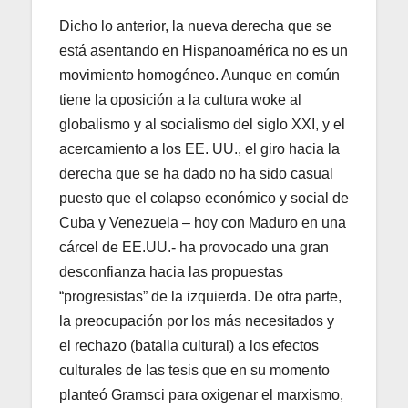
Dicho lo anterior, la nueva derecha que se
está asentando en Hispanoamérica no es un
movimiento homogéneo. Aunque en común
tiene la oposición a la cultura woke al
globalismo y al socialismo del siglo XXI, y el
acercamiento a los EE. UU., el giro hacia la
derecha que se ha dado no ha sido casual
puesto que el colapso económico y social de
Cuba y Venezuela – hoy con Maduro en una
cárcel de EE.UU.- ha provocado una gran
desconfianza hacia las propuestas
“progresistas” de la izquierda. De otra parte,
la preocupación por los más necesitados y
el rechazo (batalla cultural) a los efectos
culturales de las tesis que en su momento
planteó Gramsci para oxigenar el marxismo,