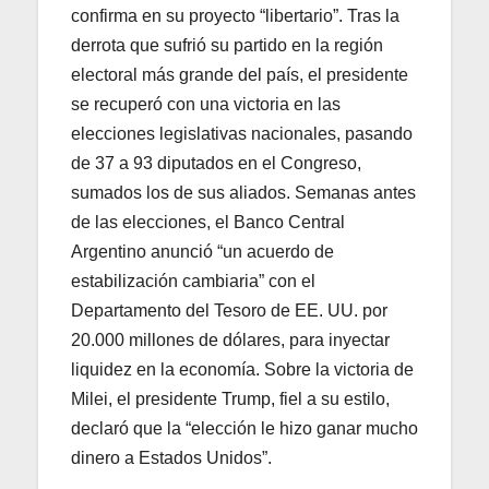
confirma en su proyecto “libertario”. Tras la
derrota que sufrió su partido en la región
electoral más grande del país, el presidente
se recuperó con una victoria en las
elecciones legislativas nacionales, pasando
de 37 a 93 diputados en el Congreso,
sumados los de sus aliados. Semanas antes
de las elecciones, el Banco Central
Argentino anunció “un acuerdo de
estabilización cambiaria” con el
Departamento del Tesoro de EE. UU. por
20.000 millones de dólares, para inyectar
liquidez en la economía. Sobre la victoria de
Milei, el presidente Trump, fiel a su estilo,
declaró que la “elección le hizo ganar mucho
dinero a Estados Unidos”.