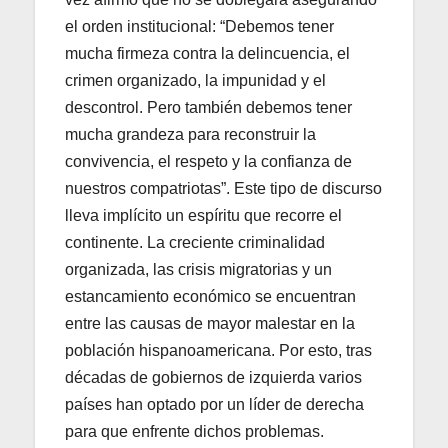
el orden institucional: “Debemos tener
mucha firmeza contra la delincuencia, el
crimen organizado, la impunidad y el
descontrol. Pero también debemos tener
mucha grandeza para reconstruir la
convivencia, el respeto y la confianza de
nuestros compatriotas”. Este tipo de discurso
lleva implícito un espíritu que recorre el
continente. La creciente criminalidad
organizada, las crisis migratorias y un
estancamiento económico se encuentran
entre las causas de mayor malestar en la
población hispanoamericana. Por esto, tras
décadas de gobiernos de izquierda varios
países han optado por un líder de derecha
para que enfrente dichos problemas.