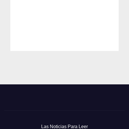
Las Noticias Para Leer