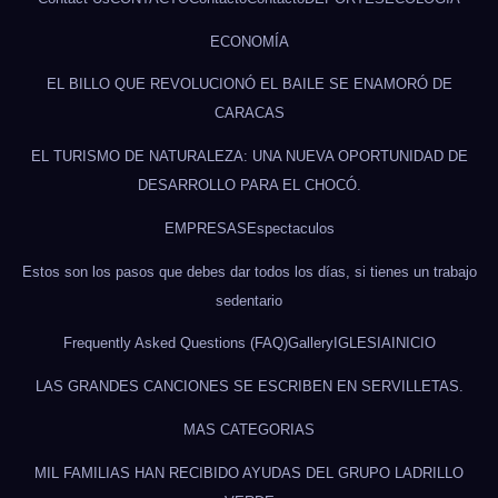
ECONOMÍA
EL BILLO QUE REVOLUCIONÓ EL BAILE SE ENAMORÓ DE
CARACAS
EL TURISMO DE NATURALEZA: UNA NUEVA OPORTUNIDAD DE
DESARROLLO PARA EL CHOCÓ.
EMPRESAS
Espectaculos
Estos son los pasos que debes dar todos los días, si tienes un trabajo
sedentario
Frequently Asked Questions (FAQ)
Gallery
IGLESIA
INICIO
LAS GRANDES CANCIONES SE ESCRIBEN EN SERVILLETAS.
MAS CATEGORIAS
MIL FAMILIAS HAN RECIBIDO AYUDAS DEL GRUPO LADRILLO