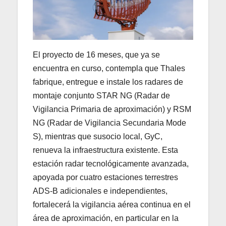
El proyecto de 16 meses, que ya se
encuentra en curso, contempla que Thales
fabrique, entregue e instale los radares de
montaje conjunto STAR NG (Radar de
Vigilancia Primaria de aproximación) y RSM
NG (Radar de Vigilancia Secundaria Mode
S), mientras que susocio local, GyC,
renueva la infraestructura existente. Esta
estación radar tecnológicamente avanzada,
apoyada por cuatro estaciones terrestres
ADS-B adicionales e independientes,
fortalecerá la vigilancia aérea continua en el
área de aproximación, en particular en la