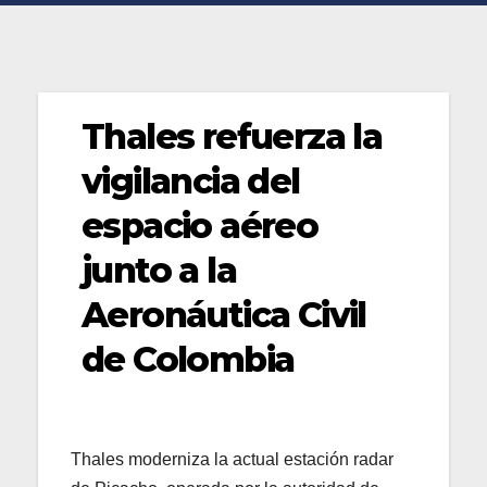
Thales refuerza la
vigilancia del
espacio aéreo
junto a la
Aeronáutica Civil
de Colombia
Thales moderniza la actual estación radar