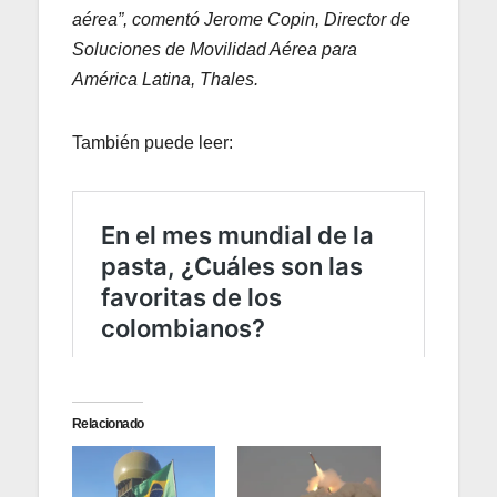
aérea”, comentó Jerome Copin, Director de
Soluciones de Movilidad Aérea para
América Latina, Thales.
También puede leer:
Relacionado