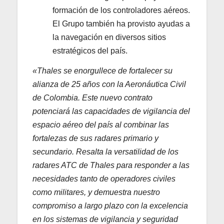
formación de los controladores aéreos.
El Grupo también ha provisto ayudas a
la navegación en diversos sitios
estratégicos del país.
«Thales se enorgullece de fortalecer su
alianza de 25 años con la Aeronáutica Civil
de Colombia. Este nuevo contrato
potenciará las capacidades de vigilancia del
espacio aéreo del país al combinar las
fortalezas de sus radares primario y
secundario. Resalta la versatilidad de los
radares ATC de Thales para responder a las
necesidades tanto de operadores civiles
como militares, y demuestra nuestro
compromiso a largo plazo con la excelencia
en los sistemas de vigilancia y seguridad