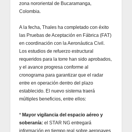
zona nororiental de Bucaramanga,
Colombia.
A la fecha, Thales ha completado con éxito
las Pruebas de Aceptación en Fábrica (FAT)
en coordinación con la Aeronáutica Civil.
Los estudios de refuerzo estructural
requeridos para la torre han sido aprobados,
y el avance progresa conforme al
cronograma para garantizar que el radar
entre en operación dentro del plazo
establecido. El nuevo sistema traerá
múltiples beneficios, entre ellos:
*
Mayor vigilancia del espacio aéreo y
soberanía:
el STAR NG entregará
información en tiempo real sobre aeronaves