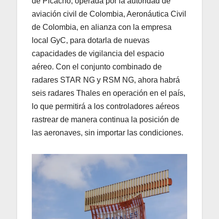
de Picacho, operada por la autoridad de
aviación civil de Colombia, Aeronáutica Civil
de Colombia, en alianza con la empresa
local GyC, para dotarla de nuevas
capacidades de vigilancia del espacio
aéreo. Con el conjunto combinado de
radares STAR NG y RSM NG, ahora habrá
seis radares Thales en operación en el país,
lo que permitirá a los controladores aéreos
rastrear de manera continua la posición de
las aeronaves, sin importar las condiciones.