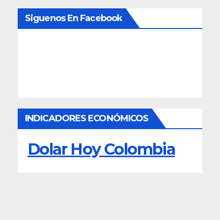
Siguenos En Facebook
INDICADORES ECONÓMICOS
Dolar Hoy Colombia