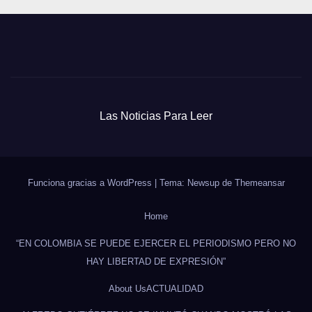
Las Noticias Para Leer
Funciona gracias a WordPress
|
Tema: Newsup de
Themeansar
Home
“EN COLOMBIA SE PUEDE EJERCER EL PERIODISMO PERO NO
HAY LIBERTAD DE EXPRESIÓN”
About Us
ACTUALIDAD