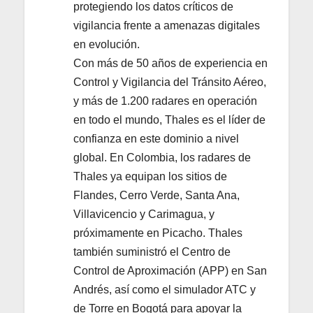
protegiendo los datos críticos de
vigilancia frente a amenazas digitales
en evolución.
Con más de 50 años de experiencia en
Control y Vigilancia del Tránsito Aéreo,
y más de 1.200 radares en operación
en todo el mundo, Thales es el líder de
confianza en este dominio a nivel
global. En Colombia, los radares de
Thales ya equipan los sitios de
Flandes, Cerro Verde, Santa Ana,
Villavicencio y Carimagua, y
próximamente en Picacho. Thales
también suministró el Centro de
Control de Aproximación (APP) en San
Andrés, así como el simulador ATC y
de Torre en Bogotá para apoyar la