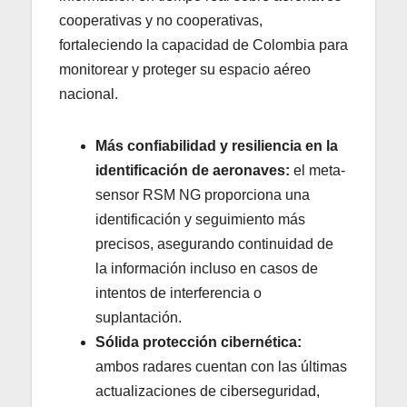
cooperativas y no cooperativas,
fortaleciendo la capacidad de Colombia para
monitorear y proteger su espacio aéreo
nacional.
Más confiabilidad y resiliencia en la
identificación de aeronaves:
el meta-
sensor RSM NG proporciona una
identificación y seguimiento más
precisos, asegurando continuidad de
la información incluso en casos de
intentos de interferencia o
suplantación.
Sólida protección cibernética:
ambos radares cuentan con las últimas
actualizaciones de ciberseguridad,