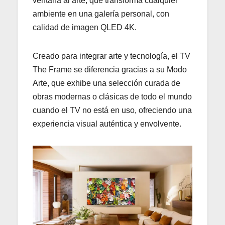
ventana al arte, que transforma cualquier
ambiente en una galería personal, con
calidad de imagen QLED 4K.
Creado para integrar arte y tecnología, el TV
The Frame se diferencia gracias a su Modo
Arte, que exhibe una selección curada de
obras modernas o clásicas de todo el mundo
cuando el TV no está en uso, ofreciendo una
experiencia visual auténtica y envolvente.