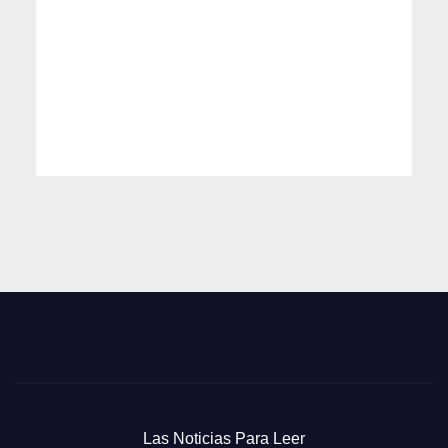
Las Noticias Para Leer