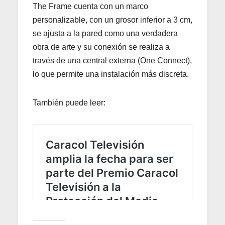
The Frame cuenta con un marco
personalizable, con un grosor inferior a 3 cm,
se ajusta a la pared como una verdadera
obra de arte y su conexión se realiza a
través de una central externa (One Connect),
lo que permite una instalación más discreta.
También puede leer: