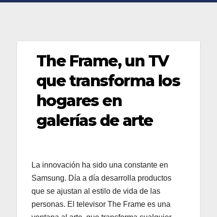
The Frame, un TV
que transforma los
hogares en
galerías de arte
La innovación ha sido una constante en
Samsung. Día a día desarrolla productos
que se ajustan al estilo de vida de las
personas. El televisor The Frame es una