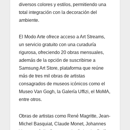
diversos colores y estilos, permitiendo una
total integración con la decoración del
ambiente.
El Modo Arte ofrece acceso a Art Streams,
un servicio gratuito con una curaduría
rigurosa, ofreciendo 20 obras mensuales,
además de la opción de suscribirse a
Samsung Art Store, plataforma que reúne
más de tres mil obras de artistas
consagrados de museos icónicos como el
Museo Van Gogh, la Galería Uffizi, el MoMA,
entre otros.
Obras de artistas como René Magritte, Jean-
Michel Basquiat, Claude Monet, Johannes