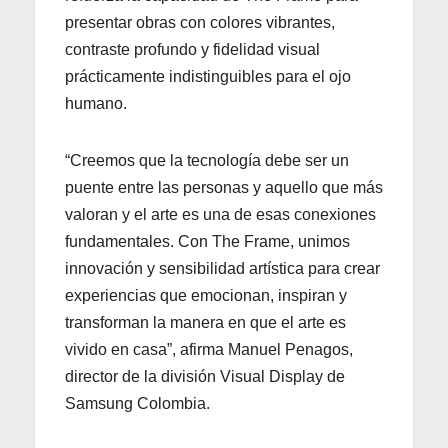
presentar obras con colores vibrantes,
contraste profundo y fidelidad visual
prácticamente indistinguibles para el ojo
humano.
“Creemos que la tecnología debe ser un
puente entre las personas y aquello que más
valoran y el arte es una de esas conexiones
fundamentales. Con The Frame, unimos
innovación y sensibilidad artística para crear
experiencias que emocionan, inspiran y
transforman la manera en que el arte es
vivido en casa”, afirma Manuel Penagos,
director de la división Visual Display de
Samsung Colombia.