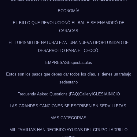
ECONOMÍA
EL BILLO QUE REVOLUCIONÓ EL BAILE SE ENAMORÓ DE
CARACAS
EL TURISMO DE NATURALEZA: UNA NUEVA OPORTUNIDAD DE
DESARROLLO PARA EL CHOCÓ.
EMPRESAS
Espectaculos
Estos son los pasos que debes dar todos los días, si tienes un trabajo
sedentario
Frequently Asked Questions (FAQ)
Gallery
IGLESIA
INICIO
LAS GRANDES CANCIONES SE ESCRIBEN EN SERVILLETAS.
MAS CATEGORIAS
MIL FAMILIAS HAN RECIBIDO AYUDAS DEL GRUPO LADRILLO