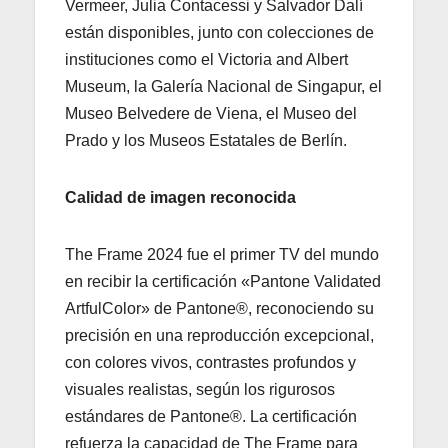
Vermeer, Julia Contacessi y Salvador Dalí
están disponibles, junto con colecciones de
instituciones como el Victoria and Albert
Museum, la Galería Nacional de Singapur, el
Museo Belvedere de Viena, el Museo del
Prado y los Museos Estatales de Berlín.
Calidad de imagen reconocida
The Frame 2024 fue el primer TV del mundo
en recibir la certificación «Pantone Validated
ArtfulColor» de Pantone®, reconociendo su
precisión en una reproducción excepcional,
con colores vivos, contrastes profundos y
visuales realistas, según los rigurosos
estándares de Pantone®. La certificación
refuerza la capacidad de The Frame para