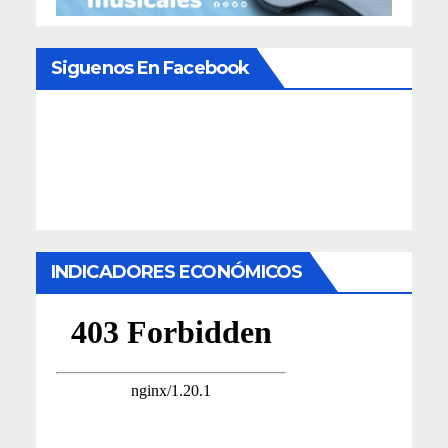
Siguenos En Facebook
INDICADORES ECONÓMICOS