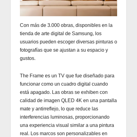
Con más de 3.000 obras, disponibles en la
tienda de arte digital de Samsung, los
usuarios pueden escoger diversas pinturas o
fotografías que se ajustan a su espacio y
gustos.
The Frame es un TV que fue diseñado para
funcionar como un cuadro digital cuando
está apagado. Las obras se exhiben con
calidad de imagen QLED 4K en una pantalla
mate y antirreflejo, lo que reduce las
interferencias luminosas, proporcionando
una experiencia visual similar a una pintura
real. Los marcos son personalizables en