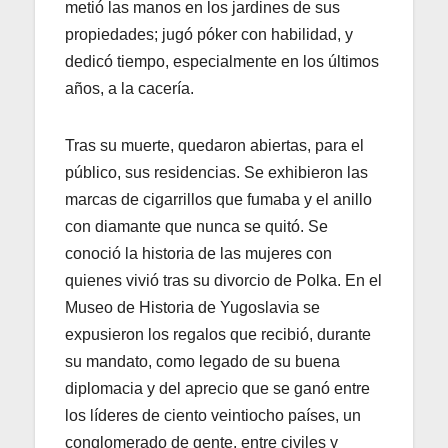
metió las manos en los jardines de sus
propiedades; jugó póker con habilidad, y
dedicó tiempo, especialmente en los últimos
años, a la cacería.
Tras su muerte, quedaron abiertas, para el
público, sus residencias. Se exhibieron las
marcas de cigarrillos que fumaba y el anillo
con diamante que nunca se quitó. Se
conoció la historia de las mujeres con
quienes vivió tras su divorcio de Polka. En el
Museo de Historia de Yugoslavia se
expusieron los regalos que recibió, durante
su mandato, como legado de su buena
diplomacia y del aprecio que se ganó entre
los líderes de ciento veintiocho países, un
conglomerado de gente, entre civiles y