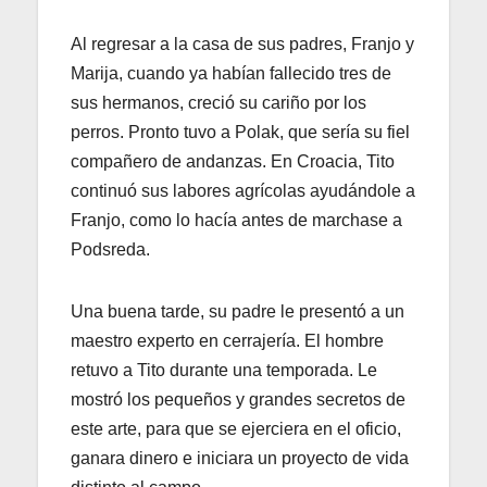
Al regresar a la casa de sus padres, Franjo y
Marija, cuando ya habían fallecido tres de
sus hermanos, creció su cariño por los
perros. Pronto tuvo a Polak, que sería su fiel
compañero de andanzas. En Croacia, Tito
continuó sus labores agrícolas ayudándole a
Franjo, como lo hacía antes de marchase a
Podsreda.
Una buena tarde, su padre le presentó a un
maestro experto en cerrajería. El hombre
retuvo a Tito durante una temporada. Le
mostró los pequeños y grandes secretos de
este arte, para que se ejerciera en el oficio,
ganara dinero e iniciara un proyecto de vida