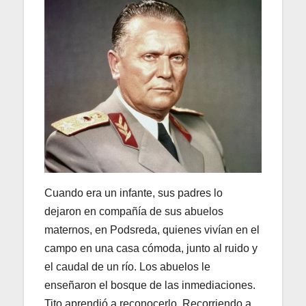
Cuando era un infante, sus padres lo
dejaron en compañía de sus abuelos
maternos, en Podsreda, quienes vivían en el
campo en una casa cómoda, junto al ruido y
el caudal de un río. Los abuelos le
enseñaron el bosque de las inmediaciones.
Tito aprendió a reconocerlo. Recorriendo a