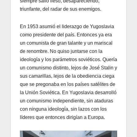
siempre salió ileso, desapareciendo,
triunfante, del radar de sus enemigos.
En 1953 asumió el liderazgo de Yugoslavia
como presidente del país. Entonces ya era
un comunista de gran talante y un mariscal
de renombre. No quiso juntarse con la
ideología y los parámetros soviéticos. Quería
un comunismo distinto, lejos de José Stalin y
sus camarillas, lejos de la obediencia ciega
que se pregonaba en los países satélites de
la Unión Soviética. En Yugoslavia desarrolló
un comunismo independiente, sin ataduras
con ninguna ideología, sin lazos con los
líderes que entonces dirigían a Europa.