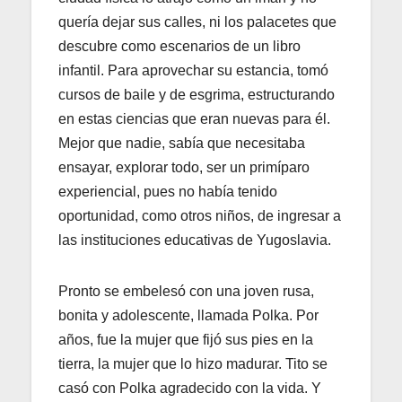
quería dejar sus calles, ni los palacetes que
descubre como escenarios de un libro
infantil. Para aprovechar su estancia, tomó
cursos de baile y de esgrima, estructurando
en estas ciencias que eran nuevas para él.
Mejor que nadie, sabía que necesitaba
ensayar, explorar todo, ser un primíparo
experiencial, pues no había tenido
oportunidad, como otros niños, de ingresar a
las instituciones educativas de Yugoslavia.
Pronto se embelesó con una joven rusa,
bonita y adolescente, llamada Polka. Por
años, fue la mujer que fijó sus pies en la
tierra, la mujer que lo hizo madurar. Tito se
casó con Polka agradecido con la vida. Y