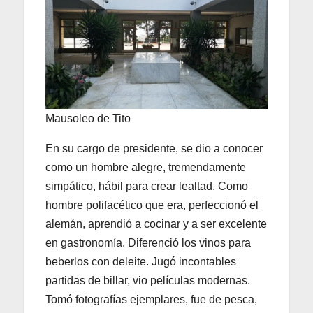
Mausoleo de Tito
En su cargo de presidente, se dio a conocer
como un hombre alegre, tremendamente
simpático, hábil para crear lealtad. Como
hombre polifacético que era, perfeccionó el
alemán, aprendió a cocinar y a ser excelente
en gastronomía. Diferenció los vinos para
beberlos con deleite. Jugó incontables
partidas de billar, vio películas modernas.
Tomó fotografías ejemplares, fue de pesca,