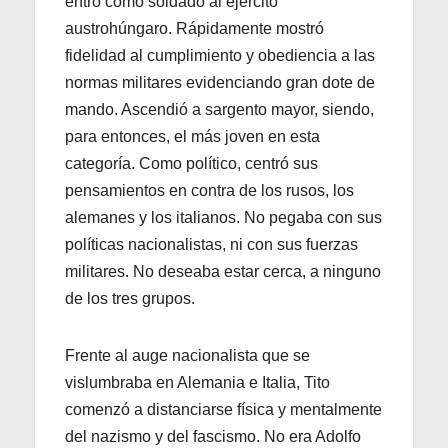
entró como soldado al ejército
austrohúngaro. Rápidamente mostró
fidelidad al cumplimiento y obediencia a las
normas militares evidenciando gran dote de
mando. Ascendió a sargento mayor, siendo,
para entonces, el más joven en esta
categoría. Como político, centró sus
pensamientos en contra de los rusos, los
alemanes y los italianos. No pegaba con sus
políticas nacionalistas, ni con sus fuerzas
militares. No deseaba estar cerca, a ninguno
de los tres grupos.
Frente al auge nacionalista que se
vislumbraba en Alemania e Italia, Tito
comenzó a distanciarse física y mentalmente
del nazismo y del fascismo. No era Adolfo