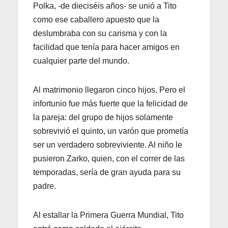
Polka, -de dieciséis años- se unió a Tito
como ese caballero apuesto que la
deslumbraba con su carisma y con la
facilidad que tenía para hacer amigos en
cualquier parte del mundo.
Al matrimonio llegaron cinco hijos. Pero el
infortunio fue más fuerte que la felicidad de
la pareja: del grupo de hijos solamente
sobrevivió el quinto, un varón que prometía
ser un verdadero sobreviviente. Al niño le
pusieron Zarko, quien, con el correr de las
temporadas, sería de gran ayuda para su
padre.
Al estallar la Primera Guerra Mundial, Tito