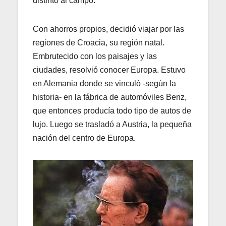
distinto al campo.
Con ahorros propios, decidió viajar por las
regiones de Croacia, su región natal.
Embrutecido con los paisajes y las
ciudades, resolvió conocer Europa. Estuvo
en Alemania donde se vinculó -según la
historia- en la fábrica de automóviles Benz,
que entonces producía todo tipo de autos de
lujo. Luego se trasladó a Austria, la pequeña
nación del centro de Europa.