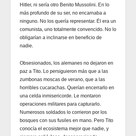
Hitler, ni sería otro Benito Mussolini. En lo
más profundo de su ser, no encarnaba a
ninguno. No los quería representar. Él era un
comunista, uno totalmente convencido. No lo
obligarían a inclinarse en beneficio de
nadie.
Obsesionados, los alemanes no dejaron en
paz a Tito. Lo persiguieron más que a las
zumbonas moscas de verano, que a las
horribles cucarachas. Querían encerrarlo en
una celda inmisericorde. Le montaron
operaciones militares para capturarlo.
Numerosos soldados lo corrieron por los
bosques con sus fusiles en mano. Pero Tito
conocía el ecosistema mejor que nadie, y