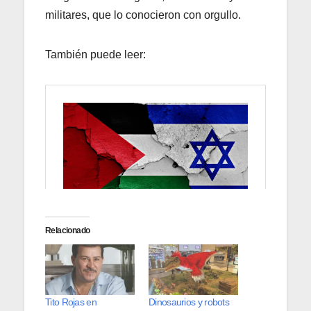
militares, que lo conocieron con orgullo.
También puede leer:
Relacionado
Tito Rojas en
Dinosaurios y robots