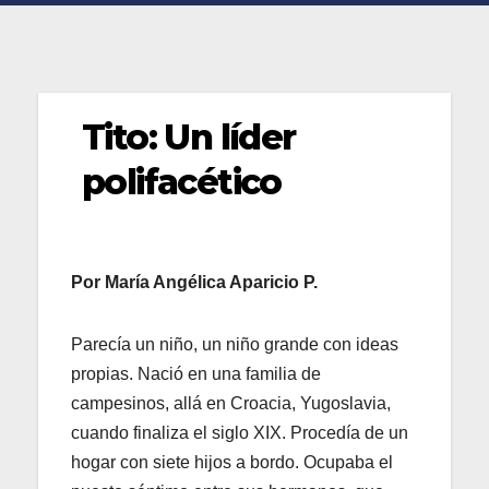
Tito: Un líder
polifacético
Por María Angélica Aparicio P.
Parecía un niño, un niño grande con ideas
propias. Nació en una familia de
campesinos, allá en Croacia, Yugoslavia,
cuando finaliza el siglo XIX. Procedía de un
hogar con siete hijos a bordo. Ocupaba el