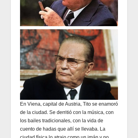
En Viena, capital de Austria, Tito se enamoró
de la ciudad. Se derritió con la música, con
los bailes tradicionales, con la vida de
cuento de hadas que allí se llevaba. La
ciudad física lo atrajo como un imán y no