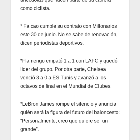
como ciclista.
* Falcao cumple su contrato con Millonarios
este 30 de junio. No se sabe de renovación,
dicen periodistas deportivos.
*Flamengo empató 1 a 1 con LAFC y quedó
líder del grupo. Por otra parte, Chelsea
venció 3 a 0 a ES Tunis y avanzó a los
octavos de final en el Mundial de Clubes.
*LeBron James rompe el silencio y anuncia
quién será la figura del futuro del baloncesto:
“Personalmente, creo que quiere ser un
grande”.