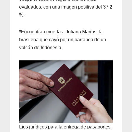
evaluados, con una imagen positiva del 37,2
%.
*Encuentran muerta a Juliana Marins, la
brasileña que cayó por un barranco de un
volcán de Indonesia.
Líos jurídicos para la entrega de pasaportes.