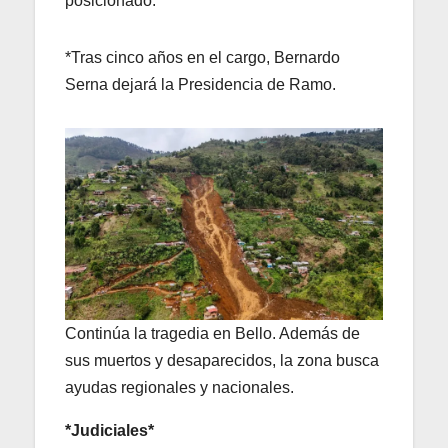
posicionado.
*Tras cinco años en el cargo, Bernardo
Serna dejará la Presidencia de Ramo.
Continúa la tragedia en Bello. Además de
sus muertos y desaparecidos, la zona busca
ayudas regionales y nacionales.
*Judiciales*