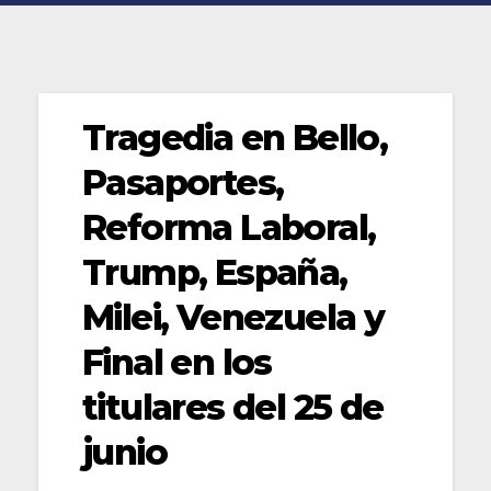
Tragedia en Bello,
Pasaportes,
Reforma Laboral,
Trump, España,
Milei, Venezuela y
Final en los
titulares del 25 de
junio