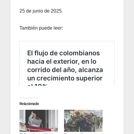
25 de junio de 2025.
También puede leer:
Relacionado