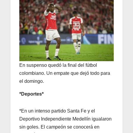
En suspenso quedó la final del fútbol
colombiano. Un empate que dejó todo para
el domingo.
*Deportes*
*En un intenso partido Santa Fe y el
Deportivo Independiente Medellín igualaron
sin goles. El campeón se conocerá en