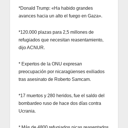
*Donald Trump: «Ha habido grandes
avances hacia un alto el fuego en Gaza».
*120.000 plazas para 2,5 millones de
refugiados que necesitan reasentamiento,
dijo ACNUR.
* Expertos de la ONU expresan
preocupación por nicaragüenses exiliados
tras asesinato de Roberto Samcam.
*17 muertos y 280 heridos, fue el saldo del
bombardeo ruso de hace dos días contra
Ucrania.
* Más de 4800 refugiados nicas reasentados