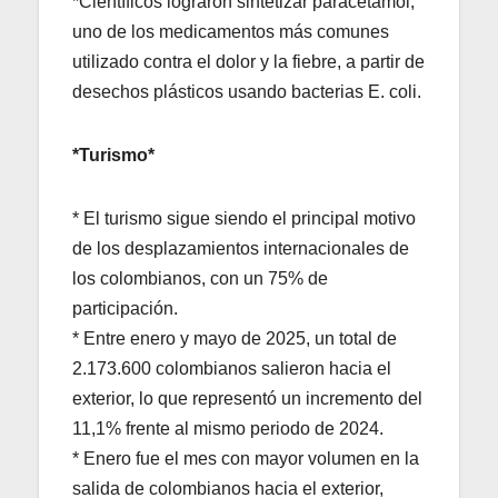
*Científicos lograron sintetizar paracetamol,
uno de los medicamentos más comunes
utilizado contra el dolor y la fiebre, a partir de
desechos plásticos usando bacterias E. coli.
*Turismo*
* El turismo sigue siendo el principal motivo
de los desplazamientos internacionales de
los colombianos, con un 75% de
participación.
* Entre enero y mayo de 2025, un total de
2.173.600 colombianos salieron hacia el
exterior, lo que representó un incremento del
11,1% frente al mismo periodo de 2024.
* Enero fue el mes con mayor volumen en la
salida de colombianos hacia el exterior,