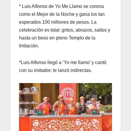
* Luis Alfonso de Yo Me Llamo se corona
como el Mejor de la Noche y gana los tan
esperados 100 millones de pesos. La
celebración es total: gritos, abrazos, saltos y
hasta un beso en pleno Templo de la
Imitación.
*Luis Alfonso llegó a ‘Yo me llamo’ y cantó
con su imitador; le lanzó indirectas.