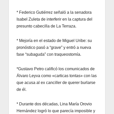
* Federico Gutiérrez señaló a la senadora
Isabel Zuleta de interferir en la captura del
presunto cabecilla de La Terraza.
* Mejoría en el estado de Miguel Uribe: su
pronóstico pasó a “grave” y entró a nueva
fase “subaguda” con traqueostomía.
*Gustavo Petro calificó los comunicados de
Álvaro Leyva como «carticas tontas» con las
que acusa al ex canciller de querer burlarse
de él.
* Durante dos décadas, Lina María Orovio
Hernández logró lo que parecía imposible y