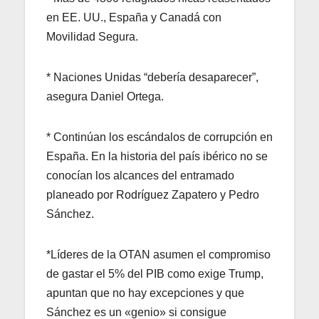
en EE. UU., España y Canadá con
Movilidad Segura.
* Naciones Unidas “debería desaparecer”,
asegura Daniel Ortega.
* Continúan los escándalos de corrupción en
España. En la historia del país ibérico no se
conocían los alcances del entramado
planeado por Rodríguez Zapatero y Pedro
Sánchez.
*Líderes de la OTAN asumen el compromiso
de gastar el 5% del PIB como exige Trump,
apuntan que no hay excepciones y que
Sánchez es un «genio» si consigue