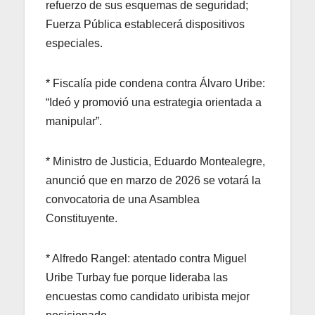
refuerzo de sus esquemas de seguridad;
Fuerza Pública establecerá dispositivos
especiales.
* Fiscalía pide condena contra Álvaro Uribe:
“Ideó y promovió una estrategia orientada a
manipular”.
* Ministro de Justicia, Eduardo Montealegre,
anunció que en marzo de 2026 se votará la
convocatoria de una Asamblea
Constituyente.
* Alfredo Rangel: atentado contra Miguel
Uribe Turbay fue porque lideraba las
encuestas como candidato uribista mejor