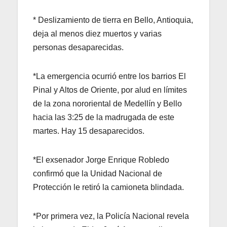
* Deslizamiento de tierra en Bello, Antioquia,
deja al menos diez muertos y varias
personas desaparecidas.
*La emergencia ocurrió entre los barrios El
Pinal y Altos de Oriente, por alud en límites
de la zona nororiental de Medellín y Bello
hacia las 3:25 de la madrugada de este
martes. Hay 15 desaparecidos.
*El exsenador Jorge Enrique Robledo
confirmó que la Unidad Nacional de
Protección le retiró la camioneta blindada.
*Por primera vez, la Policía Nacional revela