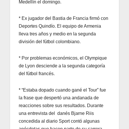
Medellín el domingo.
* Ex jugador del Bastia de Francia firmó con
Deportes Quindío. El equipo de Armenia
lleva tres años y medio en la segunda
división del fútbol colombiano.
* Por problemas económicos, el Olympique
de Lyon desciende a la segunda categoría
del fútbol francés.
* “Estaba dopado cuando gané el Tour” fue
la frase que despertó una andanada de
reacciones sobre sus resultados. Durante
una entrevista del danés Bjarne Riis
concedida al diario Sport contó algunas
anécdotas que hacen parte de su carrera