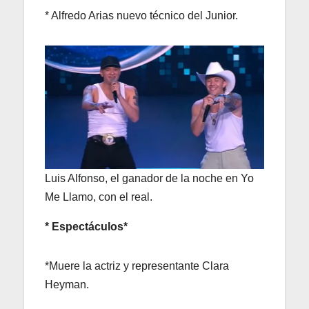
* Alfredo Arias nuevo técnico del Junior.
Luis Alfonso, el ganador de la noche en Yo
Me Llamo, con el real.
* Espectáculos*
*Muere la actriz y representante Clara
Heyman.