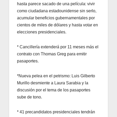
hasta parece sacado de una película: vivir
como ciudadana estadounidense sin serlo,
acumular beneficios gubernamentales por
cientos de miles de dólares y hasta votar en
elecciones presidenciales.
* Cancillería extenderá por 11 meses más el
contrato con Thomas Greg para emitir
pasaportes.
*Nueva pelea en el petrismo: Luis Gilberto
Murillo desmiente a Laura Sarabia y la
discusión por el tema de los pasaportes
sube de tono.
* 41 precandidatos presidenciales tendrán