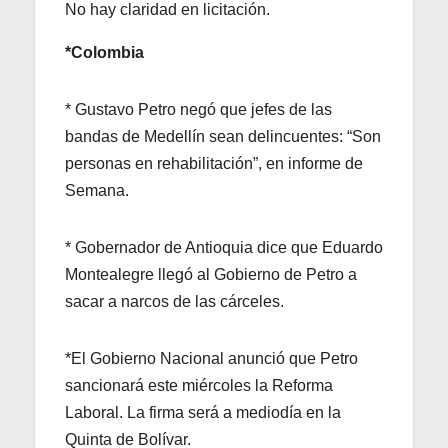
No hay claridad en licitación.
*Colombia
* Gustavo Petro negó que jefes de las
bandas de Medellín sean delincuentes: “Son
personas en rehabilitación”, en informe de
Semana.
* Gobernador de Antioquia dice que Eduardo
Montealegre llegó al Gobierno de Petro a
sacar a narcos de las cárceles.
*El Gobierno Nacional anunció que Petro
sancionará este miércoles la Reforma
Laboral. La firma será a mediodía en la
Quinta de Bolívar.