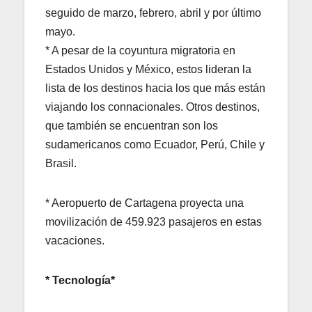
seguido de marzo, febrero, abril y por último
mayo.
* A pesar de la coyuntura migratoria en
Estados Unidos y México, estos lideran la
lista de los destinos hacia los que más están
viajando los connacionales. Otros destinos,
que también se encuentran son los
sudamericanos como Ecuador, Perú, Chile y
Brasil.
* Aeropuerto de Cartagena proyecta una
movilización de 459.923 pasajeros en estas
vacaciones.
* Tecnología*