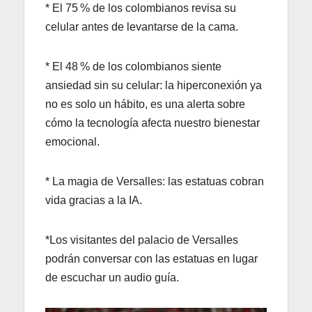
* El 75 % de los colombianos revisa su
celular antes de levantarse de la cama.
* El 48 % de los colombianos siente
ansiedad sin su celular: la hiperconexión ya
no es solo un hábito, es una alerta sobre
cómo la tecnología afecta nuestro bienestar
emocional.
* La magia de Versalles: las estatuas cobran
vida gracias a la IA.
*Los visitantes del palacio de Versalles
podrán conversar con las estatuas en lugar
de escuchar un audio guía.