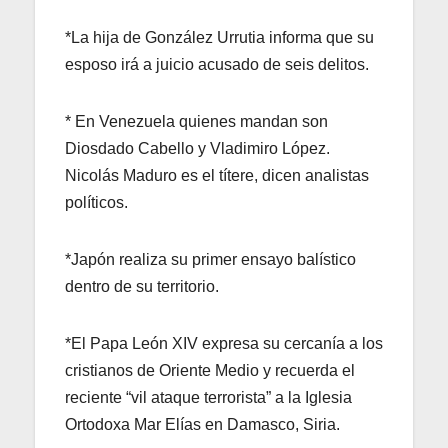
*La hija de González Urrutia informa que su
esposo irá a juicio acusado de seis delitos.
* En Venezuela quienes mandan son
Diosdado Cabello y Vladimiro López.
Nicolás Maduro es el títere, dicen analistas
políticos.
*Japón realiza su primer ensayo balístico
dentro de su territorio.
*El Papa León XIV expresa su cercanía a los
cristianos de Oriente Medio y recuerda el
reciente “vil ataque terrorista” a la Iglesia
Ortodoxa Mar Elías en Damasco, Siria.