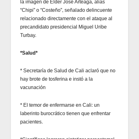
la imagen de Elder José Arteaga, alias
“Chipi” o “Costeño”, señalado delincuente
relacionado directamente con el ataque al
precandidato presidencial Miguel Uribe
Turbay.
*Salud*
* Secretaría de Salud de Cali aclaró que no
hay brote de tosferina e instó a la
vacunación
* El temor de enfermarse en Cali: un
laberinto burocrático tienen que enfrentar
pacientes.