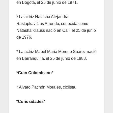
en Bogotá, el 25 de junio de 1971.
* La actriz Natasha Alejandra
Rastapkavičius Arrondo, conocida como
Natasha Klauss nació en Cali, el 25 de junio
de 1976.
* La actriz Mabel María Moreno Suárez nació
en Barranquilla, el 25 de junio de 1983.
*Gran Colombiano*
* Álvaro Pachón Morales, ciclista.
*Curiosidades*