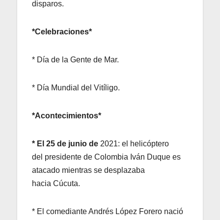
disparos.
*Celebraciones*
* Día de la Gente de Mar.
* Día Mundial del Vitíligo.
*Acontecimientos*
* El 25 de junio de
2021: el helicóptero
del presidente de Colombia Iván Duque es
atacado mientras se desplazaba
hacia Cúcuta.
* El comediante Andrés López Forero nació