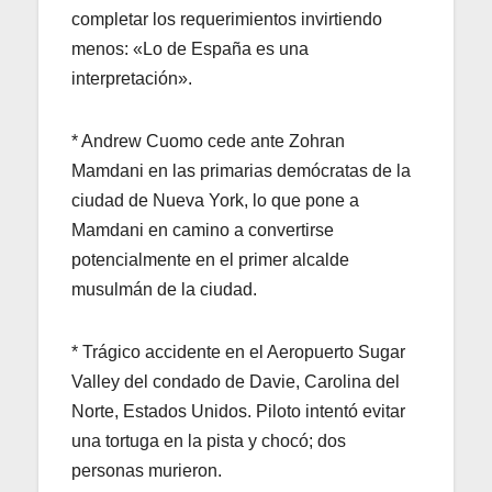
completar los requerimientos invirtiendo
menos: «Lo de España es una
interpretación».
* Andrew Cuomo cede ante Zohran
Mamdani en las primarias demócratas de la
ciudad de Nueva York, lo que pone a
Mamdani en camino a convertirse
potencialmente en el primer alcalde
musulmán de la ciudad.
* Trágico accidente en el Aeropuerto Sugar
Valley del condado de Davie, Carolina del
Norte, Estados Unidos. Piloto intentó evitar
una tortuga en la pista y chocó; dos
personas murieron.