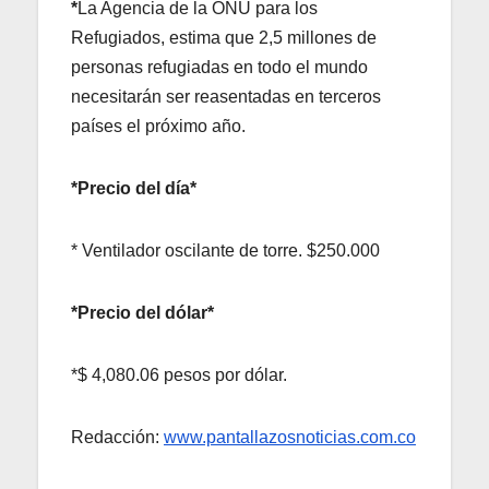
*
La Agencia de la ONU para los
Refugiados, estima que 2,5 millones de
personas refugiadas en todo el mundo
necesitarán ser reasentadas en terceros
países el próximo año.
*Precio del día*
* Ventilador oscilante de torre. $250.000
*Precio del dólar*
*$ 4,080.06 pesos por dólar.
Redacción:
www.pantallazosnoticias.com.co