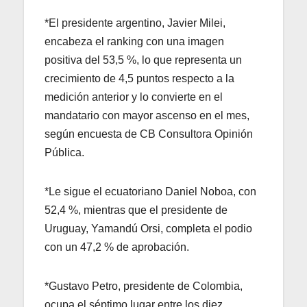
*El presidente argentino, Javier Milei,
encabeza el ranking con una imagen
positiva del 53,5 %, lo que representa un
crecimiento de 4,5 puntos respecto a la
medición anterior y lo convierte en el
mandatario con mayor ascenso en el mes,
según encuesta de CB Consultora Opinión
Pública.
*Le sigue el ecuatoriano Daniel Noboa, con
52,4 %, mientras que el presidente de
Uruguay, Yamandú Orsi, completa el podio
con un 47,2 % de aprobación.
*Gustavo Petro, presidente de Colombia,
ocupa el séptimo lugar entre los diez