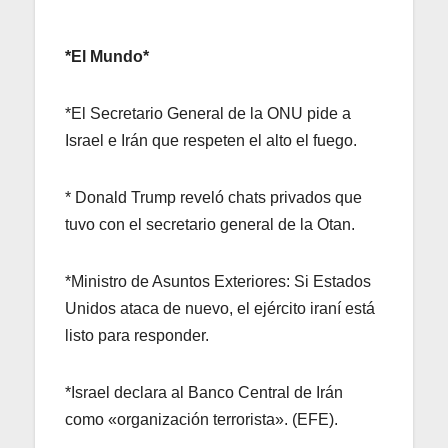
*El Mundo*
*El Secretario General de la ONU pide a
Israel e Irán que respeten el alto el fuego.
* Donald Trump reveló chats privados que
tuvo con el secretario general de la Otan.
*Ministro de Asuntos Exteriores: Si Estados
Unidos ataca de nuevo, el ejército iraní está
listo para responder.
*Israel declara al Banco Central de Irán
como «organización terrorista». (EFE).