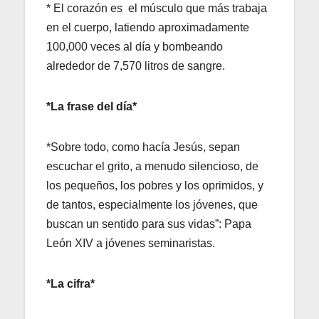
* El corazón es el músculo que más trabaja
en el cuerpo, latiendo aproximadamente
100,000 veces al día y bombeando
alrededor de 7,570 litros de sangre.
*La frase del día*
*Sobre todo, como hacía Jesús, sepan
escuchar el grito, a menudo silencioso, de
los pequeños, los pobres y los oprimidos, y
de tantos, especialmente los jóvenes, que
buscan un sentido para sus vidas”: Papa
León XIV a jóvenes seminaristas.
*La cifra*