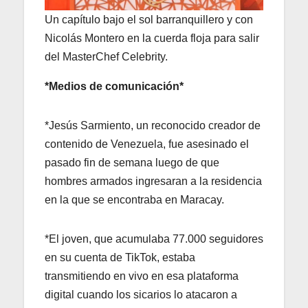
Un capítulo bajo el sol barranquillero y con
Nicolás Montero en la cuerda floja para salir
del MasterChef Celebrity.
*Medios de comunicación*
*Jesús Sarmiento, un reconocido creador de
contenido de Venezuela, fue asesinado el
pasado fin de semana luego de que
hombres armados ingresaran a la residencia
en la que se encontraba en Maracay.
*El joven, que acumulaba 77.000 seguidores
en su cuenta de TikTok, estaba
transmitiendo en vivo en esa plataforma
digital cuando los sicarios lo atacaron a