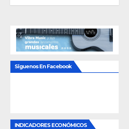
Siguenos En Facebook
INDICADORES ECONÓMICOS