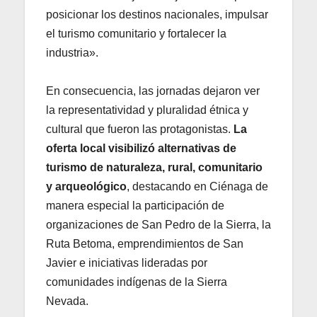
posicionar los destinos nacionales, impulsar
el turismo comunitario y fortalecer la
industria».
En consecuencia, las jornadas dejaron ver
la representatividad y pluralidad étnica y
cultural que fueron las protagonistas.
La
oferta local visibilizó alternativas de
turismo de naturaleza, rural, comunitario
y arqueológico
, destacando en Ciénaga de
manera especial la participación de
organizaciones de San Pedro de la Sierra, la
Ruta Betoma, emprendimientos de San
Javier e iniciativas lideradas por
comunidades indígenas de la Sierra
Nevada.