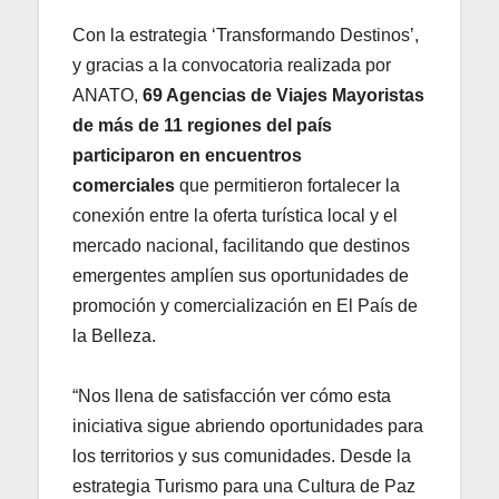
Con la estrategia ‘Transformando Destinos’,
y gracias a la convocatoria realizada por
ANATO,
69 Agencias de Viajes Mayoristas
de más de 11 regiones del país
participaron en encuentros
comerciales
que permitieron fortalecer la
conexión entre la oferta turística local y el
mercado nacional, facilitando que destinos
emergentes amplíen sus oportunidades de
promoción y comercialización en El País de
la Belleza.
“Nos llena de satisfacción ver cómo esta
iniciativa sigue abriendo oportunidades para
los territorios y sus comunidades. Desde la
estrategia Turismo para una Cultura de Paz