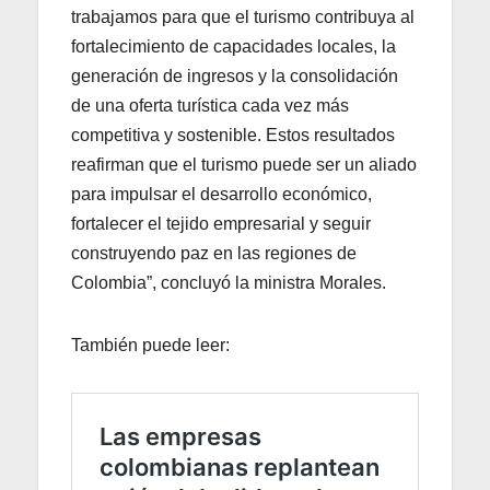
trabajamos para que el turismo contribuya al
fortalecimiento de capacidades locales, la
generación de ingresos y la consolidación
de una oferta turística cada vez más
competitiva y sostenible. Estos resultados
reafirman que el turismo puede ser un aliado
para impulsar el desarrollo económico,
fortalecer el tejido empresarial y seguir
construyendo paz en las regiones de
Colombia”, concluyó la ministra Morales.
También puede leer: