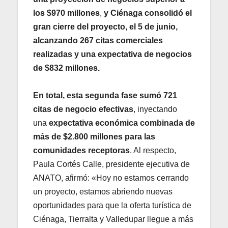
los $970 millones
,
y
Ciénaga consolidó el
gran cierre del proyecto, el 5 de junio,
alcanzando 267 citas comerciales
realizadas y una expectativa de negocios
de $832 millones.
En total, esta segunda fase sumó 721
citas de negocio efectivas
, inyectando
una
expectativa económica combinada de
más de $2.800 millones para las
comunidades receptoras
. Al respecto,
Paula Cortés Calle, presidente ejecutiva de
ANATO, afirmó: «Hoy no estamos cerrando
un proyecto, estamos abriendo nuevas
oportunidades para que la oferta turística de
Ciénaga, Tierralta y Valledupar llegue a más