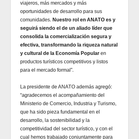
viajeros, más mercados y más
oportunidades de desarrollo para sus
comunidades.
Nuestro rol en ANATO es y
seguirá siendo el de un aliado líder que
consolida la comercialización segura y
efectiva, transformando la riqueza natural
y cultural de la Economía Popular
en
productos turísticos competitivos y listos
para el mercado formal”.
La presidente de ANATO además agregó:
“agradecemos el acompañamiento del
Ministerio de Comercio, Industria y Turismo,
que ha sido pieza fundamental en el
desarrollo, la sostenibilidad y la
competitividad del sector turístico, y con el
cual hemos trabajado conjuntamente para