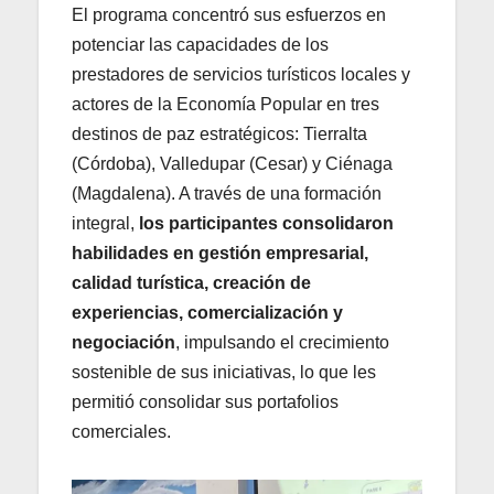
El programa concentró sus esfuerzos en
potenciar las capacidades de los
prestadores de servicios turísticos locales y
actores de la Economía Popular en tres
destinos de paz estratégicos: Tierralta
(Córdoba), Valledupar (Cesar) y Ciénaga
(Magdalena). A través de una formación
integral,
los participantes consolidaron
habilidades en gestión empresarial,
calidad turística, creación de
experiencias, comercialización y
negociación
, impulsando el crecimiento
sostenible de sus iniciativas, lo que les
permitió consolidar sus portafolios
comerciales.