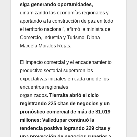
siga generando oportunidades
,
dinamizando las economías regionales y
aportando a la construcción de paz en todo
el territorio nacional”, afirmó la ministra de
Comercio, Industria y Turismo, Diana
Marcela Morales Rojas.
El impacto comercial y el encadenamiento
productivo sectorial superaron las
expectativas iniciales en cada uno de los
encuentros regionales
organizados.
Tierralta abrió el ciclo
registrando 225 citas de negocios y un
pronóstico comercial de más de $1.019
millones; Valledupar continuó la
tendencia positiva logrando 229 citas y
una proyección de negocios superior a