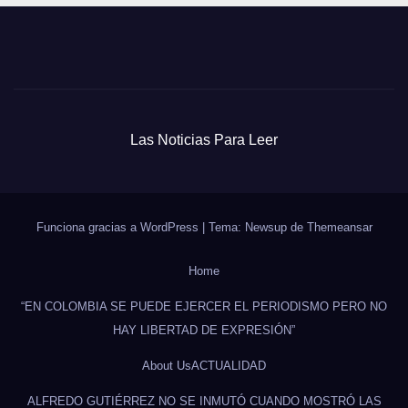
Las Noticias Para Leer
Funciona gracias a WordPress
|
Tema: Newsup de
Themeansar
Home
“EN COLOMBIA SE PUEDE EJERCER EL PERIODISMO PERO NO
HAY LIBERTAD DE EXPRESIÓN”
About Us
ACTUALIDAD
ALFREDO GUTIÉRREZ NO SE INMUTÓ CUANDO MOSTRÓ LAS