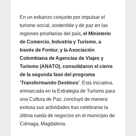
En un esfuerzo conjunto por impulsar el
turismo social, sostenible y de paz en las
regiones prioritarias del país
, el Ministerio
de Comercio, Industria y Turismo, a
través de Fontur, y la Asociación
Colombiana de Agencias de Viajes y
Turismo (ANATO), consolidaron el cierre
de la segunda fase del programa
‘Transformando Destinos’
. Esta iniciativa,
enmarcada en la Estrategia de Turismo para
una Cultura de Paz, concluyó de manera
exitosa sus actividades tras celebrarse la
última rueda de negocios en el municipio de
Ciénaga, Magdalena.