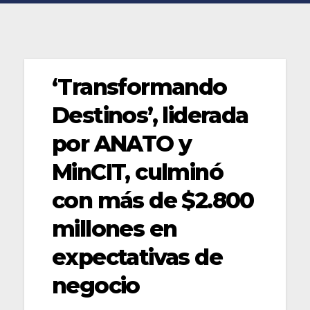
‘Transformando
Destinos’, liderada
por ANATO y
MinCIT, culminó
con más de $2.800
millones en
expectativas de
negocio