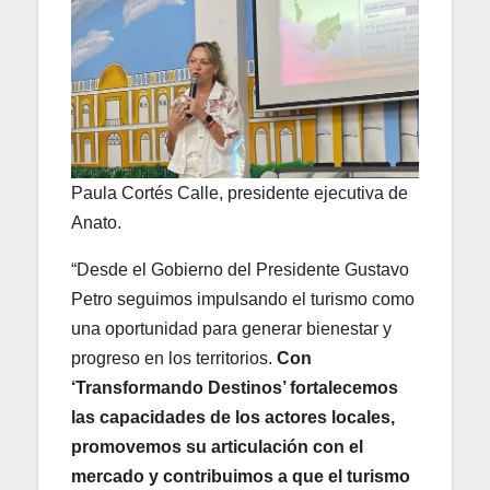
Paula Cortés Calle, presidente ejecutiva de
Anato.
“Desde el Gobierno del Presidente Gustavo
Petro seguimos impulsando el turismo como
una oportunidad para generar bienestar y
progreso en los territorios.
Con
‘Transformando Destinos’ fortalecemos
las capacidades de los actores locales,
promovemos su articulación con el
mercado y contribuimos a que el turismo