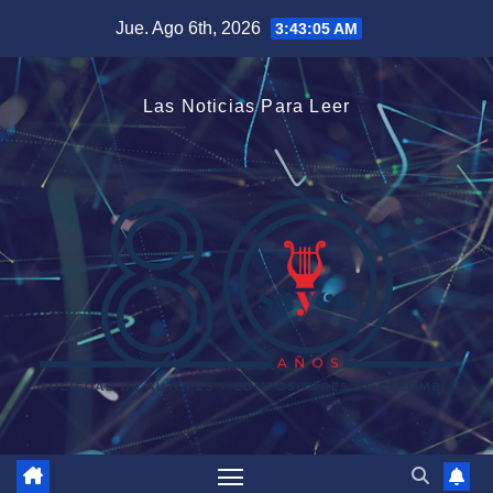
Saltar
Jue. Ago 6th, 2026
3:43:05 AM
al
contenido
Las Noticias Para Leer