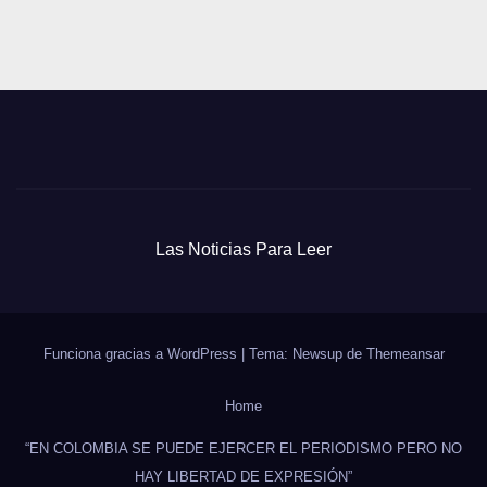
Las Noticias Para Leer
Funciona gracias a WordPress
|
Tema: Newsup de
Themeansar
Home
“EN COLOMBIA SE PUEDE EJERCER EL PERIODISMO PERO NO
HAY LIBERTAD DE EXPRESIÓN”