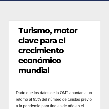
Turismo, motor
clave para el
crecimiento
económico
mundial
Dado que los datos de la OMT apuntan a un
retorno al 95% del número de turistas previo
a la pandemia para finales de año en el