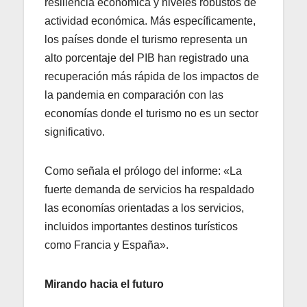
resiliencia económica y niveles robustos de
actividad económica. Más específicamente,
los países donde el turismo representa un
alto porcentaje del PIB han registrado una
recuperación más rápida de los impactos de
la pandemia en comparación con las
economías donde el turismo no es un sector
significativo.
Como señala el prólogo del informe: «La
fuerte demanda de servicios ha respaldado
las economías orientadas a los servicios,
incluidos importantes destinos turísticos
como Francia y España».
Mirando hacia el futuro