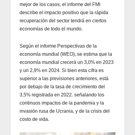
mejor de los casos, el informe del FMI
describe el impacto positivo que la rápida
recuperación del sector tendrá en ciertos
economías de todo el mundo.
Según el informe Perspectivas de la
economía mundial (WEO), se estima que la
economía mundial crecerá un 3,0% en 2023
y un 2,9% en 2024. Si bien esta cifra es
superior a las previsiones anteriores, está
por debajo de la tasa de crecimiento del
3,5% registrada en 2022. señalando los
continuos impactos de la pandemia y la
invasión rusa de Ucrania, y de la crisis del
costo de vida.