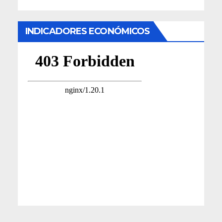
INDICADORES ECONÓMICOS