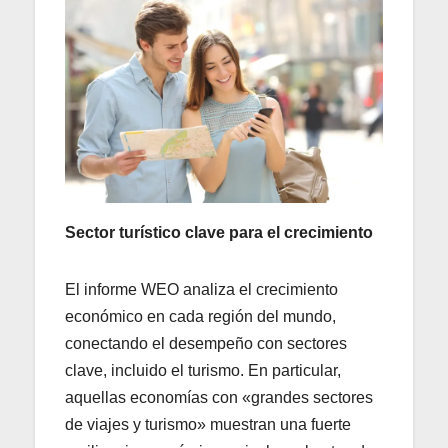
Sector turístico clave para el crecimiento
El informe WEO analiza el crecimiento
económico en cada región del mundo,
conectando el desempeño con sectores
clave, incluido el turismo. En particular,
aquellas economías con «grandes sectores
de viajes y turismo» muestran una fuerte