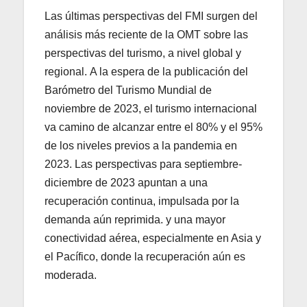
Las últimas perspectivas del FMI surgen del
análisis más reciente de la OMT sobre las
perspectivas del turismo, a nivel global y
regional. A la espera de la publicación del
Barómetro del Turismo Mundial de
noviembre de 2023, el turismo internacional
va camino de alcanzar entre el 80% y el 95%
de los niveles previos a la pandemia en
2023. Las perspectivas para septiembre-
diciembre de 2023 apuntan a una
recuperación continua, impulsada por la
demanda aún reprimida. y una mayor
conectividad aérea, especialmente en Asia y
el Pacífico, donde la recuperación aún es
moderada.