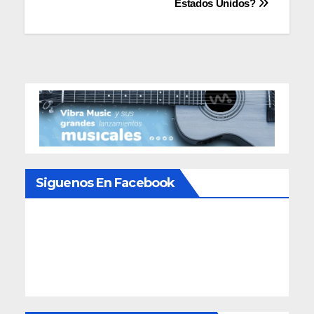
Estados Unidos?
Siguenos En Facebook