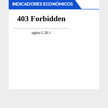
INDICADORES ECONÓMICOS