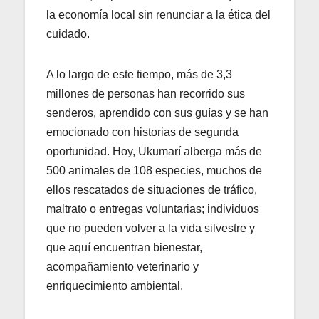
la economía local sin renunciar a la ética del
cuidado.
A lo largo de este tiempo, más de 3,3
millones de personas han recorrido sus
senderos, aprendido con sus guías y se han
emocionado con historias de segunda
oportunidad. Hoy, Ukumarí alberga más de
500 animales de 108 especies, muchos de
ellos rescatados de situaciones de tráfico,
maltrato o entregas voluntarias; individuos
que no pueden volver a la vida silvestre y
que aquí encuentran bienestar,
acompañamiento veterinario y
enriquecimiento ambiental.