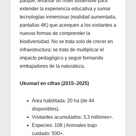
parque, levantar un hotel sostenible para
extender la experiencia educativa y sumar
tecnologías inmersivas (realidad aumentada,
pantallas 4K) que acerquen a los visitantes a
nuevas formas de comprender la
biodiversidad. No se trata solo de crecer en
infraestructura: se trata de multiplicar el
impacto pedagógico y seguir formando
embajadores de la naturaleza.
Ukumarí en cifras (2015–2025)
Área habilitada: 20 ha (de 44
disponibles).
Visitantes acumulados: 3,3 millones+.
Especies: 108 | Animales bajo
cuidado: 500+.