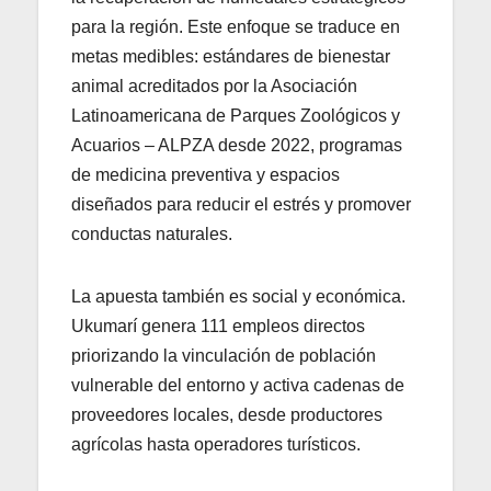
para la región. Este enfoque se traduce en
metas medibles: estándares de bienestar
animal acreditados por la Asociación
Latinoamericana de Parques Zoológicos y
Acuarios – ALPZA desde 2022, programas
de medicina preventiva y espacios
diseñados para reducir el estrés y promover
conductas naturales.
La apuesta también es social y económica.
Ukumarí genera 111 empleos directos
priorizando la vinculación de población
vulnerable del entorno y activa cadenas de
proveedores locales, desde productores
agrícolas hasta operadores turísticos.