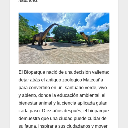
naturales.
El Bioparque nació de una decisión valiente:
dejar atrás el antiguo zoológico Matecaña
para convertirlo en un santuario verde, vivo
y abierto, donde la educación ambiental, el
bienestar animal y la ciencia aplicada guían
cada paso. Diez años después, el bioparque
demuestra que una ciudad puede cuidar de
su fauna, inspirar a sus ciudadanos y mover