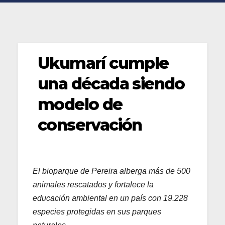
Ukumarí cumple
una década siendo
modelo de
conservación
El bioparque de Pereira alberga más de 500
animales rescatados y fortalece la
educación ambiental en un país con 19.228
especies protegidas en sus parques