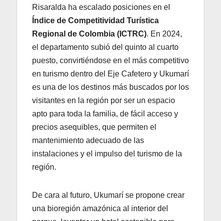
Risaralda ha escalado posiciones en el
Índice de Competitividad Turística
Regional de Colombia (ICTRC)
. En 2024,
el departamento subió del quinto al cuarto
puesto, convirtiéndose en el más competitivo
en turismo dentro del Eje Cafetero y Ukumarí
es una de los destinos más buscados por los
visitantes en la región por ser un espacio
apto para toda la familia, de fácil acceso y
precios asequibles, que permiten el
mantenimiento adecuado de las
instalaciones y el impulso del turismo de la
región.
De cara al futuro, Ukumarí se propone crear
una bioregión amazónica al interior del