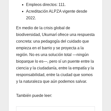
Empleos directos: 111.
Acreditación ALPZA vigente desde
2022.
En medio de la crisis global de
biodiversidad, Ukumarí ofrece una respuesta
concreta: una pedagogía del cuidado que
empieza en el barrio y se proyecta a la
región. No es una solución total —ningún
bioparque lo es—, pero sí un puente entre la
ciencia y la ciudadanía, entre la empatía y la
responsabilidad, entre la ciudad que somos
y la naturaleza que aún podemos salvar.
También puede leer: