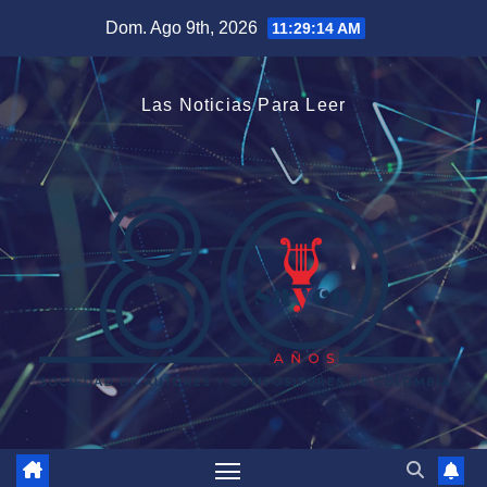
Saltar
Dom. Ago 9th, 2026
11:29:14 AM
al
contenido
Las Noticias Para Leer