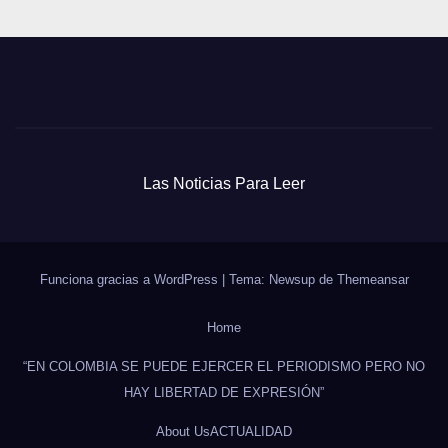
Las Noticias Para Leer
Funciona gracias a WordPress
|
Tema: Newsup de
Themeansar
Home
“EN COLOMBIA SE PUEDE EJERCER EL PERIODISMO PERO NO
HAY LIBERTAD DE EXPRESIÓN”
About Us
ACTUALIDAD