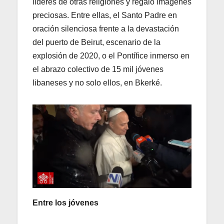
líderes de otras religiones y regaló imágenes
preciosas. Entre ellas, el Santo Padre en
oración silenciosa frente a la devastación
del puerto de Beirut, escenario de la
explosión de 2020, o el Pontífice inmerso en
el abrazo colectivo de 15 mil jóvenes
libaneses y no solo ellos, en Bkerké.
Entre los jóvenes