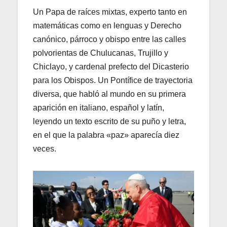
Un Papa de raíces mixtas, experto tanto en
matemáticas como en lenguas y Derecho
canónico, párroco y obispo entre las calles
polvorientas de Chulucanas, Trujillo y
Chiclayo, y cardenal prefecto del Dicasterio
para los Obispos. Un Pontífice de trayectoria
diversa, que habló al mundo en su primera
aparición en italiano, español y latín,
leyendo un texto escrito de su puño y letra,
en el que la palabra «paz» aparecía diez
veces.