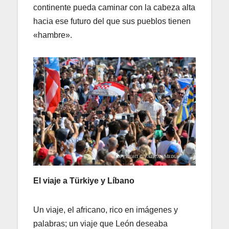
continente pueda caminar con la cabeza alta
hacia ese futuro del que sus pueblos tienen
«hambre».
El viaje a Türkiye y Líbano
Un viaje, el africano, rico en imágenes y
palabras; un viaje que León deseaba