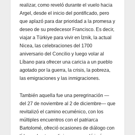
realizar, como reveló durante el vuelo hacia
Argel, desde el inicio del pontificado, pero
que aplazó para dar prioridad a la promesa y
deseo de su predecesor Francisco. Es decir,
viajar a Türkiye para vivir en İznik, la actual
Nicea, las celebraciones del 1700
aniversario del Concilio y luego volar al
Líbano para ofrecer una caricia a un pueblo
agotado por la guerra, la crisis, la pobreza,
las emigraciones y las inmigraciones.
También aquella fue una peregrinación —
del 27 de noviembre al 2 de diciembre— que
revitalizó el camino ecuménico, con los
múltiples encuentros con el patriarca
Bartolomé, ofreció ocasiones de diálogo con