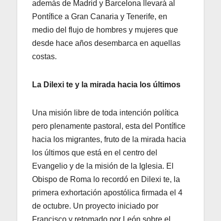
además de Madrid y Barcelona llevará al
Pontífice a Gran Canaria y Tenerife, en
medio del flujo de hombres y mujeres que
desde hace años desembarca en aquellas
costas.
La Dilexi te y la mirada hacia los últimos
Una misión libre de toda intención política
pero plenamente pastoral, esta del Pontífice
hacia los migrantes, fruto de la mirada hacia
los últimos que está en el centro del
Evangelio y de la misión de la Iglesia. El
Obispo de Roma lo recordó en Dilexi te, la
primera exhortación apostólica firmada el 4
de octubre. Un proyecto iniciado por
Francisco y retomado por León sobre el