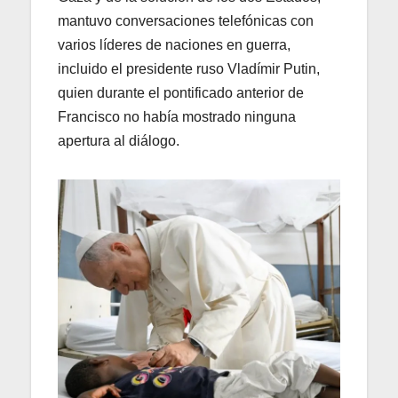
mantuvo conversaciones telefónicas con
varios líderes de naciones en guerra,
incluido el presidente ruso Vladímir Putin,
quien durante el pontificado anterior de
Francisco no había mostrado ninguna
apertura al diálogo.