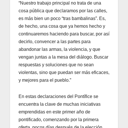
“Nuestro trabajo principal no trata de una
cosa pública que declaramos por las calles,
es más bien un poco “tras bambalinas”. Es,
de hecho, una cosa que ya hemos hecho y
continuaremos haciendo para buscar, por así
decirlo, convencer a las partes para
abandonar las armas, la violencia, y que
vengan juntas a la mesa del diálogo. Buscar
respuestas y soluciones que no sean
violentas, sino que puedan ser más eficaces,
y mejores para el pueblo.”
En estas declaraciones del Pontífice se
encuentra la clave de muchas iniciativas
emprendidas en este primer año de
pontificado, comenzando por la primera
oferta, pocos días después de la elección,