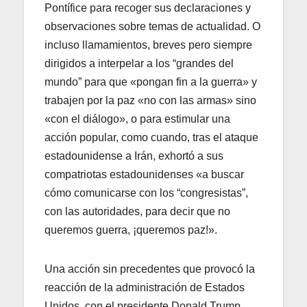
Pontífice para recoger sus declaraciones y
observaciones sobre temas de actualidad. O
incluso llamamientos, breves pero siempre
dirigidos a interpelar a los “grandes del
mundo” para que «pongan fin a la guerra» y
trabajen por la paz «no con las armas» sino
«con el diálogo», o para estimular una
acción popular, como cuando, tras el ataque
estadounidense a Irán, exhortó a sus
compatriotas estadounidenses «a buscar
cómo comunicarse con los “congresistas”,
con las autoridades, para decir que no
queremos guerra, ¡queremos paz!».
Una acción sin precedentes que provocó la
reacción de la administración de Estados
Unidos, con el presidente Donald Trump