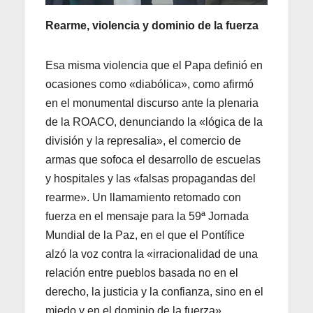
Rearme, violencia y dominio de la fuerza
Esa misma violencia que el Papa definió en
ocasiones como «diabólica», como afirmó
en el monumental discurso ante la plenaria
de la ROACO, denunciando la «lógica de la
división y la represalia», el comercio de
armas que sofoca el desarrollo de escuelas
y hospitales y las «falsas propagandas del
rearme». Un llamamiento retomado con
fuerza en el mensaje para la 59ª Jornada
Mundial de la Paz, en el que el Pontífice
alzó la voz contra la «irracionalidad de una
relación entre pueblos basada no en el
derecho, la justicia y la confianza, sino en el
miedo y en el dominio de la fuerza».