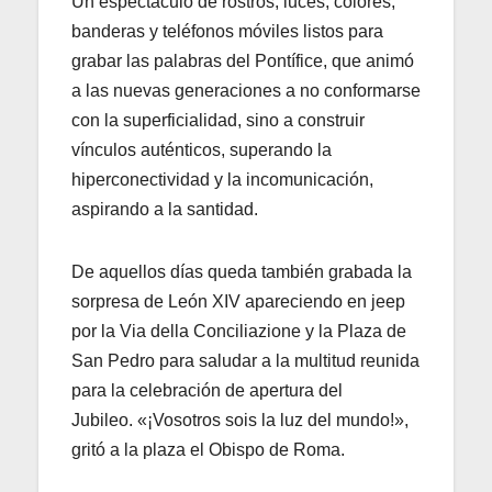
Un espectáculo de rostros, luces, colores,
banderas y teléfonos móviles listos para
grabar las palabras del Pontífice, que animó
a las nuevas generaciones a no conformarse
con la superficialidad, sino a construir
vínculos auténticos, superando la
hiperconectividad y la incomunicación,
aspirando a la santidad.
De aquellos días queda también grabada la
sorpresa de León XIV apareciendo en jeep
por la Via della Conciliazione y la Plaza de
San Pedro para saludar a la multitud reunida
para la celebración de apertura del
Jubileo. «¡Vosotros sois la luz del mundo!»,
gritó a la plaza el Obispo de Roma.