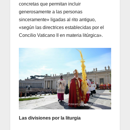
concretas que permitan incluir
generosamente a las personas
sinceramente» ligadas al rito antiguo,
«según las directrices establecidas por el
Concilio Vaticano II en materia litúrgica».
Las divisiones por la liturgia