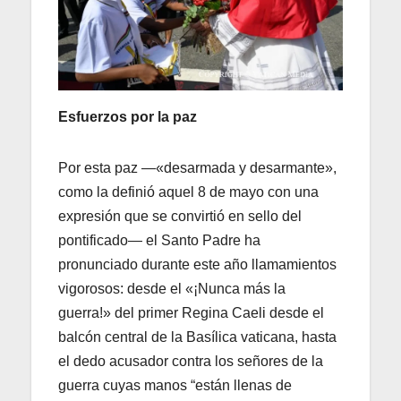
Esfuerzos por la paz
Por esta paz —«desarmada y desarmante»,
como la definió aquel 8 de mayo con una
expresión que se convirtió en sello del
pontificado— el Santo Padre ha
pronunciado durante este año llamamientos
vigorosos: desde el «¡Nunca más la
guerra!» del primer Regina Caeli desde el
balcón central de la Basílica vaticana, hasta
el dedo acusador contra los señores de la
guerra cuyas manos “están llenas de