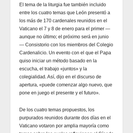
El tema de la liturgia fue también incluido
entre los cuatro temas que León presentó a
los más de 170 cardenales reunidos en el
Vaticano el 7 y 8 de enero para el primer —
aunque no último; el próximo será en junio
— Consistorio con los miembros del Colegio
Cardenalicio. Un evento con el que el Papa
quiso iniciar un método basado en la
escucha, el trabajo «juntos» y la
colegialidad. Así, dijo en el discurso de
apertura, «puede comenzar algo nuevo, que
pone en juego el presente y el futuro».
De los cuatro temas propuestos, los
purpurados reunidos durante dos días en el
Vaticano votaron por amplia mayoría como