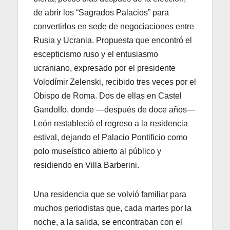
de abrir los “Sagrados Palacios” para
convertirlos en sede de negociaciones entre
Rusia y Ucrania. Propuesta que encontró el
escepticismo ruso y el entusiasmo
ucraniano, expresado por el presidente
Volodímir Zelenski, recibido tres veces por el
Obispo de Roma. Dos de ellas en Castel
Gandolfo, donde —después de doce años—
León restableció el regreso a la residencia
estival, dejando el Palacio Pontificio como
polo museístico abierto al público y
residiendo en Villa Barberini.
Una residencia que se volvió familiar para
muchos periodistas que, cada martes por la
noche, a la salida, se encontraban con el