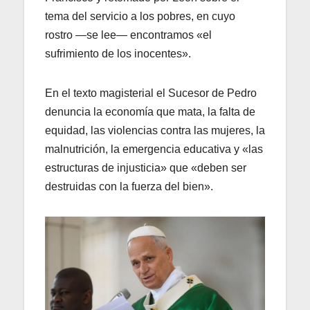
tema del servicio a los pobres, en cuyo
rostro —se lee— encontramos «el
sufrimiento de los inocentes».
En el texto magisterial el Sucesor de Pedro
denuncia la economía que mata, la falta de
equidad, las violencias contra las mujeres, la
malnutrición, la emergencia educativa y «las
estructuras de injusticia» que «deben ser
destruidas con la fuerza del bien».