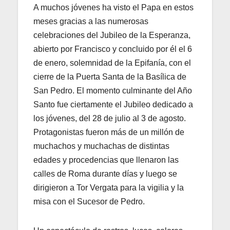
A muchos jóvenes ha visto el Papa en estos
meses gracias a las numerosas
celebraciones del Jubileo de la Esperanza,
abierto por Francisco y concluido por él el 6
de enero, solemnidad de la Epifanía, con el
cierre de la Puerta Santa de la Basílica de
San Pedro. El momento culminante del Año
Santo fue ciertamente el Jubileo dedicado a
los jóvenes, del 28 de julio al 3 de agosto.
Protagonistas fueron más de un millón de
muchachos y muchachas de distintas
edades y procedencias que llenaron las
calles de Roma durante días y luego se
dirigieron a Tor Vergata para la vigilia y la
misa con el Sucesor de Pedro.