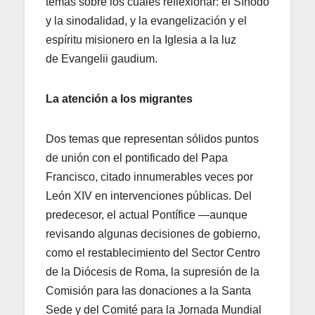
temas sobre los cuales reflexionar: el Sínodo
y la sinodalidad, y la evangelización y el
espíritu misionero en la Iglesia a la luz
de Evangelii gaudium.
La atención a los migrantes
Dos temas que representan sólidos puntos
de unión con el pontificado del Papa
Francisco, citado innumerables veces por
León XIV en intervenciones públicas. Del
predecesor, el actual Pontífice —aunque
revisando algunas decisiones de gobierno,
como el restablecimiento del Sector Centro
de la Diócesis de Roma, la supresión de la
Comisión para las donaciones a la Santa
Sede y del Comité para la Jornada Mundial