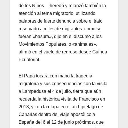
de los Niños— heredó y relanzó también la
atención al tema migratorio, utilizando
palabras de fuerte denuncia sobre el trato
reservado a miles de migrantes: como si
fueran «basura», dijo en el discurso a los
Movimientos Populares, o «animales»,
afirmó en el vuelo de regreso desde Guinea
Ecuatorial.
El Papa tocará con mano la tragedia
migratoria y sus consecuencias con la visita
a Lampedusa el 4 de julio, tierra que aún
recuerda la histórica visita de Francisco en
2013, y con la etapa en el archipiélago de
Canarias dentro del viaje apostólico a
España del 6 al 12 de junio próximos, que