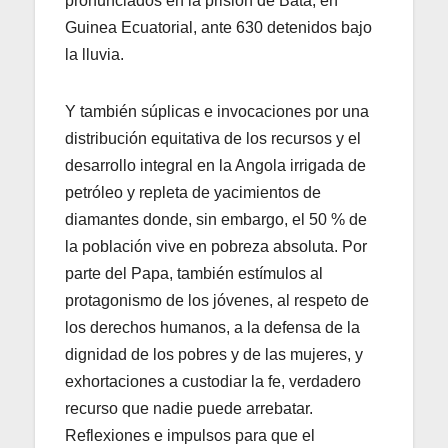
pronunciados en la prisión de Bata, en
Guinea Ecuatorial, ante 630 detenidos bajo
la lluvia.
Y también súplicas e invocaciones por una
distribución equitativa de los recursos y el
desarrollo integral en la Angola irrigada de
petróleo y repleta de yacimientos de
diamantes donde, sin embargo, el 50 % de
la población vive en pobreza absoluta. Por
parte del Papa, también estímulos al
protagonismo de los jóvenes, al respeto de
los derechos humanos, a la defensa de la
dignidad de los pobres y de las mujeres, y
exhortaciones a custodiar la fe, verdadero
recurso que nadie puede arrebatar.
Reflexiones e impulsos para que el