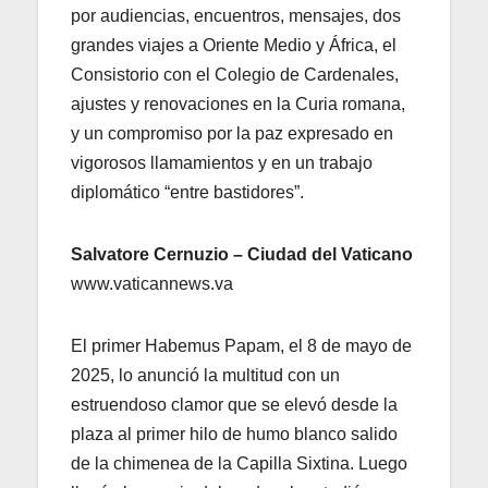
por audiencias, encuentros, mensajes, dos
grandes viajes a Oriente Medio y África, el
Consistorio con el Colegio de Cardenales,
ajustes y renovaciones en la Curia romana,
y un compromiso por la paz expresado en
vigorosos llamamientos y en un trabajo
diplomático “entre bastidores”.
Salvatore Cernuzio – Ciudad del Vaticano
www.vaticannews.va
El primer Habemus Papam, el 8 de mayo de
2025, lo anunció la multitud con un
estruendoso clamor que se elevó desde la
plaza al primer hilo de humo blanco salido
de la chimenea de la Capilla Sixtina. Luego