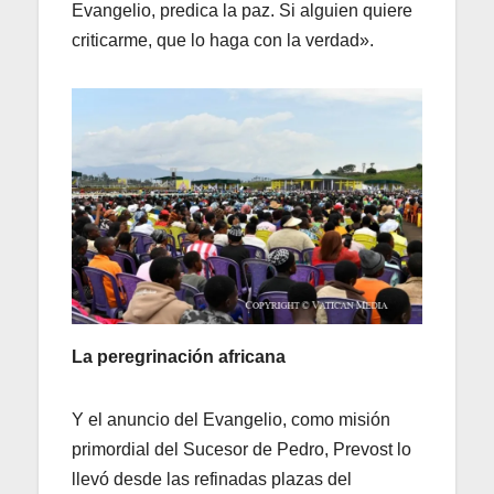
Evangelio, predica la paz. Si alguien quiere
criticarme, que lo haga con la verdad».
La peregrinación africana
Y el anuncio del Evangelio, como misión
primordial del Sucesor de Pedro, Prevost lo
llevó desde las refinadas plazas del