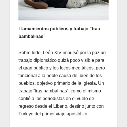
Llamamientos públicos y trabajo “tras
bambalinas”
Sobre todo, León XIV impulsó por la paz un
trabajo diplomático quizá poco visible para
el gran público y los focos mediáticos, pero
funcional a la noble causa del bien de los
pueblos, objetivo primario de la Iglesia. Un
trabajo “tras bambalinas”, como él mismo
confió a los periodistas en el vuelo de
regreso desde el Líbano, destino junto con
Türkiye del primer viaje apostólico: