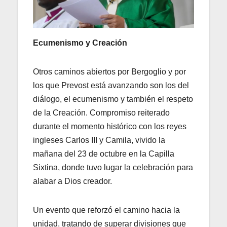
Ecumenismo y Creación
Otros caminos abiertos por Bergoglio y por
los que Prevost está avanzando son los del
diálogo, el ecumenismo y también el respeto
de la Creación. Compromiso reiterado
durante el momento histórico con los reyes
ingleses Carlos III y Camila, vivido la
mañana del 23 de octubre en la Capilla
Sixtina, donde tuvo lugar la celebración para
alabar a Dios creador.
Un evento que reforzó el camino hacia la
unidad, tratando de superar divisiones que