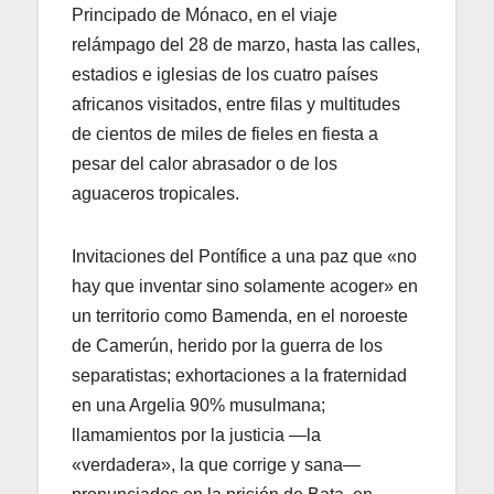
Principado de Mónaco, en el viaje
relámpago del 28 de marzo, hasta las calles,
estadios e iglesias de los cuatro países
africanos visitados, entre filas y multitudes
de cientos de miles de fieles en fiesta a
pesar del calor abrasador o de los
aguaceros tropicales.
Invitaciones del Pontífice a una paz que «no
hay que inventar sino solamente acoger» en
un territorio como Bamenda, en el noroeste
de Camerún, herido por la guerra de los
separatistas; exhortaciones a la fraternidad
en una Argelia 90% musulmana;
llamamientos por la justicia —la
«verdadera», la que corrige y sana—