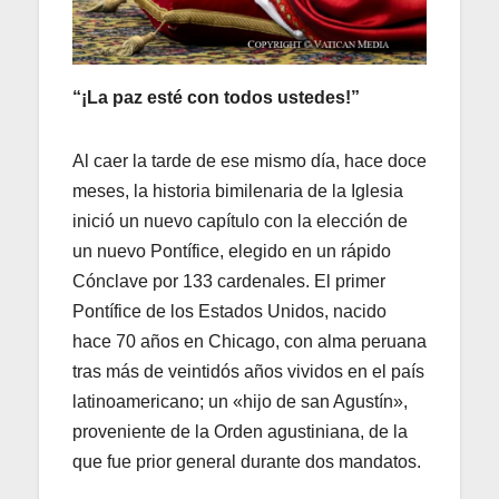
“¡La paz esté con todos ustedes!”
Al caer la tarde de ese mismo día, hace doce
meses, la historia bimilenaria de la Iglesia
inició un nuevo capítulo con la elección de
un nuevo Pontífice, elegido en un rápido
Cónclave por 133 cardenales. El primer
Pontífice de los Estados Unidos, nacido
hace 70 años en Chicago, con alma peruana
tras más de veintidós años vividos en el país
latinoamericano; un «hijo de san Agustín»,
proveniente de la Orden agustiniana, de la
que fue prior general durante dos mandatos.