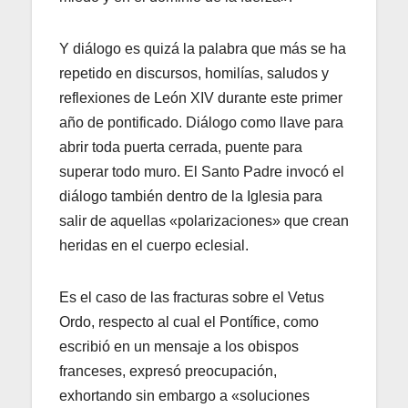
Y diálogo es quizá la palabra que más se ha
repetido en discursos, homilías, saludos y
reflexiones de León XIV durante este primer
año de pontificado. Diálogo como llave para
abrir toda puerta cerrada, puente para
superar todo muro. El Santo Padre invocó el
diálogo también dentro de la Iglesia para
salir de aquellas «polarizaciones» que crean
heridas en el cuerpo eclesial.
Es el caso de las fracturas sobre el Vetus
Ordo, respecto al cual el Pontífice, como
escribió en un mensaje a los obispos
franceses, expresó preocupación,
exhortando sin embargo a «soluciones