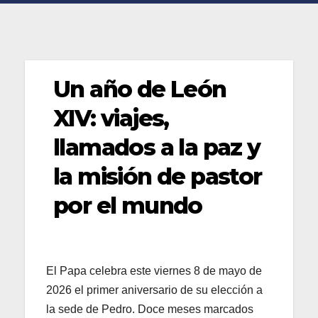
Un año de León
XIV: viajes,
llamados a la paz y
la misión de pastor
por el mundo
El Papa celebra este viernes 8 de mayo de
2026 el primer aniversario de su elección a
la sede de Pedro. Doce meses marcados