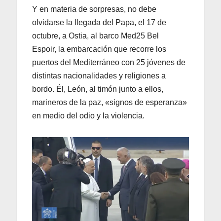
Y en materia de sorpresas, no debe
olvidarse la llegada del Papa, el 17 de
octubre, a Ostia, al barco Med25 Bel
Espoir, la embarcación que recorre los
puertos del Mediterráneo con 25 jóvenes de
distintas nacionalidades y religiones a
bordo. Él, León, al timón junto a ellos,
marineros de la paz, «signos de esperanza»
en medio del odio y la violencia.