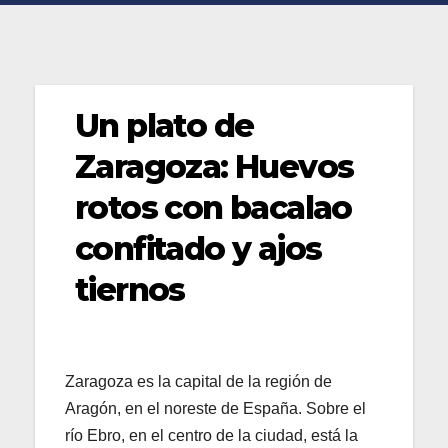
Un plato de
Zaragoza: Huevos
rotos con bacalao
confitado y ajos
tiernos
Zaragoza es la capital de la región de
Aragón, en el noreste de España. Sobre el
río Ebro, en el centro de la ciudad, está la