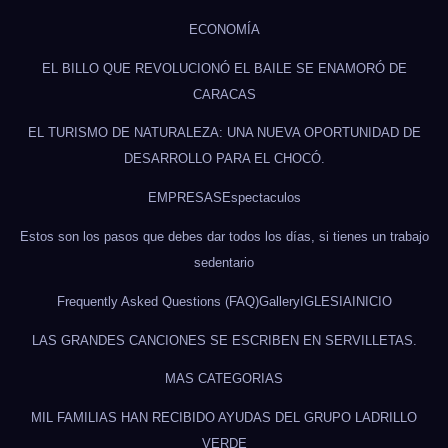
ECONOMÍA
EL BILLO QUE REVOLUCIONÓ EL BAILE SE ENAMORÓ DE
CARACAS
EL TURISMO DE NATURALEZA: UNA NUEVA OPORTUNIDAD DE
DESARROLLO PARA EL CHOCÓ.
EMPRESAS
Espectaculos
Estos son los pasos que debes dar todos los días, si tienes un trabajo
sedentario
Frequently Asked Questions (FAQ)
Gallery
IGLESIA
INICIO
LAS GRANDES CANCIONES SE ESCRIBEN EN SERVILLETAS.
MAS CATEGORIAS
MIL FAMILIAS HAN RECIBIDO AYUDAS DEL GRUPO LADRILLO
VERDE