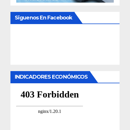
Siguenos En Facebook
INDICADORES ECONÓMICOS