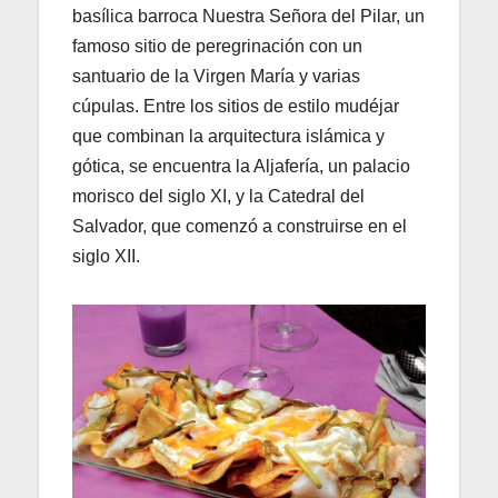
basílica barroca Nuestra Señora del Pilar, un
famoso sitio de peregrinación con un
santuario de la Virgen María y varias
cúpulas. Entre los sitios de estilo mudéjar
que combinan la arquitectura islámica y
gótica, se encuentra la Aljafería, un palacio
morisco del siglo XI, y la Catedral del
Salvador, que comenzó a construirse en el
siglo XII.