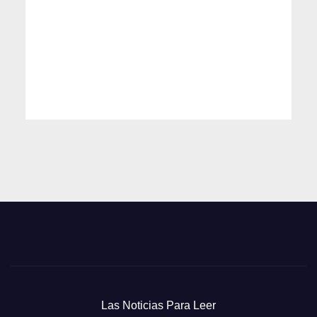
Las Noticias Para Leer