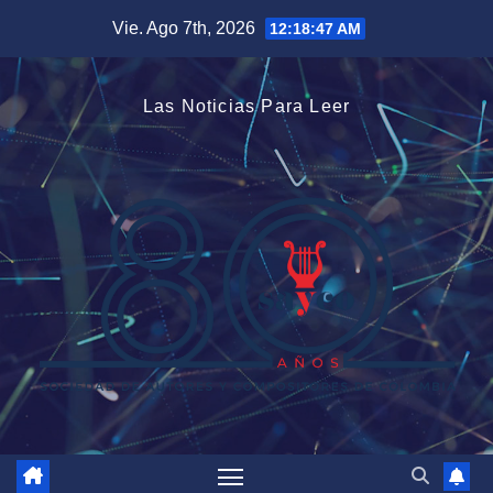
Saltar
Vie. Ago 7th, 2026
12:18:47 AM
al
contenido
Las Noticias Para Leer