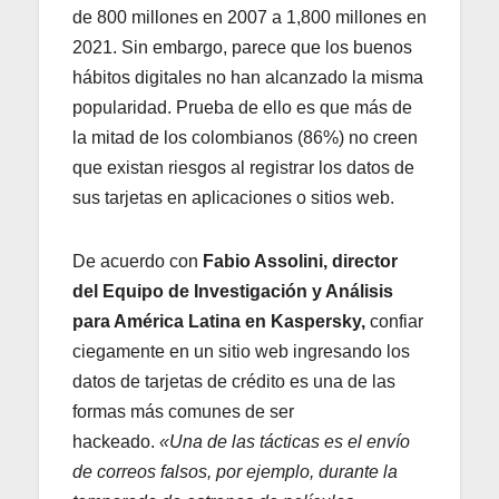
de 800 millones en 2007 a 1,800 millones en
2021. Sin embargo, parece que los buenos
hábitos digitales no han alcanzado la misma
popularidad. Prueba de ello es que más de
la mitad de los colombianos (86%) no creen
que existan riesgos al registrar los datos de
sus tarjetas en aplicaciones o sitios web.
De acuerdo con
Fabio Assolini, director
del Equipo de Investigación y Análisis
para América Latina en Kaspersky,
confiar
ciegamente en un sitio web ingresando los
datos de tarjetas de crédito es una de las
formas más comunes de ser
hackeado.
«Una de las tácticas es el envío
de correos falsos, por ejemplo, durante la