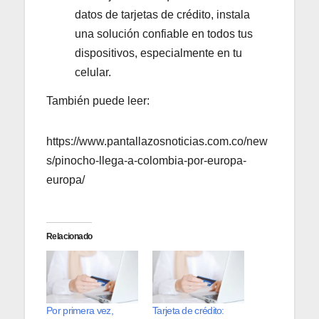
datos de tarjetas de crédito, instala
una solución confiable en todos tus
dispositivos, especialmente en tu
celular.
También puede leer:
https://www.pantallazosnoticias.com.co/new
s/pinocho-llega-a-colombia-por-europa-
europa/
Relacionado
Por primera vez,
Tarjeta de crédito: