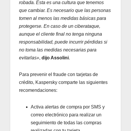
robada. Esta es una cultura que tenemos
que cambiar. Es necesario que las personas
tomen al menos las medidas básicas para
protegerse. En caso de un ciberataque,
aunque el cliente final no tenga ninguna
responsabilidad, puede incurrir pérdidas si
no toma las medidas necesarias para
evitarlas»
,
dijo Assolini
.
Para prevenir el fraude con tarjetas de
crédito, Kaspersky comparte las siguientes
recomendaciones:
Activa alertas de compra por SMS y
correo electrónico para realizar un
seguimiento de todas las compras
realizadas con tu tarjeta.