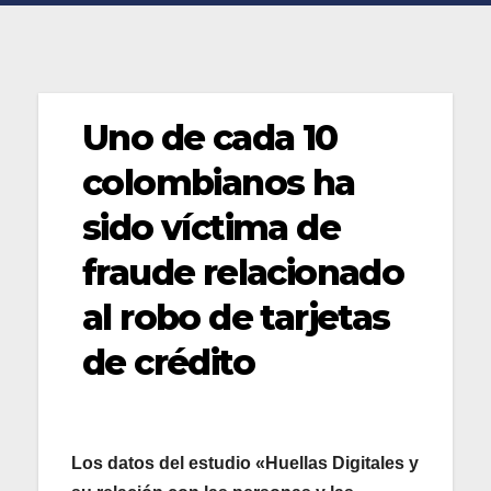
Uno de cada 10
colombianos ha
sido víctima de
fraude relacionado
al robo de tarjetas
de crédito
Los datos del estudio «Huellas Digitales y