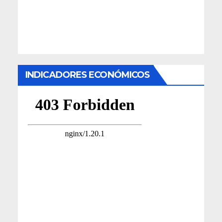
INDICADORES ECONÓMICOS