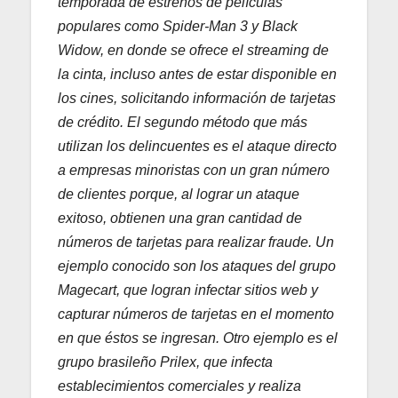
temporada de estrenos de películas
populares como Spider-Man 3 y Black
Widow, en donde se ofrece el streaming de
la cinta, incluso antes de estar disponible en
los cines, solicitando información de tarjetas
de crédito. El segundo método que más
utilizan los delincuentes es el ataque directo
a empresas minoristas con un gran número
de clientes porque, al lograr un ataque
exitoso, obtienen una gran cantidad de
números de tarjetas para realizar fraude. Un
ejemplo conocido son los ataques del grupo
Magecart, que logran infectar sitios web y
capturar números de tarjetas en el momento
en que éstos se ingresan. Otro ejemplo es el
grupo brasileño Prilex, que infecta
establecimientos comerciales y realiza