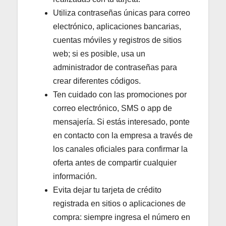
Utiliza contraseñas únicas para correo
electrónico, aplicaciones bancarias,
cuentas móviles y registros de sitios
web; si es posible, usa un
administrador de contraseñas para
crear diferentes códigos.
Ten cuidado con las promociones por
correo electrónico, SMS o app de
mensajería. Si estás interesado, ponte
en contacto con la empresa a través de
los canales oficiales para confirmar la
oferta antes de compartir cualquier
información.
Evita dejar tu tarjeta de crédito
registrada en sitios o aplicaciones de
compra: siempre ingresa el número en