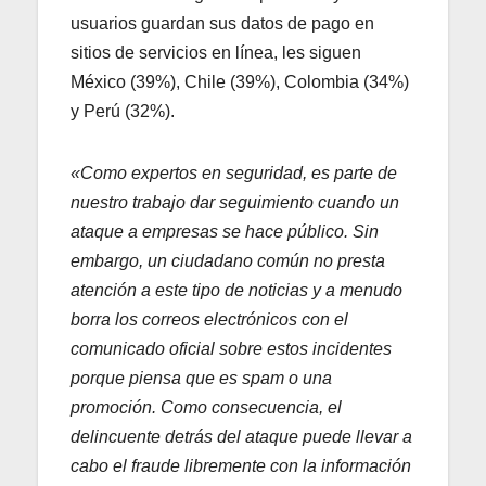
usuarios guardan sus datos de pago en
sitios de servicios en línea, les siguen
México (39%), Chile (39%), Colombia (34%)
y Perú (32%).
«Como expertos en seguridad, es parte de
nuestro trabajo dar seguimiento cuando un
ataque a empresas se hace público. Sin
embargo, un ciudadano común no presta
atención a este tipo de noticias y a menudo
borra los correos electrónicos con el
comunicado oficial sobre estos incidentes
porque piensa que es spam o una
promoción. Como consecuencia, el
delincuente detrás del ataque puede llevar a
cabo el fraude libremente con la información