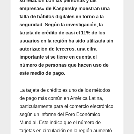
su relación con las personas y las
empresas» de Kaspersky muestran una
falta de hábitos digitales en torno a la
seguridad. Según la investigación, la
tarjeta de crédito de casi el 11% de los
usuarios en la región ha sido utilizada sin
autorización de terceros, una cifra
importante si se tiene en cuenta el
número de personas que hacen uso de
este medio de pago.
La tarjeta de crédito es uno de los métodos
de pago más común en América Latina,
particularmente para el comercio electrónico,
según un informe del Foro Económico
Mundial. Éste indica que el número de
tarjetas en circulación en la región aumentó