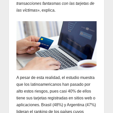
transacciones fantasmas con las tarjetas de
las víctimas»
, explica.
A pesar de esta realidad, el estudio muestra
que los latinoamericanos han pasado por
alto estos riesgos, pues casi 40% de ellos
tiene sus tarjetas registradas en sitios web o
aplicaciones. Brasil (48%) y Argentina (47%)
lideran el ranking de los países cuyos