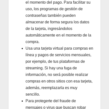
el momento del pago. Para facilitar su
uso, los programas de gestión de
contraseñas también pueden
almacenar de forma segura los datos
de la tarjeta, ingresándolos
automáticamente en el momento de la
compra.
Usa una tarjeta virtual para compras en
línea y pagos de servicios mensuales,
por ejemplo, de tus plataformas de
streaming. Si hay una fuga de
información, no será posible realizar
compras en otros sitios con esa tarjeta,
además, reemplazarla es muy
sencillo.
Para protegerte del fraude de
mensajes o virus que buscan robar