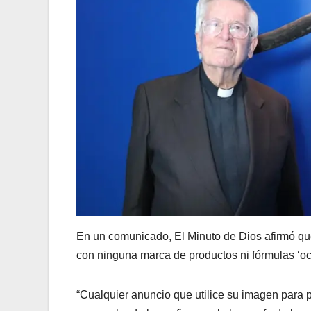
En un comunicado, El Minuto de Dios afirmó que
con ninguna marca de productos ni fórmulas ‘ocu
“Cualquier anuncio que utilice su imagen para 