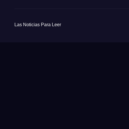
Las Noticias Para Leer