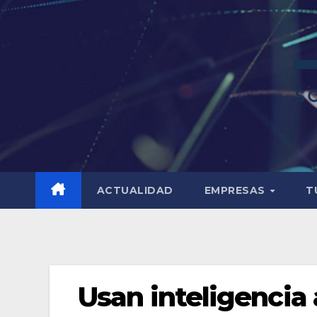
ACTUALIDAD
EMPRESAS
T
Usan inteligencia 