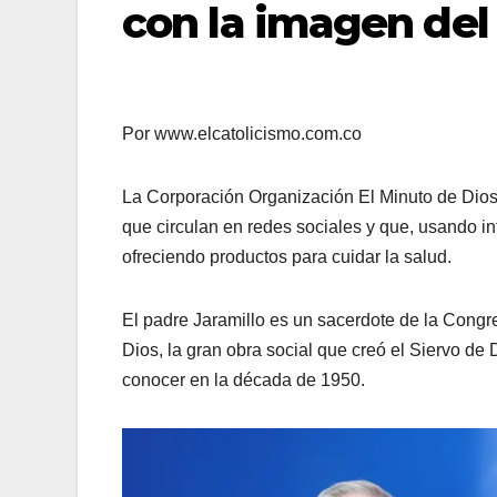
con la imagen del
Por www.elcatolicismo.com.co
La Corporación Organización El Minuto de Dios a
que circulan en redes sociales y que, usando int
ofreciendo productos para cuidar la salud.
El padre Jaramillo es un sacerdote de la Congr
Dios, la gran obra social que creó el Siervo de
conocer en la década de 1950.