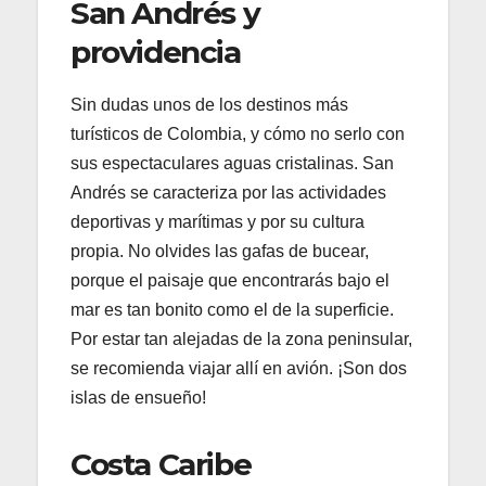
San Andrés y
providencia
Sin dudas unos de los destinos más
turísticos de Colombia, y cómo no serlo con
sus espectaculares aguas cristalinas. San
Andrés se caracteriza por las actividades
deportivas y marítimas y por su cultura
propia. No olvides las gafas de bucear,
porque el paisaje que encontrarás bajo el
mar es tan bonito como el de la superficie.
Por estar tan alejadas de la zona peninsular,
se recomienda viajar allí en avión. ¡Son dos
islas de ensueño!
Costa Caribe