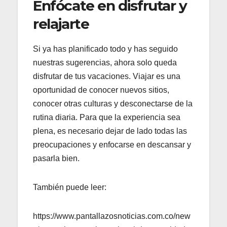
Enfócate en disfrutar y
relajarte
Si ya has planificado todo y has seguido
nuestras sugerencias, ahora solo queda
disfrutar de tus vacaciones. Viajar es una
oportunidad de conocer nuevos sitios,
conocer otras culturas y desconectarse de la
rutina diaria. Para que la experiencia sea
plena, es necesario dejar de lado todas las
preocupaciones y enfocarse en descansar y
pasarla bien.
También puede leer:
https://www.pantallazosnoticias.com.co/new