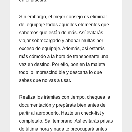
Sin embargo, el mejor consejo es eliminar
del equipaje todos aquellos elementos que
sabemos que están de más. Así evitarás
viajar sobrecargado y abonar multas por
exceso de equipaje. Además, así estarás
más cómodo a la hora de transportarte una
vez en destino. Por ello, pon en la maleta
todo lo imprescindible y descarta lo que
sabes que no vas a usar.
Realiza los trámites con tiempo, chequea la
documentación y prepárate bien antes de
partir al aeropuerto. Hazte un check-list y
complétalo. Sal temprano. Así evitarás prisas
de última hora y nada te preocupará antes