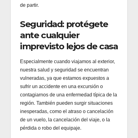
de partir.
Seguridad: protégete
ante cualquier
imprevisto lejos de casa
Especialmente cuando viajamos al exterior,
nuestra salud y seguridad se encuentran
vulneradas, ya que estamos expuestos a
sufrir un accidente en una excursión o
contagiarnos de una enfermedad típica de la
región. También pueden surgir situaciones
inesperadas, como el atraso o cancelación
de un vuelo, la cancelación del viaje, o la
pérdida o robo del equipaje.