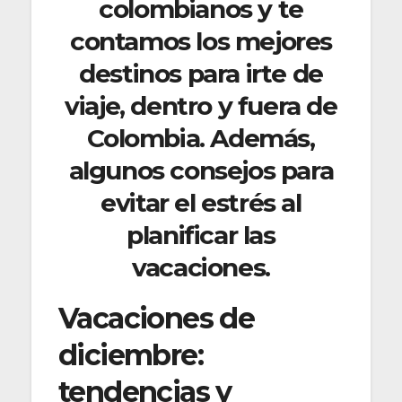
colombianos y te
contamos los mejores
destinos para irte de
viaje, dentro y fuera de
Colombia. Además,
algunos consejos para
evitar el estrés al
planificar las
vacaciones.
Vacaciones de
diciembre:
tendencias y