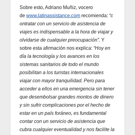
Sobre esto, Adriano Muñiz, vocero
de
www.latinassistance.com
recomienda:
“c
ontratar con un servicio de asistencia de
viajes es indispensable a la hora de viajar y
olvidarse de cualquier preocupación”.
Y
sobre esta afirmación nos explica:
“Hoy en
día la tecnología y los avances en los
sistemas sanitarios de todo el mundo
posibilitan a los turistas internacionales
viajar con mayor tranquilidad. Pero para
acceder a ellos en una emergencia sin tener
que desembolsar grandes montos de dinero
y sin sufrir complicaciones por el hecho de
estar en un país foráneo, es fundamental
contar con un servicio de asistencia que
cubra cualquier eventualidad y nos facilite la