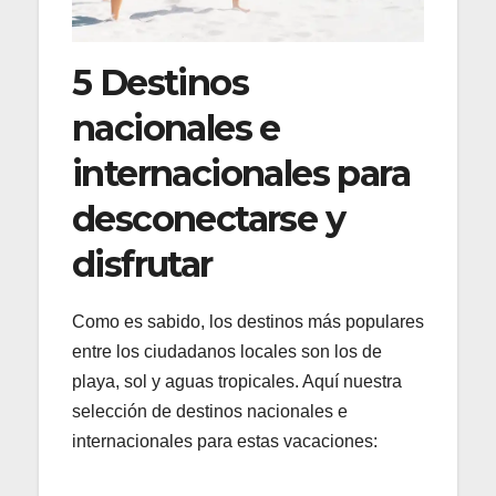
5 Destinos
nacionales e
internacionales para
desconectarse y
disfrutar
Como es sabido, los destinos más populares
entre los ciudadanos locales son los de
playa, sol y aguas tropicales. Aquí nuestra
selección de destinos nacionales e
internacionales para estas vacaciones: