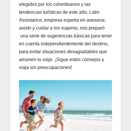
elegidos por los colombianos y las
tendencias turísticas de este año. Latin
Assistance, empresa experta en asesorar,
asistir y cuidar a los viajeros, nos preparó
una serie de sugerencias básicas para tener
en cuenta independientemente del destino,
para evitar situaciones desagradables que
arruinen tu viaje. ¡Sigue estos consejos y
viaja sin preocupaciones!