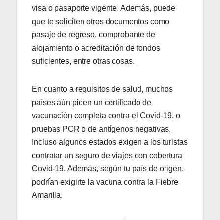
visa o pasaporte vigente. Además, puede
que te soliciten otros documentos como
pasaje de regreso, comprobante de
alojamiento o acreditación de fondos
suficientes, entre otras cosas.
En cuanto a requisitos de salud, muchos
países aún piden un certificado de
vacunación completa contra el Covid-19, o
pruebas PCR o de antígenos negativas.
Incluso algunos estados exigen a los turistas
contratar un seguro de viajes con cobertura
Covid-19. Además, según tu país de origen,
podrían exigirte la vacuna contra la Fiebre
Amarilla.