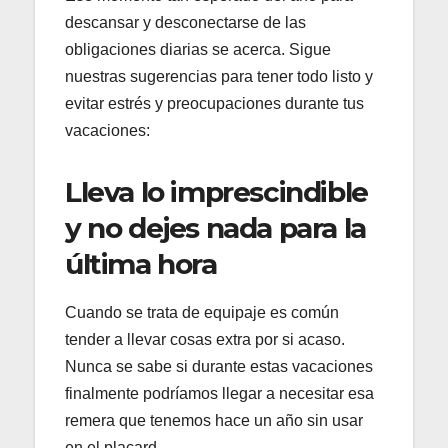
descansar y desconectarse de las
obligaciones diarias se acerca. Sigue
nuestras sugerencias para tener todo listo y
evitar estrés y preocupaciones durante tus
vacaciones:
Lleva lo imprescindible
y no dejes nada para la
última hora
Cuando se trata de equipaje es común
tender a llevar cosas extra por si acaso.
Nunca se sabe si durante estas vacaciones
finalmente podríamos llegar a necesitar esa
remera que tenemos hace un año sin usar
en el placard.