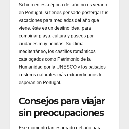
Si bien en esta época del año no es verano
en Portugal, si tienes pensado postergar tus
vacaciones para mediados del año que
viene, éste es un destino ideal para
combinar playa, cultura y paseos por
ciudades muy bonitas. Su clima
mediterráneo, los castillos románticos
catalogados como Patrimonio de la
Humanidad por la UNESCO y los paisajes
costeros naturales más extraordinarios te
esperan en Portugal.
Consejos para viajar
sin preocupaciones
Ese momento tan esperado del año para