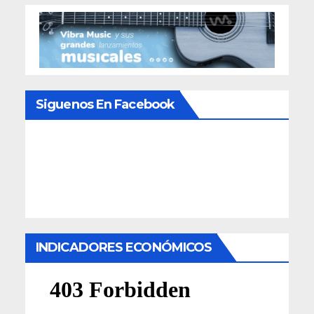
Siguenos En Facebook
INDICADORES ECONÓMICOS