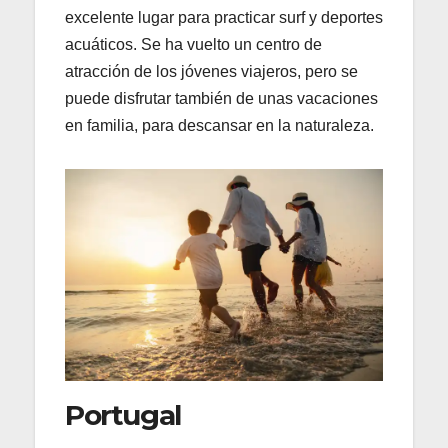
excelente lugar para practicar surf y deportes
acuáticos. Se ha vuelto un centro de
atracción de los jóvenes viajeros, pero se
puede disfrutar también de unas vacaciones
en familia, para descansar en la naturaleza.
Portugal