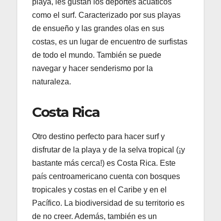
playa, les gustan los deportes acuáticos
como el surf. Caracterizado por sus playas
de ensueño y las grandes olas en sus
costas, es un lugar de encuentro de surfistas
de todo el mundo. También se puede
navegar y hacer senderismo por la
naturaleza.
Costa Rica
Otro destino perfecto para hacer surf y
disfrutar de la playa y de la selva tropical (¡y
bastante más cerca!) es Costa Rica. Este
país centroamericano cuenta con bosques
tropicales y costas en el Caribe y en el
Pacífico. La biodiversidad de su territorio es
de no creer. Además, también es un