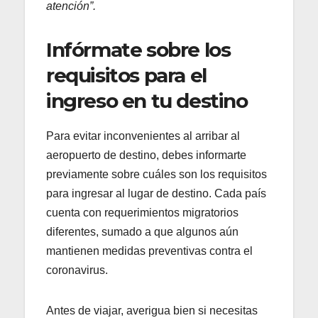
atención”.
Infórmate sobre los
requisitos para el
ingreso en tu destino
Para evitar inconvenientes al arribar al
aeropuerto de destino, debes informarte
previamente sobre cuáles son los requisitos
para ingresar al lugar de destino. Cada país
cuenta con requerimientos migratorios
diferentes, sumado a que algunos aún
mantienen medidas preventivas contra el
coronavirus.
Antes de viajar, averigua bien si necesitas