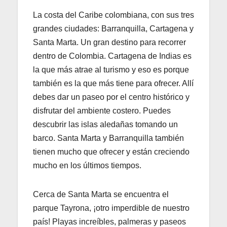
La costa del Caribe colombiana, con sus tres
grandes ciudades: Barranquilla, Cartagena y
Santa Marta. Un gran destino para recorrer
dentro de Colombia. Cartagena de Indias es
la que más atrae al turismo y eso es porque
también es la que más tiene para ofrecer. Allí
debes dar un paseo por el centro histórico y
disfrutar del ambiente costero. Puedes
descubrir las islas aledañas tomando un
barco. Santa Marta y Barranquilla también
tienen mucho que ofrecer y están creciendo
mucho en los últimos tiempos.
Cerca de Santa Marta se encuentra el
parque Tayrona, ¡otro imperdible de nuestro
país! Playas increíbles, palmeras y paseos