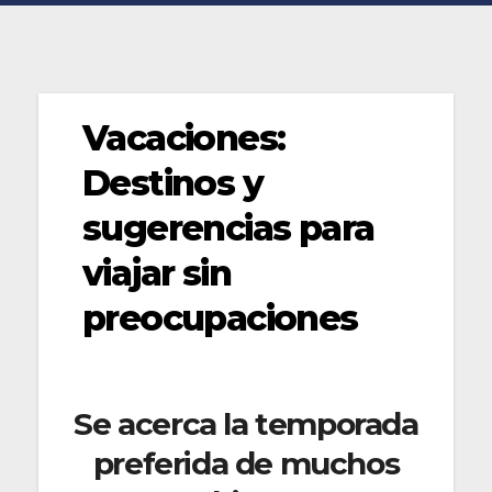
Vacaciones:
Destinos y
sugerencias para
viajar sin
preocupaciones
Se acerca la temporada
preferida de muchos