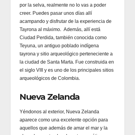
por la selva, realmente no lo vas a poder
creer. Puedes pasar unos días allí
acampando y disfrutar de la experiencia de
Tayrona al máximo. Además, allí está
Ciudad Perdida, también conocida como
Teyuna, un antiguo poblado indígena
tayrona y sitio arqueológico perteneciente a
la ciudad de Santa Marta. Fue construida en
el siglo VIII y es uno de los principales sitios
arqueológicos de Colombia.
Nueva Zelanda
Yéndonos al exterior, Nueva Zelanda
aparece como una excelente opción para
aquellos que además de amar el mar y la