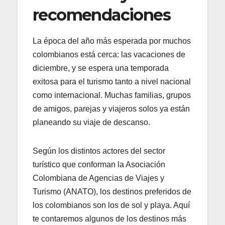
recomendaciones
La época del año más esperada por muchos
colombianos está cerca: las vacaciones de
diciembre, y se espera una temporada
exitosa para el turismo tanto a nivel nacional
como internacional. Muchas familias, grupos
de amigos, parejas y viajeros solos ya están
planeando su viaje de descanso.
Según los distintos actores del sector
turístico que conforman la Asociación
Colombiana de Agencias de Viajes y
Turismo (ANATO), los destinos preferidos de
los colombianos son los de sol y playa. Aquí
te contaremos algunos de los destinos más