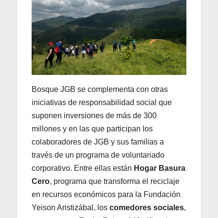
Bosque JGB se complementa con otras
iniciativas de responsabilidad social que
suponen inversiones de más de 300
millones y en las que participan los
colaboradores de JGB y sus familias a
través de un programa de voluntariado
corporativo. Entre ellas están
Hogar Basura
Cero
, programa que transforma el reciclaje
en recursos económicos para la Fundación
Yeison Aristizábal, los
comedores sociales
,