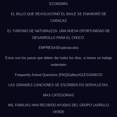
ECONOMÍA
EL BILLO QUE REVOLUCIONÓ EL BAILE SE ENAMORÓ DE
CARACAS
EL TURISMO DE NATURALEZA: UNA NUEVA OPORTUNIDAD DE
DESARROLLO PARA EL CHOCÓ.
EMPRESAS
Espectaculos
Estos son los pasos que debes dar todos los días, si tienes un trabajo
sedentario
Frequently Asked Questions (FAQ)
Gallery
IGLESIA
INICIO
LAS GRANDES CANCIONES SE ESCRIBEN EN SERVILLETAS.
MAS CATEGORIAS
MIL FAMILIAS HAN RECIBIDO AYUDAS DEL GRUPO LADRILLO
VERDE