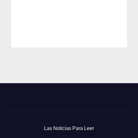
Las Noticias Para Leer