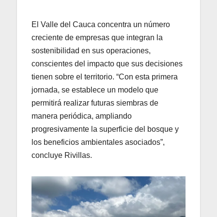
El Valle del Cauca concentra un número
creciente de empresas que integran la
sostenibilidad en sus operaciones,
conscientes del impacto que sus decisiones
tienen sobre el territorio. “Con esta primera
jornada, se establece un modelo que
permitirá realizar futuras siembras de
manera periódica, ampliando
progresivamente la superficie del bosque y
los beneficios ambientales asociados”,
concluye Rivillas.