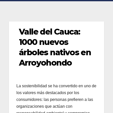
Valle del Cauca:
1000 nuevos
árboles nativos en
Arroyohondo
La sostenibilidad se ha convertido en uno de
los valores más destacados por los
consumidores: las personas prefieren a las
organizaciones que actúan con