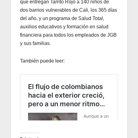
que entregan Tarrito Rojo a 140 niños de
dos barrios vulnerables de Cali, los 365 días
del año, y un programa de Salud Total,
auxilios educativos y formación en salud
financiera para todos los empleados de JGB
y sus familias.
También puede leer: