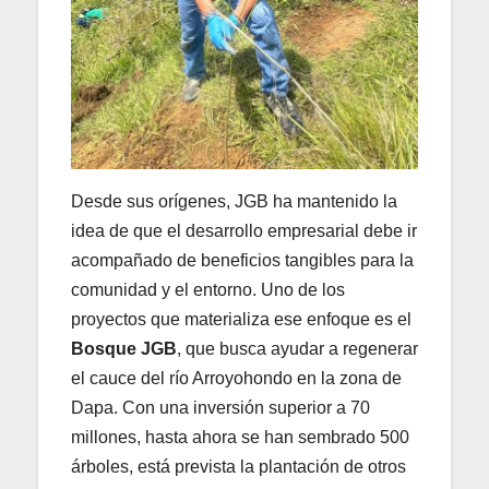
Desde sus orígenes, JGB ha mantenido la
idea de que el desarrollo empresarial debe ir
acompañado de beneficios tangibles para la
comunidad y el entorno. Uno de los
proyectos que materializa ese enfoque es el
Bosque JGB
, que busca ayudar a regenerar
el cauce del río Arroyohondo en la zona de
Dapa. Con una inversión superior a 70
millones, hasta ahora se han sembrado 500
árboles, está prevista la plantación de otros