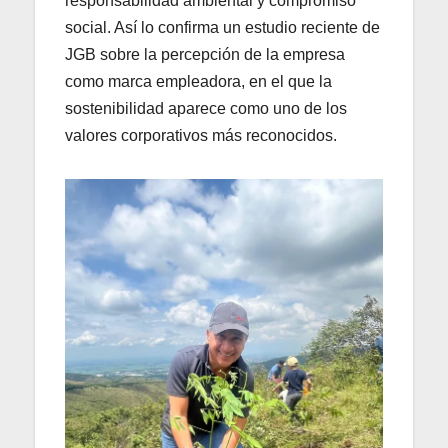
responsabilidad ambiental y compromiso
social. Así lo confirma un estudio reciente de
JGB sobre la percepción de la empresa
como marca empleadora, en el que la
sostenibilidad aparece como uno de los
valores corporativos más reconocidos.