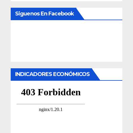
Siguenos En Facebook
INDICADORES ECONÓMICOS