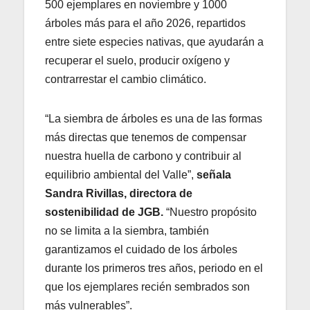
500 ejemplares en noviembre y 1000
árboles más para el año 2026, repartidos
entre siete especies nativas, que ayudarán a
recuperar el suelo, producir oxígeno y
contrarrestar el cambio climático.
“La siembra de árboles es una de las formas
más directas que tenemos de compensar
nuestra huella de carbono y contribuir al
equilibrio ambiental del Valle”,
señala
Sandra Rivillas, directora de
sostenibilidad de JGB.
“Nuestro propósito
no se limita a la siembra, también
garantizamos el cuidado de los árboles
durante los primeros tres años, periodo en el
que los ejemplares recién sembrados son
más vulnerables”.