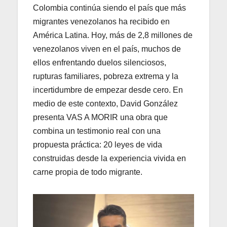
Colombia continúa siendo el país que más
migrantes venezolanos ha recibido en
América Latina. Hoy, más de 2,8 millones de
venezolanos viven en el país, muchos de
ellos enfrentando duelos silenciosos,
rupturas familiares, pobreza extrema y la
incertidumbre de empezar desde cero. En
medio de este contexto, David González
presenta VAS A MORIR una obra que
combina un testimonio real con una
propuesta práctica: 20 leyes de vida
construidas desde la experiencia vivida en
carne propia de todo migrante.