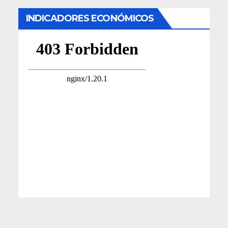
INDICADORES ECONÓMICOS