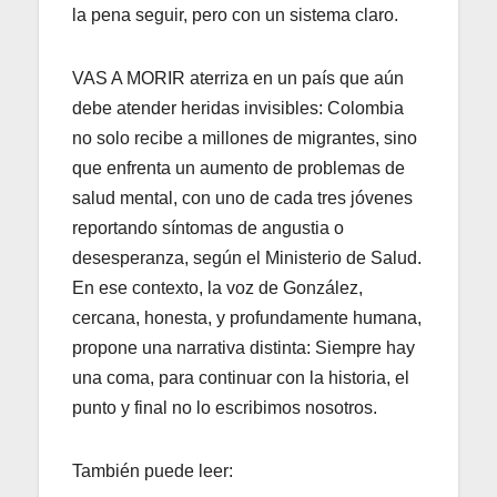
la pena seguir, pero con un sistema claro.
VAS A MORIR aterriza en un país que aún
debe atender heridas invisibles: Colombia
no solo recibe a millones de migrantes, sino
que enfrenta un aumento de problemas de
salud mental, con uno de cada tres jóvenes
reportando síntomas de angustia o
desesperanza, según el Ministerio de Salud.
En ese contexto, la voz de González,
cercana, honesta, y profundamente humana,
propone una narrativa distinta: Siempre hay
una coma, para continuar con la historia, el
punto y final no lo escribimos nosotros.
También puede leer: