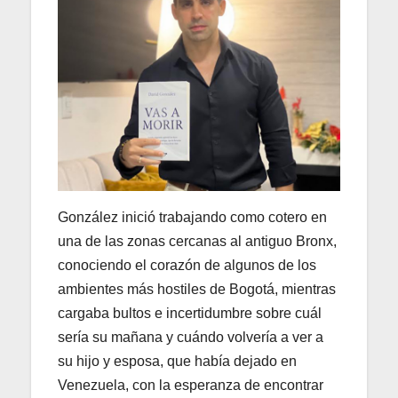
González inició trabajando como cotero en
una de las zonas cercanas al antiguo Bronx,
conociendo el corazón de algunos de los
ambientes más hostiles de Bogotá, mientras
cargaba bultos e incertidumbre sobre cuál
sería su mañana y cuándo volvería a ver a
su hijo y esposa, que había dejado en
Venezuela, con la esperanza de encontrar