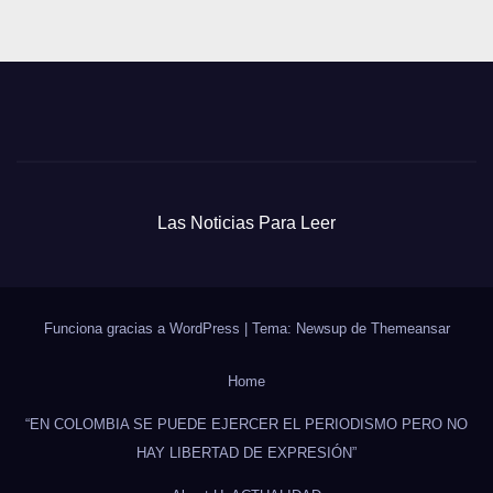
Las Noticias Para Leer
Funciona gracias a WordPress
|
Tema: Newsup de
Themeansar
Home
“EN COLOMBIA SE PUEDE EJERCER EL PERIODISMO PERO NO
HAY LIBERTAD DE EXPRESIÓN”