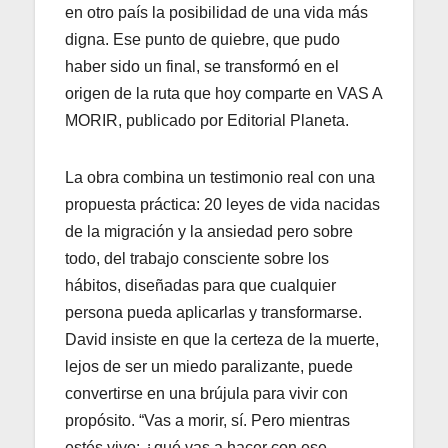
en otro país la posibilidad de una vida más
digna. Ese punto de quiebre, que pudo
haber sido un final, se transformó en el
origen de la ruta que hoy comparte en VAS A
MORIR, publicado por Editorial Planeta.
La obra combina un testimonio real con una
propuesta práctica: 20 leyes de vida nacidas
de la migración y la ansiedad pero sobre
todo, del trabajo consciente sobre los
hábitos, diseñadas para que cualquier
persona pueda aplicarlas y transformarse.
David insiste en que la certeza de la muerte,
lejos de ser un miedo paralizante, puede
convertirse en una brújula para vivir con
propósito. “Vas a morir, sí. Pero mientras
estés vivo: ¿qué vas a hacer con ese