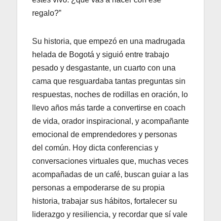
regalo?”
Su historia, que empezó en una madrugada
helada de Bogotá y siguió entre trabajo
pesado y desgastante, un cuarto con una
cama que resguardaba tantas preguntas sin
respuestas, noches de rodillas en oración, lo
llevo años más tarde a convertirse en coach
de vida, orador inspiracional, y acompañante
emocional de emprendedores y personas
del común. Hoy dicta conferencias y
conversaciones virtuales que, muchas veces
acompañadas de un café, buscan guiar a las
personas a empoderarse de su propia
historia, trabajar sus hábitos, fortalecer su
liderazgo y resiliencia, y recordar que sí vale