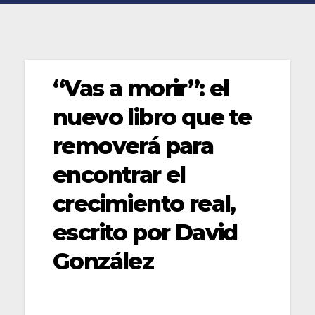
“Vas a morir”: el
nuevo libro que te
removerá para
encontrar el
crecimiento real,
escrito por David
González