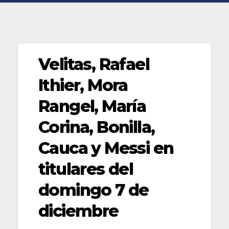
Velitas, Rafael
Ithier, Mora
Rangel, María
Corina, Bonilla,
Cauca y Messi en
titulares del
domingo 7 de
diciembre