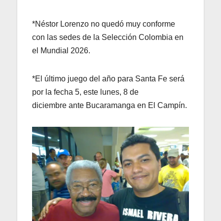
*Néstor Lorenzo no quedó muy conforme
con las sedes de la Selección Colombia en
el Mundial 2026.
*El último juego del año para Santa Fe será
por la fecha 5, este lunes, 8 de
diciembre ante Bucaramanga en El Campín.