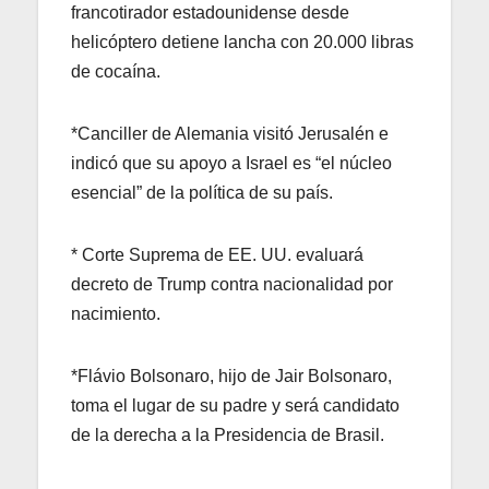
francotirador estadounidense desde
helicóptero detiene lancha con 20.000 libras
de cocaína.
*Canciller de Alemania visitó Jerusalén e
indicó que su apoyo a Israel es “el núcleo
esencial” de la política de su país.
* Corte Suprema de EE. UU. evaluará
decreto de Trump contra nacionalidad por
nacimiento.
*Flávio Bolsonaro, hijo de Jair Bolsonaro,
toma el lugar de su padre y será candidato
de la derecha a la Presidencia de Brasil.