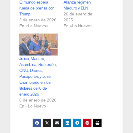
El mundo espera
Alianza régimen
rueda de prensa con
Maduro y ELN
Trump
26 de enero de
3 de enero de 2026
2025
En «Lo Nuevo»
En «Lo Nuevo»
Juicio, Maduro,
Asamblea, Represión,
ONU, Drones,
Pasaportes y José
Enamorado en los
titulares del 6 de
enero 2026
6 de enero de 2026
En «Lo Nuevo»