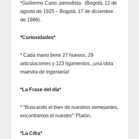
*Guillermo Cano, periodista. (Bogotá, 12 de
agosto de 1925 – Bogotá, 17 de diciembre
de 1986).
*Curiosidades*
* Cada mano tiene 27 huesos, 29
articulaciones y 123 ligamentos, ¡una obra
maestra de ingeniería!
*La Frase del día*
* “Buscando el bien de nuestros semejantes,
encontramos el nuestro”: Platón.
*La Cifra*