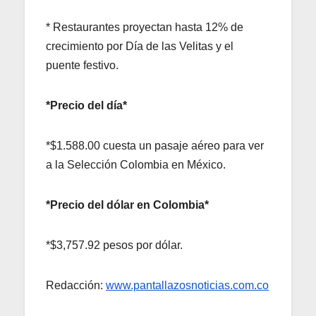
* Restaurantes proyectan hasta 12% de
crecimiento por Día de las Velitas y el
puente festivo.
*Precio del día*
*$1.588.00 cuesta un pasaje aéreo para ver
a la Selección Colombia en México.
*Precio del dólar en Colombia*
*$3,757.92 pesos por dólar.
Redacción:
www.pantallazosnoticias.com.co