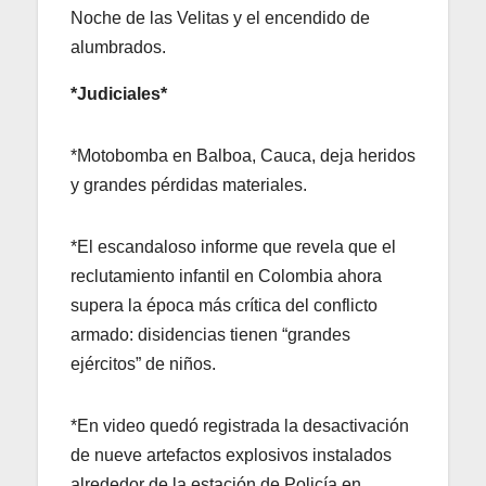
Noche de las Velitas y el encendido de
alumbrados.
*Judiciales*
*Motobomba en Balboa, Cauca, deja heridos
y grandes pérdidas materiales.
*El escandaloso informe que revela que el
reclutamiento infantil en Colombia ahora
supera la época más crítica del conflicto
armado: disidencias tienen “grandes
ejércitos” de niños.
*En video quedó registrada la desactivación
de nueve artefactos explosivos instalados
alrededor de la estación de Policía en