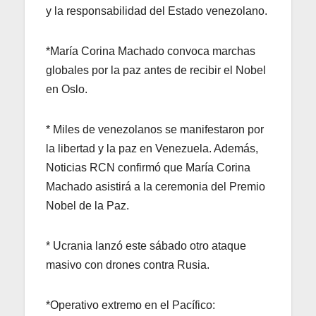
y la responsabilidad del Estado venezolano.
*María Corina Machado convoca marchas
globales por la paz antes de recibir el Nobel
en Oslo.
* Miles de venezolanos se manifestaron por
la libertad y la paz en Venezuela. Además,
Noticias RCN confirmó que María Corina
Machado asistirá a la ceremonia del Premio
Nobel de la Paz.
* Ucrania lanzó este sábado otro ataque
masivo con drones contra Rusia.
*Operativo extremo en el Pacífico: