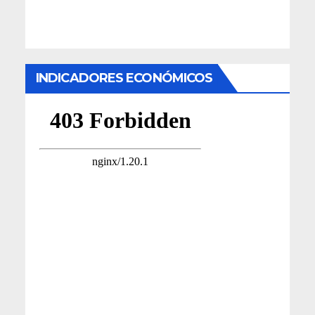
INDICADORES ECONÓMICOS