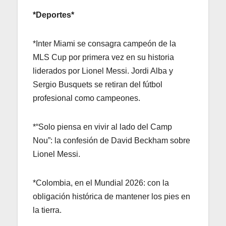
*Deportes*
*Inter Miami se consagra campeón de la
MLS Cup por primera vez en su historia
liderados por Lionel Messi. Jordi Alba y
Sergio Busquets se retiran del fútbol
profesional como campeones.
*“Solo piensa en vivir al lado del Camp
Nou”: la confesión de David Beckham sobre
Lionel Messi.
*Colombia, en el Mundial 2026: con la
obligación histórica de mantener los pies en
la tierra.