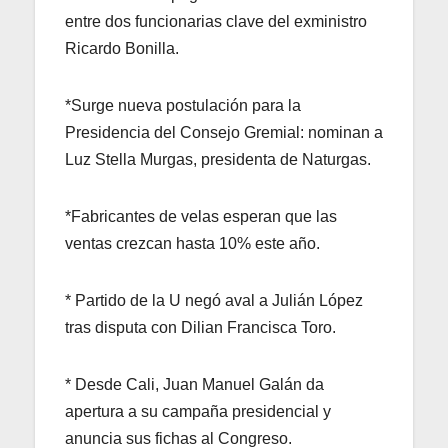
entre dos funcionarias clave del exministro
Ricardo Bonilla.
*Surge nueva postulación para la
Presidencia del Consejo Gremial: nominan a
Luz Stella Murgas, presidenta de Naturgas.
*Fabricantes de velas esperan que las
ventas crezcan hasta 10% este año.
* Partido de la U negó aval a Julián López
tras disputa con Dilian Francisca Toro.
* Desde Cali, Juan Manuel Galán da
apertura a su campaña presidencial y
anuncia sus fichas al Congreso.