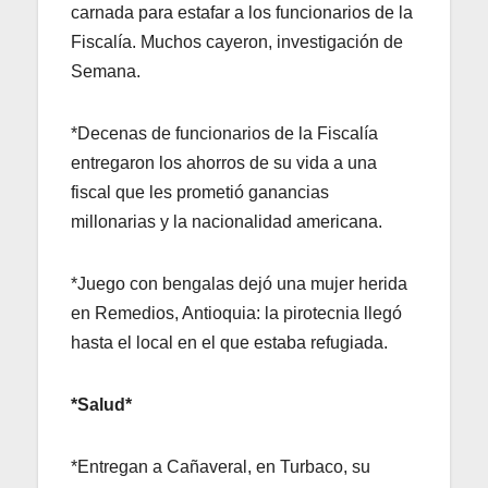
carnada para estafar a los funcionarios de la
Fiscalía. Muchos cayeron, investigación de
Semana.
*Decenas de funcionarios de la Fiscalía
entregaron los ahorros de su vida a una
fiscal que les prometió ganancias
millonarias y la nacionalidad americana.
*Juego con bengalas dejó una mujer herida
en Remedios, Antioquia: la pirotecnia llegó
hasta el local en el que estaba refugiada.
*Salud*
*Entregan a Cañaveral, en Turbaco, su