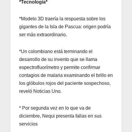
*Tecnología*
*Modelo 3D traería la respuesta sobre los
gigantes de la Isla de Pascua: origen podría
ser más extraordinario.
*Un colombiano está terminando el
desarrollo de su invento que se llama
espectrofluorímetro y permite confirmar
contagios de malaria examinando el brillo en
los glóbulos rojos del paciente sospechoso,
reveló Noticias Uno.
* Por segunda vez en lo que va de
diciembre, Nequi presenta fallas en sus
servicios