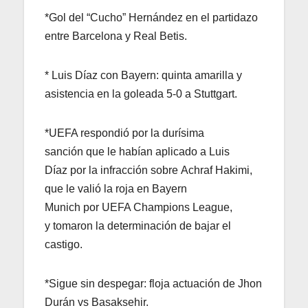
*Gol del “Cucho” Hernández en el partidazo
entre Barcelona y Real Betis.
* Luis Díaz con Bayern: quinta amarilla y
asistencia en la goleada 5-0 a Stuttgart.
*UEFA respondió por la durísima
sanción que le habían aplicado a Luis
Díaz por la infracción sobre Achraf Hakimi,
que le valió la roja en Bayern
Munich por UEFA Champions League,
y tomaron la determinación de bajar el
castigo.
*Sigue sin despegar: floja actuación de Jhon
Durán vs Basaksehir.