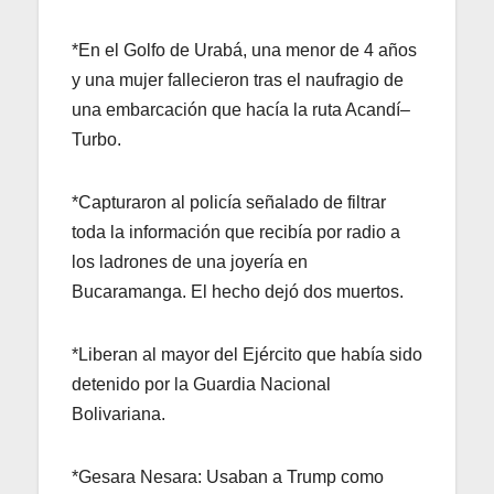
*En el Golfo de Urabá, una menor de 4 años
y una mujer fallecieron tras el naufragio de
una embarcación que hacía la ruta Acandí–
Turbo.
*Capturaron al policía señalado de filtrar
toda la información que recibía por radio a
los ladrones de una joyería en
Bucaramanga. El hecho dejó dos muertos.
*Liberan al mayor del Ejército que había sido
detenido por la Guardia Nacional
Bolivariana.
*Gesara Nesara: Usaban a Trump como