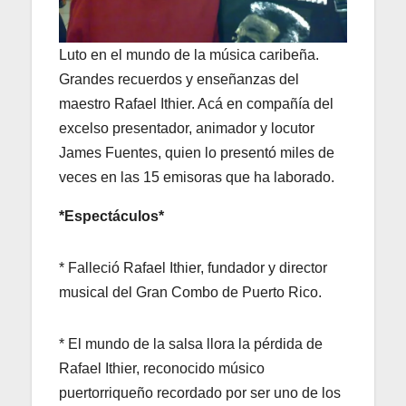
Luto en el mundo de la música caribeña.
Grandes recuerdos y enseñanzas del
maestro Rafael Ithier. Acá en compañía del
excelso presentador, animador y locutor
James Fuentes, quien lo presentó miles de
veces en las 15 emisoras que ha laborado.
*Espectáculos*
* Falleció Rafael Ithier, fundador y director
musical del Gran Combo de Puerto Rico.
* El mundo de la salsa llora la pérdida de
Rafael Ithier, reconocido músico
puertorriqueño recordado por ser uno de los