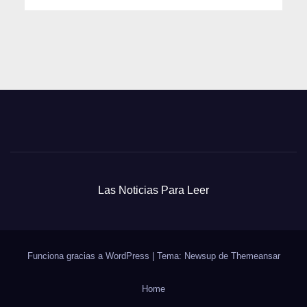
Las Noticias Para Leer
Funciona gracias a WordPress
|
Tema: Newsup de
Themeansar
Home