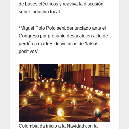
de buses eléctricos y reaviva la discusión
sobre industria local.
*Miguel Polo Polo será denunciado ante el
Congreso por presunto desacato en acto de
perdón a madres de víctimas de ‘falsos
positivos’
Colombia da inicio a la Navidad con la