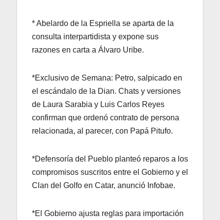
* Abelardo de la Espriella se aparta de la
consulta interpartidista y expone sus
razones en carta a Álvaro Uribe.
*Exclusivo de Semana: Petro, salpicado en
el escándalo de la Dian. Chats y versiones
de Laura Sarabia y Luis Carlos Reyes
confirman que ordenó contrato de persona
relacionada, al parecer, con Papá Pitufo.
*Defensoría del Pueblo planteó reparos a los
compromisos suscritos entre el Gobierno y el
Clan del Golfo en Catar, anunció Infobae.
*El Gobierno ajusta reglas para importación