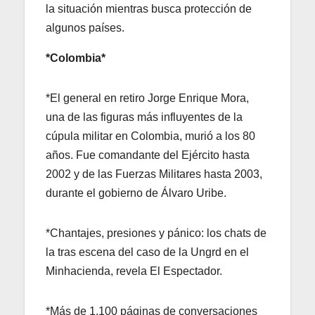
la situación mientras busca protección de
algunos países.
*Colombia*
*El general en retiro Jorge Enrique Mora,
una de las figuras más influyentes de la
cúpula militar en Colombia, murió a los 80
años. Fue comandante del Ejército hasta
2002 y de las Fuerzas Militares hasta 2003,
durante el gobierno de Álvaro Uribe.
*Chantajes, presiones y pánico: los chats de
la tras escena del caso de la Ungrd en el
Minhacienda, revela El Espectador.
*Más de 1.100 páginas de conversaciones