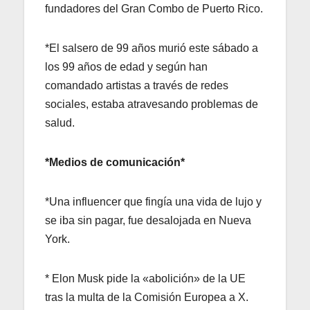
fundadores del Gran Combo de Puerto Rico.
*El salsero de 99 años murió este sábado a
los 99 años de edad y según han
comandado artistas a través de redes
sociales, estaba atravesando problemas de
salud.
*Medios de comunicación*
*Una influencer que fingía una vida de lujo y
se iba sin pagar, fue desalojada en Nueva
York.
* Elon Musk pide la «abolición» de la UE
tras la multa de la Comisión Europea a X.