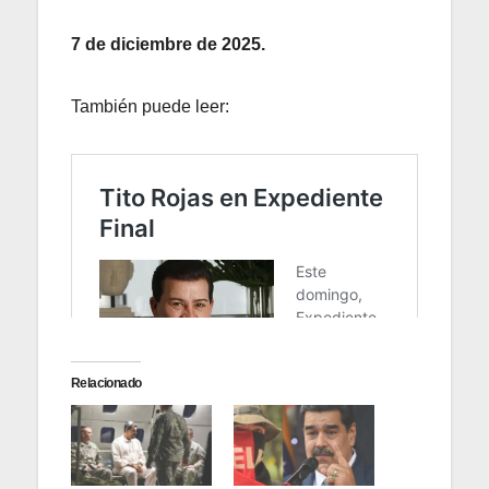
7 de diciembre de 2025.
También puede leer:
Relacionado