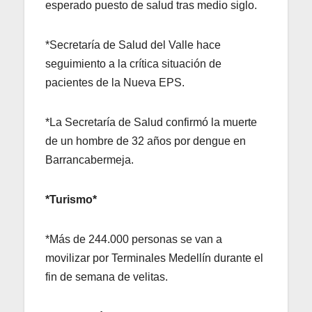
esperado puesto de salud tras medio siglo.
*Secretaría de Salud del Valle hace
seguimiento a la crítica situación de
pacientes de la Nueva EPS.
*La Secretaría de Salud confirmó la muerte
de un hombre de 32 años por dengue en
Barrancabermeja.
*Turismo*
*Más de 244.000 personas se van a
movilizar por Terminales Medellín durante el
fin de semana de velitas.