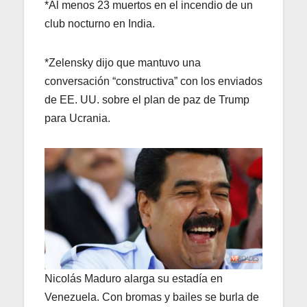
*Al menos 23 muertos en el incendio de un
club nocturno en India.
*Zelensky dijo que mantuvo una
conversación “constructiva” con los enviados
de EE. UU. sobre el plan de paz de Trump
para Ucrania.
Nicolás Maduro alarga su estadía en
Venezuela. Con bromas y bailes se burla de