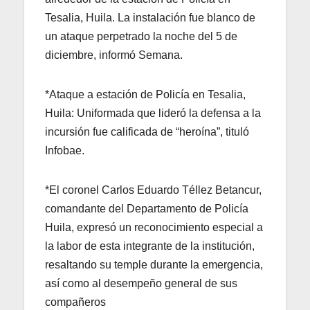
Tesalia, Huila. La instalación fue blanco de
un ataque perpetrado la noche del 5 de
diciembre, informó Semana.
*Ataque a estación de Policía en Tesalia,
Huila: Uniformada que lideró la defensa a la
incursión fue calificada de “heroína”, tituló
Infobae.
*El coronel Carlos Eduardo Téllez Betancur,
comandante del Departamento de Policía
Huila, expresó un reconocimiento especial a
la labor de esta integrante de la institución,
resaltando su temple durante la emergencia,
así como al desempeño general de sus
compañeros