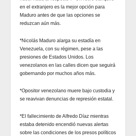
en el extranjero es la mejor opción para
Maduro antes de que las opciones se
reduzcan aún más.
*Nicolás Maduro alarga su estadía en
Venezuela, con su régimen, pese a las
presiones de Estados Unidos. Los
venezolanos en las calles dicen que seguirá
gobernando por muchos años más.
*Opositor venezolano muere bajo custodia y
se reavivan denuncias de represión estatal.
*El fallecimiento de Alfredo Díaz mientras
estaba detenido encendió nuevas alertas
sobre las condiciones de los presos políticos