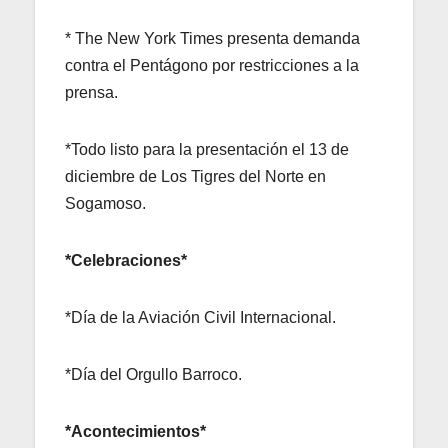
* The New York Times presenta demanda
contra el Pentágono por restricciones a la
prensa.
*Todo listo para la presentación el 13 de
diciembre de Los Tigres del Norte en
Sogamoso.
*Celebraciones*
*Día de la Aviación Civil Internacional.
*Día del Orgullo Barroco.
*Acontecimientos*