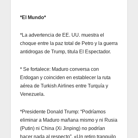
*El Mundo*
*La advertencia de EE. UU. muestra el
choque entre la paz total de Petro y la guerra
antidrogas de Trump, titula El Espectador.
* Se fortalece: Maduro conversa con
Erdogan y coinciden en establecer la ruta
aérea de Turkish Airlines entre Turquía y
Venezuela.
*Presidente Donald Trump: “Podríamos
eliminar a Maduro mañana mismo y ni Rusia
(Putin) ni China (Xi Jinping) no podrían
hacer nada al respecto”. «Un retiro tranquilo