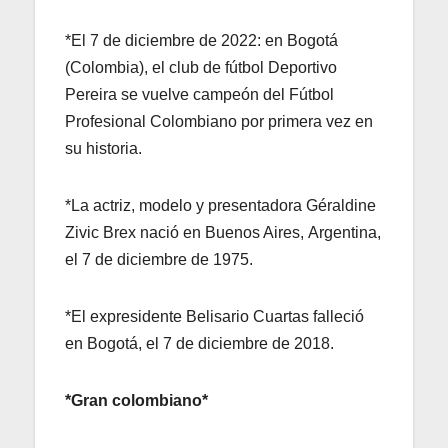
*El 7 de diciembre de 2022: en Bogotá
(Colombia), el club de fútbol Deportivo
Pereira se vuelve campeón del Fútbol
Profesional Colombiano por primera vez en
su historia.
*La actriz, modelo y presentadora Géraldine
Zivic Brex nació en Buenos Aires, Argentina,
el 7 de diciembre de 1975.
*El expresidente Belisario Cuartas falleció
en Bogotá, el 7 de diciembre de 2018.
*Gran colombiano*