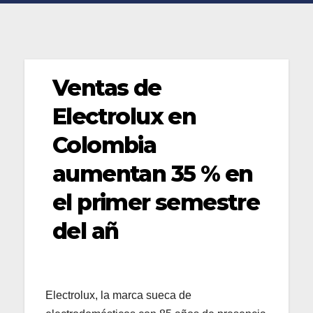
Ventas de
Electrolux en
Colombia
aumentan 35 % en
el primer semestre
del añ
Electrolux, la marca sueca de