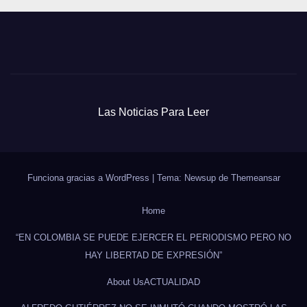
Las Noticias Para Leer
Funciona gracias a WordPress
|
Tema: Newsup de
Themeansar
Home
“EN COLOMBIA SE PUEDE EJERCER EL PERIODISMO PERO NO
HAY LIBERTAD DE EXPRESIÓN”
About Us
ACTUALIDAD