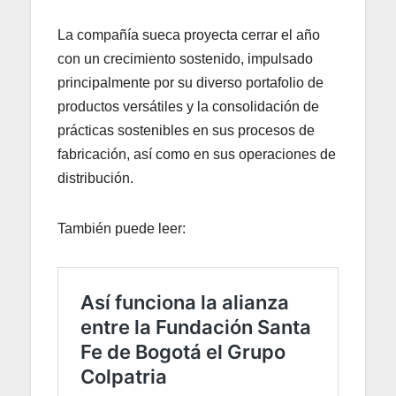
La compañía sueca proyecta cerrar el año
con un crecimiento sostenido, impulsado
principalmente por su diverso portafolio de
productos versátiles y la consolidación de
prácticas sostenibles en sus procesos de
fabricación, así como en sus operaciones de
distribución.
También puede leer: