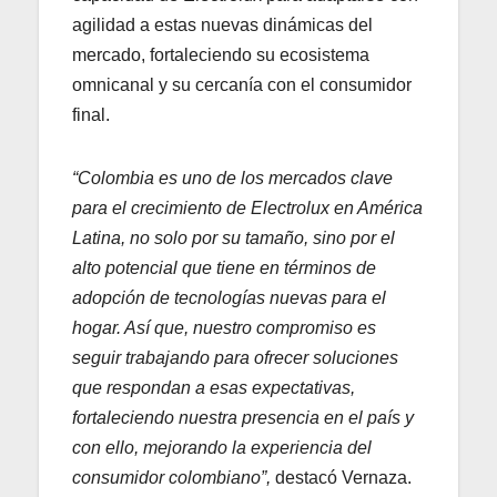
agilidad a estas nuevas dinámicas del
mercado, fortaleciendo su ecosistema
omnicanal y su cercanía con el consumidor
final.
“Colombia es uno de los mercados clave
para el crecimiento de Electrolux en América
Latina, no solo por su tamaño, sino por el
alto potencial que tiene en términos de
adopción de tecnologías nuevas para el
hogar. Así que, nuestro compromiso es
seguir trabajando para ofrecer soluciones
que respondan a esas expectativas,
fortaleciendo nuestra presencia en el país y
con ello, mejorando la experiencia del
consumidor colombiano”,
destacó Vernaza.