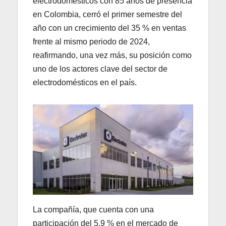
electrodomésticos con 85 años de presencia
en Colombia, cerró el primer semestre del
año con un crecimiento del 35 % en ventas
frente al mismo periodo de 2024,
reafirmando, una vez más, su posición como
uno de los actores clave del sector de
electrodomésticos en el país.
La compañía, que cuenta con una
participación del 5,9 % en el mercado de