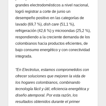
grandes electrodomésticos a nivel nacional,
logró registrar a corte de junio un
desempeño positivo en las categorías de
lavado (69,7 %),
dish care
(51,1 %),
refrigeración (42,6 %) y microondas (25,2 %),
respondiendo a la creciente demanda de los
colombianos hacia productos eficientes, de
bajo consumo energético y con conectividad
integrada.
“En Electrolux, estamos comprometidos con
ofrecer soluciones que mejoren la vida de
los hogares colombianos, combinando
tecnología fácil y útil, eficiencia energética y
diseño atemporal. Por esta razón, los
resultados obtenidos durante el primer