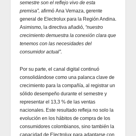
semestre son el reflejo vivo de esta
premisa”,
afirmó Ana Vernaza, gerente
general de Electrolux para la Región Andina.
Asimismo, la directiva añadió,
“nuestro
crecimiento demuestra la conexión clara que
tenemos con las necesidades del
consumidor actual”.
Por su parte, el canal digital continuó
consolidándose como una palanca clave de
crecimiento para la compañía, al registrar un
sólido desempeño durante el semestre y
representar el 13,3 % de las ventas
nacionales. Este resultado refleja no solo la
evolución en los hábitos de compra de los
consumidores colombianos, sino también la
capacidad de Electrolux para adaptarse con