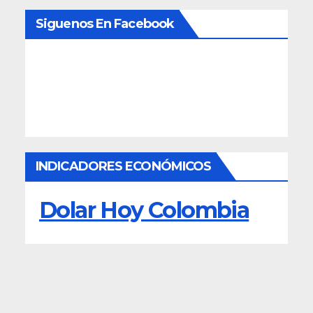
Siguenos En Facebook
INDICADORES ECONÓMICOS
Dolar Hoy Colombia