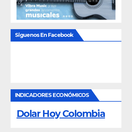
Siguenos En Facebook
INDICADORES ECONÓMICOS
Dolar Hoy Colombia