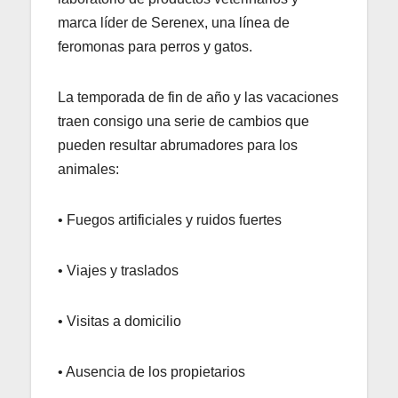
marca líder de Serenex, una línea de
feromonas para perros y gatos.
La temporada de fin de año y las vacaciones
traen consigo una serie de cambios que
pueden resultar abrumadores para los
animales:
• Fuegos artificiales y ruidos fuertes
• Viajes y traslados
• Visitas a domicilio
• Ausencia de los propietarios