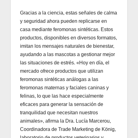
Gracias a la ciencia, estas señales de calma
y seguridad ahora pueden replicarse en
casa mediante feromonas sintéticas. Estos
productos, disponibles en diversos formatos,
imitan los mensajes naturales de bienestar,
ayudando a las mascotas a gestionar mejor
las situaciones de estrés. «Hoy en día, el
mercado ofrece productos que utilizan
feromonas sintéticas análogas a las
feromonas maternas y faciales caninas y
felinas, lo que las hace especialmente
eficaces para generar la sensación de
tranquilidad que necesitan nuestros
animales», afirma la Dra. Lucía Marcerou,
Coordinadora de Trade Marketing de König,
laboratorio de productos veterinarios y