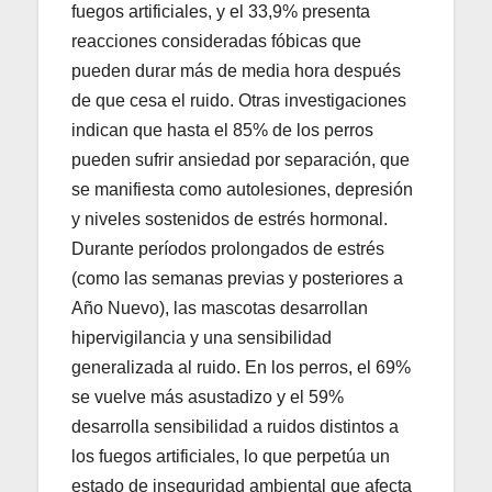
fuegos artificiales, y el 33,9% presenta
reacciones consideradas fóbicas que
pueden durar más de media hora después
de que cesa el ruido. Otras investigaciones
indican que hasta el 85% de los perros
pueden sufrir ansiedad por separación, que
se manifiesta como autolesiones, depresión
y niveles sostenidos de estrés hormonal.
Durante períodos prolongados de estrés
(como las semanas previas y posteriores a
Año Nuevo), las mascotas desarrollan
hipervigilancia y una sensibilidad
generalizada al ruido. En los perros, el 69%
se vuelve más asustadizo y el 59%
desarrolla sensibilidad a ruidos distintos a
los fuegos artificiales, lo que perpetúa un
estado de inseguridad ambiental que afecta