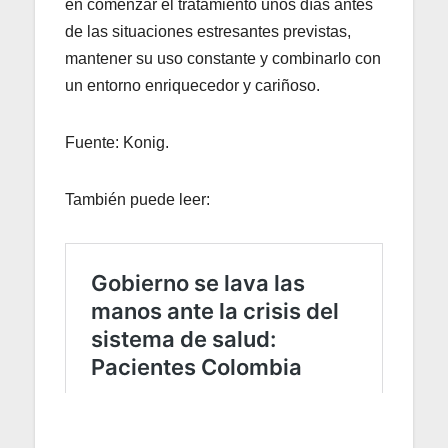
en comenzar el tratamiento unos días antes
de las situaciones estresantes previstas,
mantener su uso constante y combinarlo con
un entorno enriquecedor y cariñoso.
Fuente: Konig.
También puede leer: