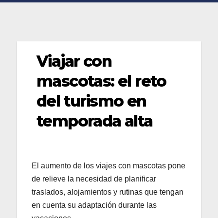
Viajar con
mascotas: el reto
del turismo en
temporada alta
El aumento de los viajes con mascotas pone
de relieve la necesidad de planificar
traslados, alojamientos y rutinas que tengan
en cuenta su adaptación durante las