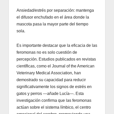
Ansiedad/estrés por separación: mantenga
el difusor enchufado en el área donde la
mascota pasa la mayor parte del tiempo
sola.
Es importante destacar que la eficacia de las
feromonas no es solo cuestión de
percepción. Estudios publicados en revistas
científicas, como el Journal of the American
Veterinary Medical Association, han
demostrado su capacidad para reducir
significativamente los signos de estrés en
gatos y perros —añade Lucía—. Esta
investigación confirma que las feromonas
actúan sobre el sistema límbico, el centro