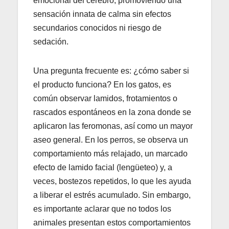
emocional del cerebro, promoviendo una
sensación innata de calma sin efectos
secundarios conocidos ni riesgo de
sedación.
Una pregunta frecuente es: ¿cómo saber si
el producto funciona? En los gatos, es
común observar lamidos, frotamientos o
rascados espontáneos en la zona donde se
aplicaron las feromonas, así como un mayor
aseo general. En los perros, se observa un
comportamiento más relajado, un marcado
efecto de lamido facial (lengüeteo) y, a
veces, bostezos repetidos, lo que les ayuda
a liberar el estrés acumulado. Sin embargo,
es importante aclarar que no todos los
animales presentan estos comportamientos