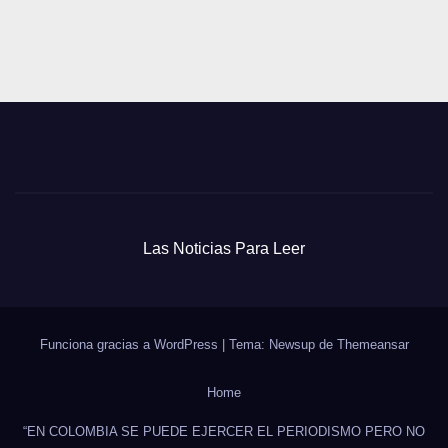
Las Noticias Para Leer
Funciona gracias a WordPress
|
Tema: Newsup de
Themeansar
Home
“EN COLOMBIA SE PUEDE EJERCER EL PERIODISMO PERO NO