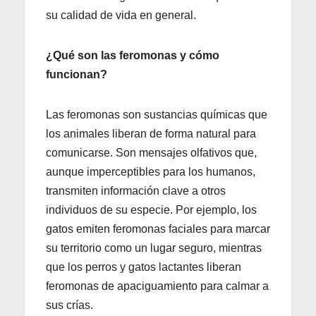
su calidad de vida en general.
¿Qué son las feromonas y cómo
funcionan?
Las feromonas son sustancias químicas que
los animales liberan de forma natural para
comunicarse. Son mensajes olfativos que,
aunque imperceptibles para los humanos,
transmiten información clave a otros
individuos de su especie. Por ejemplo, los
gatos emiten feromonas faciales para marcar
su territorio como un lugar seguro, mientras
que los perros y gatos lactantes liberan
feromonas de apaciguamiento para calmar a
sus crías.