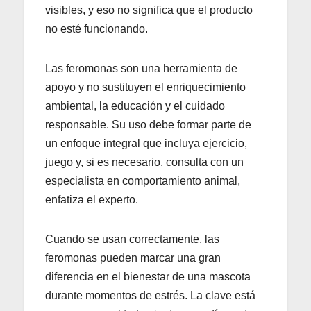
visibles, y eso no significa que el producto
no esté funcionando.
Las feromonas son una herramienta de
apoyo y no sustituyen el enriquecimiento
ambiental, la educación y el cuidado
responsable. Su uso debe formar parte de
un enfoque integral que incluya ejercicio,
juego y, si es necesario, consulta con un
especialista en comportamiento animal,
enfatiza el experto.
Cuando se usan correctamente, las
feromonas pueden marcar una gran
diferencia en el bienestar de una mascota
durante momentos de estrés. La clave está