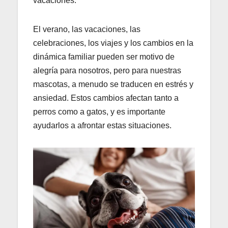
vacaciones.
El verano, las vacaciones, las
celebraciones, los viajes y los cambios en la
dinámica familiar pueden ser motivo de
alegría para nosotros, pero para nuestras
mascotas, a menudo se traducen en estrés y
ansiedad. Estos cambios afectan tanto a
perros como a gatos, y es importante
ayudarlos a afrontar estas situaciones.