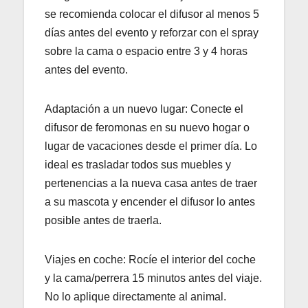
se recomienda colocar el difusor al menos 5
días antes del evento y reforzar con el spray
sobre la cama o espacio entre 3 y 4 horas
antes del evento.
Adaptación a un nuevo lugar: Conecte el
difusor de feromonas en su nuevo hogar o
lugar de vacaciones desde el primer día. Lo
ideal es trasladar todos sus muebles y
pertenencias a la nueva casa antes de traer
a su mascota y encender el difusor lo antes
posible antes de traerla.
Viajes en coche: Rocíe el interior del coche
y la cama/perrera 15 minutos antes del viaje.
No lo aplique directamente al animal.