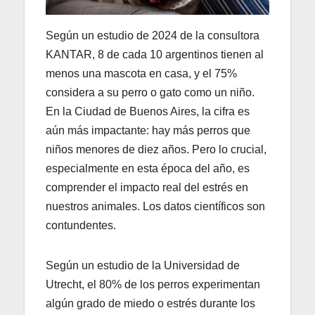
Según un estudio de 2024 de la consultora
KANTAR, 8 de cada 10 argentinos tienen al
menos una mascota en casa, y el 75%
considera a su perro o gato como un niño.
En la Ciudad de Buenos Aires, la cifra es
aún más impactante: hay más perros que
niños menores de diez años. Pero lo crucial,
especialmente en esta época del año, es
comprender el impacto real del estrés en
nuestros animales. Los datos científicos son
contundentes.
Según un estudio de la Universidad de
Utrecht, el 80% de los perros experimentan
algún grado de miedo o estrés durante los