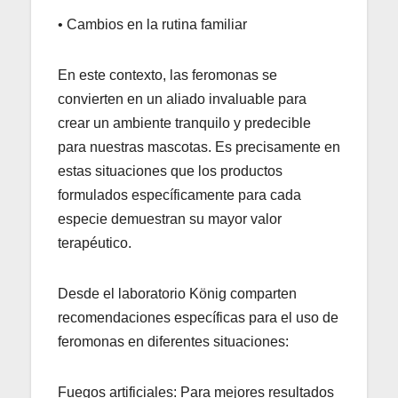
• Cambios en la rutina familiar
En este contexto, las feromonas se
convierten en un aliado invaluable para
crear un ambiente tranquilo y predecible
para nuestras mascotas. Es precisamente en
estas situaciones que los productos
formulados específicamente para cada
especie demuestran su mayor valor
terapéutico.
Desde el laboratorio König comparten
recomendaciones específicas para el uso de
feromonas en diferentes situaciones:
Fuegos artificiales: Para mejores resultados