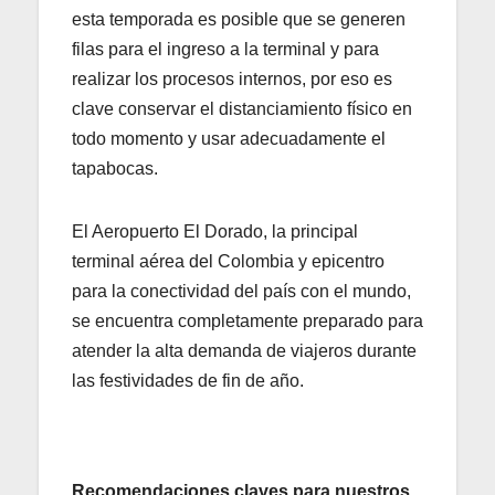
esta temporada es posible que se generen
filas para el ingreso a la terminal y para
realizar los procesos internos, por eso es
clave conservar el distanciamiento físico en
todo momento y usar adecuadamente el
tapabocas.
El Aeropuerto El Dorado, la principal
terminal aérea del Colombia y epicentro
para la conectividad del país con el mundo,
se encuentra completamente preparado para
atender la alta demanda de viajeros durante
las festividades de fin de año.
Recomendaciones claves para nuestros