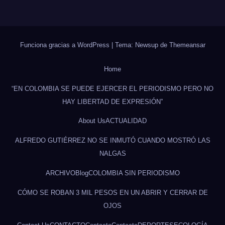
Funciona gracias a WordPress
|
Tema: Newsup de
Themeansar
Home
“EN COLOMBIA SE PUEDE EJERCER EL PERIODISMO PERO NO
HAY LIBERTAD DE EXPRESIÓN”
About Us
ACTUALIDAD
ALFREDO GUTIÉRREZ NO SE INMUTÓ CUANDO MOSTRÓ LAS
NALGAS
ARCHIVO
Blog
COLOMBIA SIN PERIODISMO
CÓMO SE ROBAN 3 MIL PESOS EN UN ABRIR Y CERRAR DE
OJOS