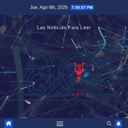
Saltar
Jue. Ago 6th, 2026
7:59:57 PM
al
contenido
Las Noticias Para Leer