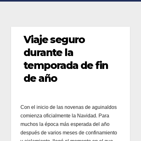
Viaje seguro
durante la
temporada de fin
de año
Con el inicio de las novenas de aguinaldos
comienza oficialmente la Navidad. Para
muchos la época más esperada del año
después de varios meses de confinamiento