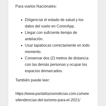
Para vuelos Nacionales:
Diligenciar el estado de salud y los
datos del vuelo en CoronApp.
Llegar con suficiente tiempo de
antelación.
Usar tapabocas correctamente en todo
momento.
Conservar dos (2) metros de distancia
con las demás personas y ocupar los
espacios demarcados.
También puede leer:
https://www.pantallazosnoticias.com.co/new
s/tendencias-del-turismo-para-el-2021/