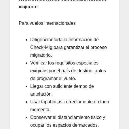
viajeros:
Para vuelos Internacionales
Diligenciar toda la información de
Check-Mig para garantizar el proceso
migratorio.
Verificar los requisitos especiales
exigidos por el país de destino, antes
de programar el vuelo.
Llegar con suficiente tiempo de
antelación.
Usar tapabocas correctamente en todo
momento.
Conservar el distanciamiento físico y
ocupar los espacios demarcados.