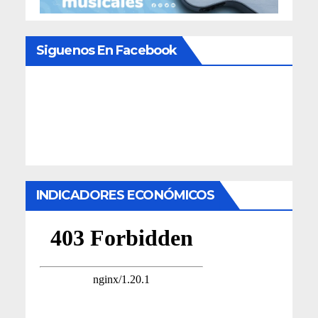
Siguenos En Facebook
INDICADORES ECONÓMICOS