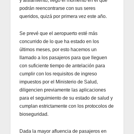
y aislamiento, llegó el momento en el que
podrán reencontrarse con sus seres
queridos, quizá por primera vez este año.
Se prevé que el aeropuerto esté más
concurrido de lo que ha estado en los
últimos meses, por esto hacemos un
llamado a los pasajeros para que lleguen
con suficiente tiempo de antelación para
cumplir con los requisitos de ingreso
impuestos por el Ministerio de Salud,
diligencien previamente las aplicaciones
para el seguimiento de su estado de salud y
cumplan estrictamente con los protocolos de
bioseguridad.
Dada la mayor afluencia de pasajeros en