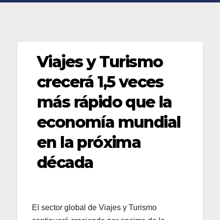
Viajes y Turismo
crecerá 1,5 veces
más rápido que la
economía mundial
en la próxima
década
El sector global de Viajes y Turismo