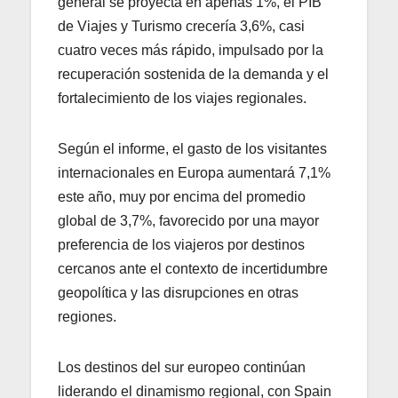
general se proyecta en apenas 1%, el PIB
de Viajes y Turismo crecería 3,6%, casi
cuatro veces más rápido, impulsado por la
recuperación sostenida de la demanda y el
fortalecimiento de los viajes regionales.
Según el informe, el gasto de los visitantes
internacionales en Europa aumentará 7,1%
este año, muy por encima del promedio
global de 3,7%, favorecido por una mayor
preferencia de los viajeros por destinos
cercanos ante el contexto de incertidumbre
geopolítica y las disrupciones en otras
regiones.
Los destinos del sur europeo continúan
liderando el dinamismo regional, con Spain