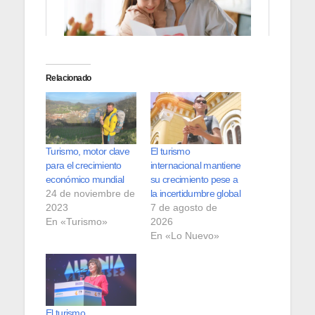
Relacionado
Turismo, motor clave
El turismo
para el crecimiento
internacional mantiene
económico mundial
su crecimiento pese a
24 de noviembre de
la incertidumbre global
2023
7 de agosto de
En «Turismo»
2026
En «Lo Nuevo»
El turismo