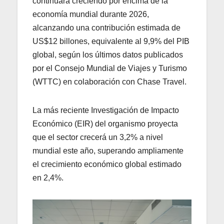
continuará creciendo por encima de la
economía mundial durante 2026,
alcanzando una contribución estimada de
US$12 billones, equivalente al 9,9% del PIB
global, según los últimos datos publicados
por el Consejo Mundial de Viajes y Turismo
(WTTC) en colaboración con Chase Travel.
La más reciente Investigación de Impacto
Económico (EIR) del organismo proyecta
que el sector crecerá un 3,2% a nivel
mundial este año, superando ampliamente
el crecimiento económico global estimado
en 2,4%.