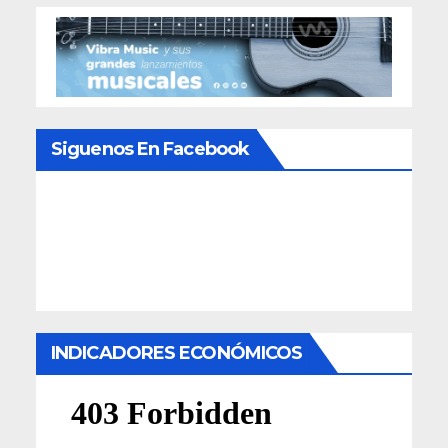
Siguenos En Facebook
INDICADORES ECONÓMICOS