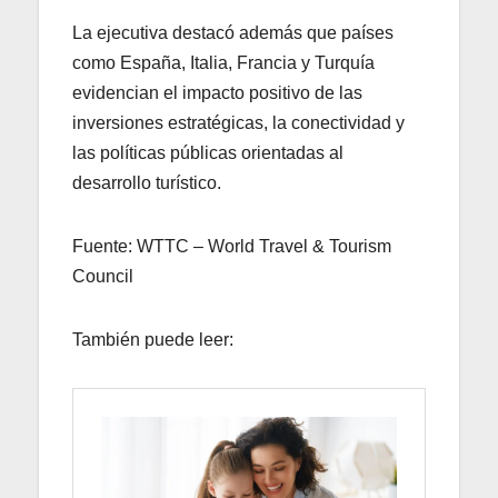
La ejecutiva destacó además que países
como España, Italia, Francia y Turquía
evidencian el impacto positivo de las
inversiones estratégicas, la conectividad y
las políticas públicas orientadas al
desarrollo turístico.
Fuente: WTTC – World Travel & Tourism
Council
También puede leer: