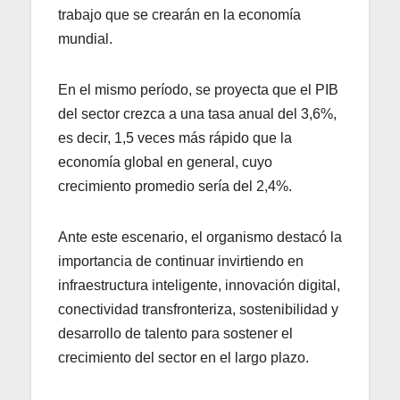
trabajo que se crearán en la economía
mundial.
En el mismo período, se proyecta que el PIB
del sector crezca a una tasa anual del 3,6%,
es decir, 1,5 veces más rápido que la
economía global en general, cuyo
crecimiento promedio sería del 2,4%.
Ante este escenario, el organismo destacó la
importancia de continuar invirtiendo en
infraestructura inteligente, innovación digital,
conectividad transfronteriza, sostenibilidad y
desarrollo de talento para sostener el
crecimiento del sector en el largo plazo.