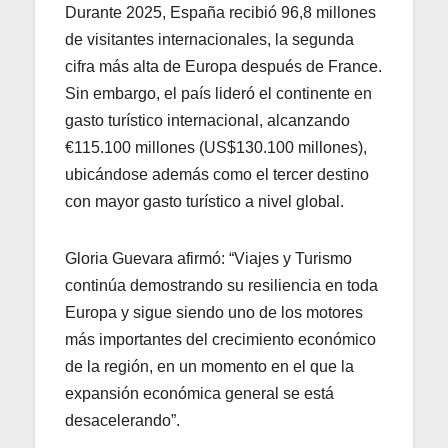
Durante 2025, España recibió 96,8 millones
de visitantes internacionales, la segunda
cifra más alta de Europa después de France.
Sin embargo, el país lideró el continente en
gasto turístico internacional, alcanzando
€115.100 millones (US$130.100 millones),
ubicándose además como el tercer destino
con mayor gasto turístico a nivel global.
Gloria Guevara afirmó: “Viajes y Turismo
continúa demostrando su resiliencia en toda
Europa y sigue siendo uno de los motores
más importantes del crecimiento económico
de la región, en un momento en el que la
expansión económica general se está
desacelerando”.