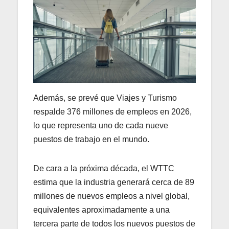
Además, se prevé que Viajes y Turismo
respalde 376 millones de empleos en 2026,
lo que representa uno de cada nueve
puestos de trabajo en el mundo.
De cara a la próxima década, el WTTC
estima que la industria generará cerca de 89
millones de nuevos empleos a nivel global,
equivalentes aproximadamente a una
tercera parte de todos los nuevos puestos de