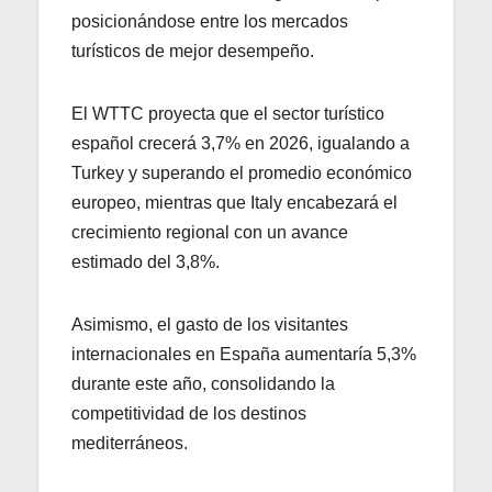
posicionándose entre los mercados
turísticos de mejor desempeño.
El WTTC proyecta que el sector turístico
español crecerá 3,7% en 2026, igualando a
Turkey y superando el promedio económico
europeo, mientras que Italy encabezará el
crecimiento regional con un avance
estimado del 3,8%.
Asimismo, el gasto de los visitantes
internacionales en España aumentaría 5,3%
durante este año, consolidando la
competitividad de los destinos
mediterráneos.