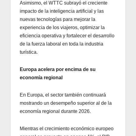
Asimismo, el WTTC subrayó el creciente
impacto de la inteligencia artificial y las
nuevas tecnologías para mejorar la
experiencia de los viajeros, optimizar la
eficiencia operativa y fortalecer el desarrollo
de la fuerza laboral en toda la industria
turística.
Europa acelera por encima de su
economía regional
En Europa, el sector también continuará
mostrando un desempeño superior al de la
economía regional durante 2026.
Mientras el crecimiento económico europeo