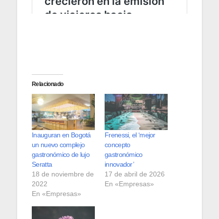
Relacionado
Inauguran en Bogotá
Frenessi, el ‘mejor
un nuevo complejo
concepto
gastronómico de lujo
gastronómico
Seratta
innovador’
18 de noviembre de
17 de abril de 2026
2022
En «Empresas»
En «Empresas»