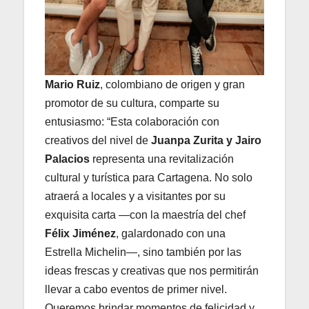
Mario Ruiz
, colombiano de origen y gran
promotor de su cultura, comparte su
entusiasmo: “Esta colaboración con
creativos del nivel de
Juanpa Zurita y Jairo
Palacios
representa una revitalización
cultural y turística para Cartagena. No solo
atraerá a locales y a visitantes por su
exquisita carta —con la maestría del chef
Félix Jiménez
, galardonado con una
Estrella Michelin—, sino también por las
ideas frescas y creativas que nos permitirán
llevar a cabo eventos de primer nivel.
Queremos brindar momentos de felicidad y