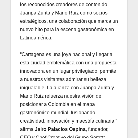
los reconocidos creadores de contenido
Juanpa Zurita y Mario Ruiz como socios
estratégicos, una colaboración que marca un
nuevo hito para la escena gastronómica en
Latinoamérica.
“Cartagena es una joya nacional y llegar a
esta ciudad emblemática con una propuesta
innovadora en un lugar privilegiado, permite
a nuestros visitantes admirar su belleza
inigualable. La alianza con Juanpa Zurita y
Mario Ruiz refuerza nuestra visión de
posicionar a Colombia en el mapa
gastronómico mundial, fusionando
creatividad, innovación y maestría culinaria,”
afirma
Jairo Palacios Ospina
, fundador,
CEO y Chef Creativo del Grupo Seratta.