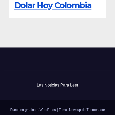
Dolar Hoy Colombia
Las Noticias Para Leer
Funciona gracias a WordPress
|
Tema: Newsup de
Themeansar