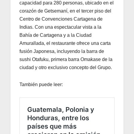
capacidad para 280 personas, ubicado en el
corazón de Getsemaní, en el tercer piso del
Centro de Convenciones Cartagena de
Indias. Con una espectacular vista a la
Bahía de Cartagena y a la Ciudad
Amurallada, el restaurante ofrece una carta
fusión Japonesa, incluyendo la barra de
sushi Otafuku, primera barra Omakase de la
ciudad y otro exclusivo concepto del Grupo.
También puede leer: