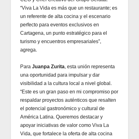
“Viva La Vida es más que un restaurante; es
un referente de alta cocina y el escenario
perfecto para eventos exclusivos en
Cartagena, un punto estratégico para el
turismo y encuentros empresariales”,
agrega.
Para
Juanpa Zurita
, esta unión representa
una oportunidad para impulsar y dar
visibilidad a la cultura local a nivel global.
“Este es un gran paso en mi compromiso por
respaldar proyectos auténticos que resalten
el potencial gastronómico y cultural de
América Latina. Queremos destacar y
apoyar iniciativas de valor como Viva La
Vida, que fortalece la oferta de alta cocina