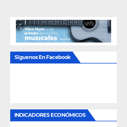
Siguenos En Facebook
INDICADORES ECONÓMICOS