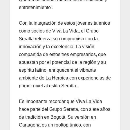
entretenimiento”.
Con la integración de estos jóvenes talentos
como socios de Viva La Vida, el Grupo
Seratta refuerza su compromiso con la
innovación y la excelencia. La visión
compartida de estos tres empresarios, que
apuestan por el potencial de la región y su
espíritu latino, enriquecerá el vibrante
ambiente de La Heroica con experiencias de
primer nivel al estilo Seratta.
Es importante recordar que Viva La Vida
hace parte del Grupo Seratta, con siete años
de tradición en Bogotá. Su versión en
Cartagena es un rooftop único, con