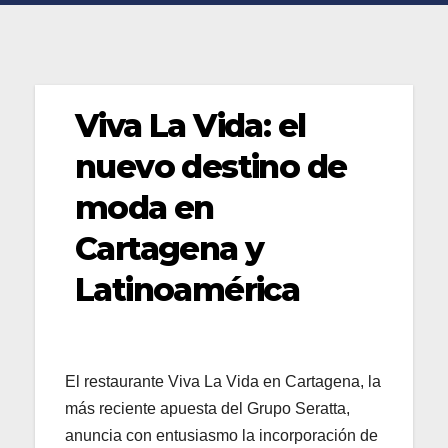
Viva La Vida: el
nuevo destino de
moda en
Cartagena y
Latinoamérica
El restaurante Viva La Vida en Cartagena, la
más reciente apuesta del Grupo Seratta,
anuncia con entusiasmo la incorporación de