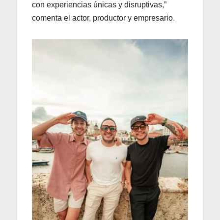
con experiencias únicas y disruptivas,”
comenta el actor, productor y empresario.