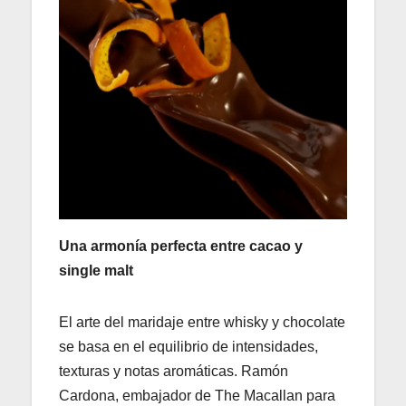
Una armonía perfecta entre cacao y
single malt
El arte del maridaje entre whisky y chocolate
se basa en el equilibrio de intensidades,
texturas y notas aromáticas. Ramón
Cardona, embajador de The Macallan para