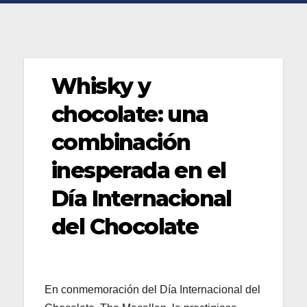
Whisky y
chocolate: una
combinación
inesperada en el
Día Internacional
del Chocolate
En conmemoración del Día Internacional del