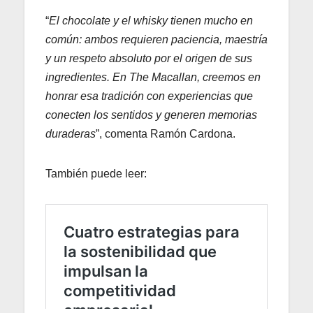
“
El chocolate y el whisky tienen mucho en
común: ambos requieren paciencia, maestría
y un respeto absoluto por el origen de sus
ingredientes. En The Macallan, creemos en
honrar esa tradición con experiencias que
conecten los sentidos y generen memorias
duraderas
”, comenta Ramón Cardona.
También puede leer: