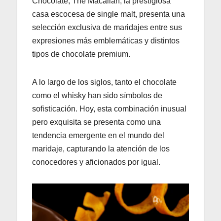
Chocolate, The Macallan, la prestigiosa
casa escocesa de single malt, presenta una
selección exclusiva de maridajes entre sus
expresiones más emblemáticas y distintos
tipos de chocolate premium.
A lo largo de los siglos, tanto el chocolate
como el whisky han sido símbolos de
sofisticación. Hoy, esta combinación inusual
pero exquisita se presenta como una
tendencia emergente en el mundo del
maridaje, capturando la atención de los
conocedores y aficionados por igual.