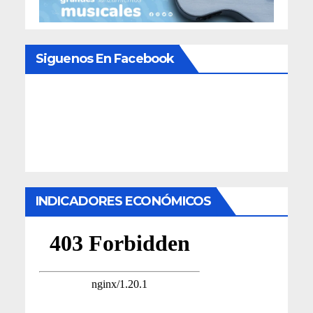
Siguenos En Facebook
INDICADORES ECONÓMICOS