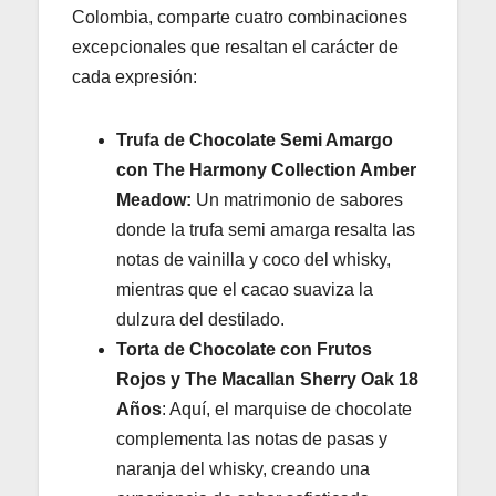
Colombia, comparte cuatro combinaciones
excepcionales que resaltan el carácter de
cada expresión:
Trufa de Chocolate Semi Amargo
con The Harmony Collection Amber
Meadow:
Un matrimonio de sabores
donde la trufa semi amarga resalta las
notas de vainilla y coco del whisky,
mientras que el cacao suaviza la
dulzura del destilado.
Torta de Chocolate con Frutos
Rojos y The Macallan Sherry Oak 18
Años
: Aquí, el marquise de chocolate
complementa las notas de pasas y
naranja del whisky, creando una