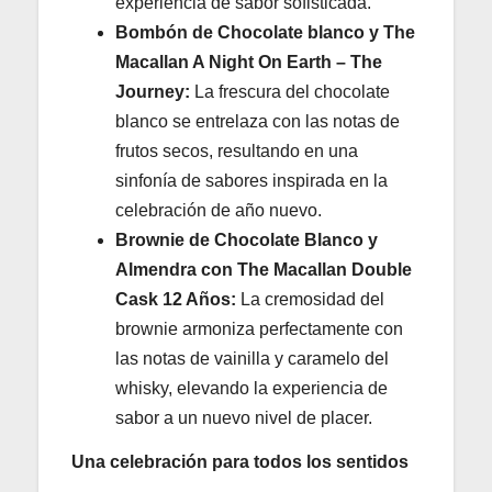
experiencia de sabor sofisticada.
Bombón de Chocolate blanco y The
Macallan A Night On Earth – The
Journey:
La frescura del chocolate
blanco se entrelaza con las notas de
frutos secos, resultando en una
sinfonía de sabores inspirada en la
celebración de año nuevo.
Brownie de Chocolate Blanco y
Almendra con The Macallan Double
Cask 12 Años:
La cremosidad del
brownie armoniza perfectamente con
las notas de vainilla y caramelo del
whisky, elevando la experiencia de
sabor a un nuevo nivel de placer.
Una celebración para todos los sentidos