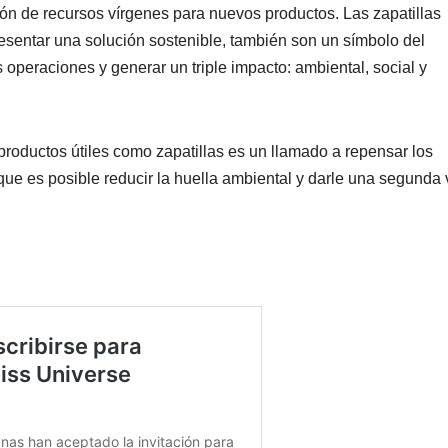
ión de recursos vírgenes para nuevos productos. Las zapatillas
esentar una solución sostenible, también son un símbolo del
 operaciones y generar un triple impacto: ambiental, social y
productos útiles como zapatillas es un llamado a repensar los
e es posible reducir la huella ambiental y darle una segunda 