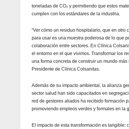
toneladas de CO₂ y permitiendo que estos mate
cumplen con los estándares de la industria.
“Ver cómo un residuo hospitalario, que en otro c
para usar es una muestra poderosa de lo que 
colaboración entre sectores. En Clínica Colsan
el entorno en el que vivimos. Transformar los re
una forma concreta de construir un mundo más s
Presidente de Clínica Colsanitas.
Además de su impacto ambiental, la alianza gen
sector salud han sido capacitados en segregaci
red de gestores aliados ha recibido formación p
promoviendo empleos verdes y formales en la ge
El impacto de esta transformación es tangible: