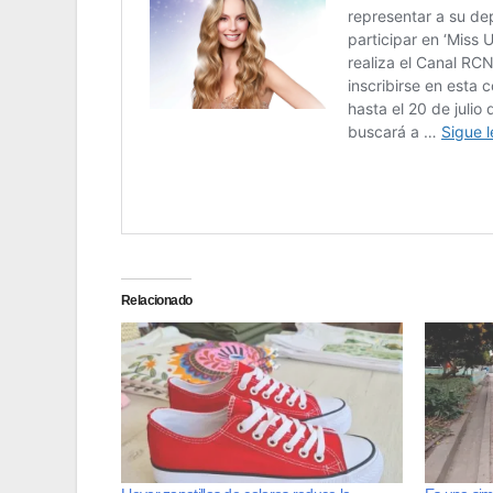
Relacionado