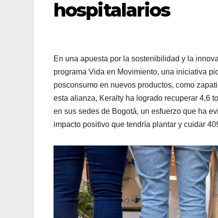
hospitalarios
En una apuesta por la sostenibilidad y la innova
programa Vida en Movimiento, una iniciativa pi
posconsumo en nuevos productos, como zapatill
esta alianza, Keralty ha logrado recuperar 4,6
en sus sedes de Bogotá, un esfuerzo que ha ev
impacto positivo que tendría plantar y cuidar 4