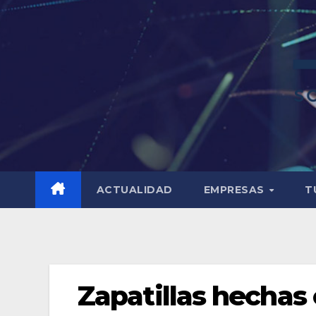
ACTUALIDAD
EMPRESAS
T
Zapatillas hechas