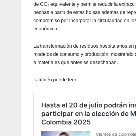
de CO₂ equivalente y permite reducir la extracc
hechas a partir de estas bolsas además de repr
compromiso por incorporar la circularidad en las
económico.
La transformación de residuos hospitalarios en 
modelos de consumo y producción, mostrando qu
a materiales que antes se desechaban.
También puede leer: