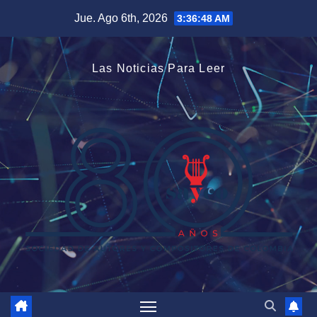
Saltar
Jue. Ago 6th, 2026
3:36:48 AM
al
contenido
Las Noticias Para Leer