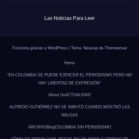
Las Noticias Para Leer
Funciona gracias a WordPress
|
Tema: Newsup de
Themeansar
Home
“EN COLOMBIA SE PUEDE EJERCER EL PERIODISMO PERO NO
HAY LIBERTAD DE EXPRESIÓN”
About Us
ACTUALIDAD
ALFREDO GUTIÉRREZ NO SE INMUTÓ CUANDO MOSTRÓ LAS
NALGAS
ARCHIVO
Blog
COLOMBIA SIN PERIODISMO