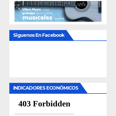
Siguenos En Facebook
INDICADORES ECONÓMICOS