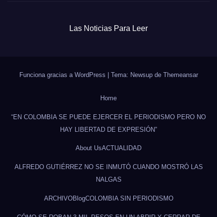
Las Noticias Para Leer
Funciona gracias a WordPress
|
Tema: Newsup de
Themeansar
Home
“EN COLOMBIA SE PUEDE EJERCER EL PERIODISMO PERO NO
HAY LIBERTAD DE EXPRESIÓN”
About Us
ACTUALIDAD
ALFREDO GUTIÉRREZ NO SE INMUTÓ CUANDO MOSTRÓ LAS
NALGAS
ARCHIVO
Blog
COLOMBIA SIN PERIODISMO