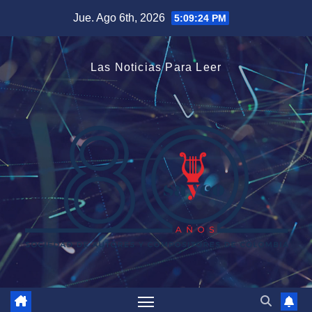
Saltar
Jue. Ago 6th, 2026
5:09:24 PM
al
contenido
Las Noticias Para Leer