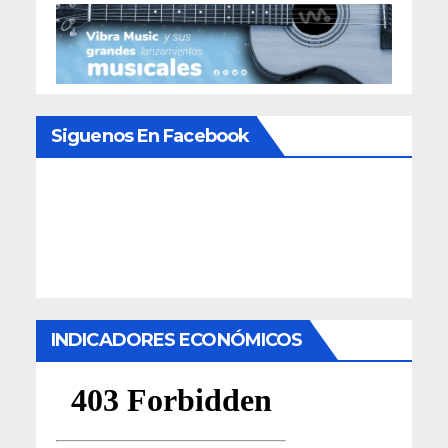
Siguenos En Facebook
INDICADORES ECONÓMICOS