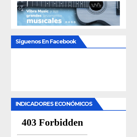
Siguenos En Facebook
INDICADORES ECONÓMICOS