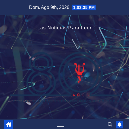
Saltar
Dom. Ago 9th, 2026
1:03:35 PM
al
contenido
Las Noticias Para Leer