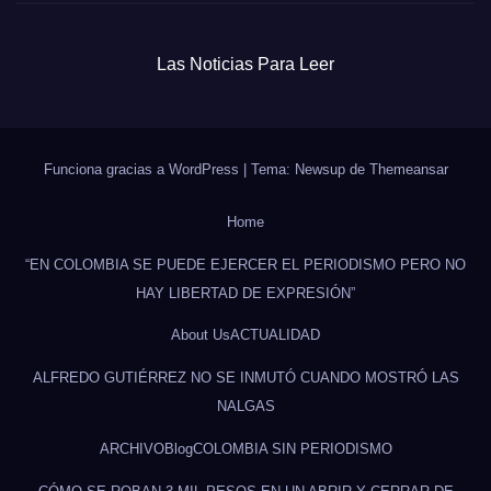
Las Noticias Para Leer
Funciona gracias a WordPress
|
Tema: Newsup de
Themeansar
Home
“EN COLOMBIA SE PUEDE EJERCER EL PERIODISMO PERO NO
HAY LIBERTAD DE EXPRESIÓN”
About Us
ACTUALIDAD
ALFREDO GUTIÉRREZ NO SE INMUTÓ CUANDO MOSTRÓ LAS
NALGAS
ARCHIVO
Blog
COLOMBIA SIN PERIODISMO