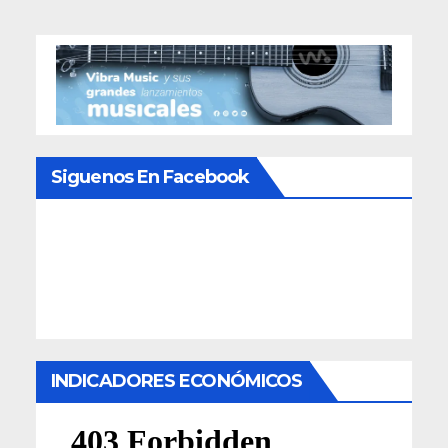
entradas
Siguenos En Facebook
INDICADORES ECONÓMICOS