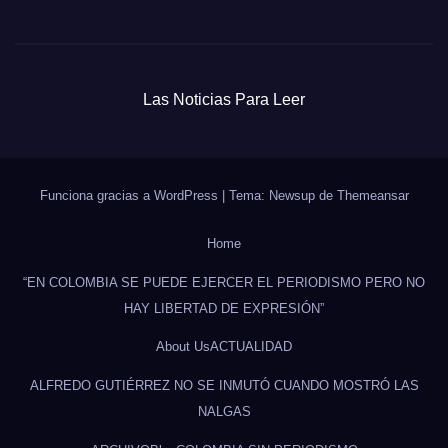
Las Noticias Para Leer
Funciona gracias a WordPress
|
Tema: Newsup de
Themeansar
Home
“EN COLOMBIA SE PUEDE EJERCER EL PERIODISMO PERO NO
HAY LIBERTAD DE EXPRESIÓN”
About Us
ACTUALIDAD
ALFREDO GUTIÉRREZ NO SE INMUTÓ CUANDO MOSTRÓ LAS
NALGAS