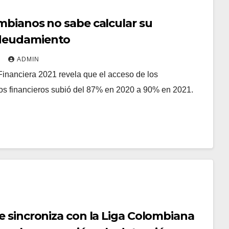
mbianos no sabe calcular su
deudamiento
2
ADMIN
Financiera 2021 revela que el acceso de los
os financieros subió del 87% en 2020 a 90% en 2021.
e sincroniza con la Liga Colombiana