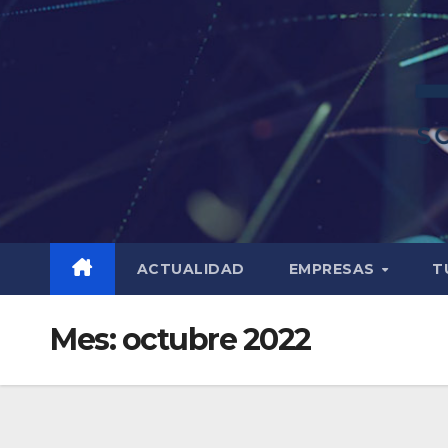
ACTUALIDAD
EMPRESAS
T
Mes:
octubre 2022