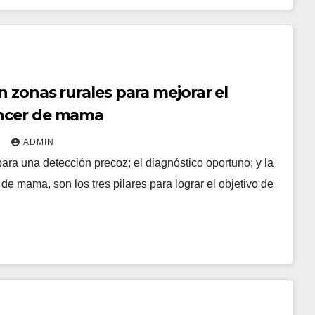
n zonas rurales para mejorar el
áncer de mama
2
ADMIN
ara una detección precoz; el diagnóstico oportuno; y la
 de mama, son los tres pilares para lograr el objetivo de