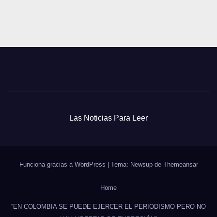
entradas
Las Noticias Para Leer
Funciona gracias a WordPress
|
Tema: Newsup de
Themeansar
Home
“EN COLOMBIA SE PUEDE EJERCER EL PERIODISMO PERO NO