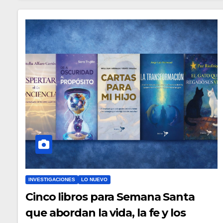
INVESTIGACIONES
LO NUEVO
Cinco libros para Semana Santa
que abordan la vida, la fe y los