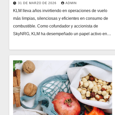
31 DE MARZO DE 2026
ADMIN
KLM lleva años invirtiendo en operaciones de vuelo
más limpias, silenciosas y eficientes en consumo de
combustible. Como cofundador y accionista de
SkyNRG, KLM ha desempeñado un papel activo en…