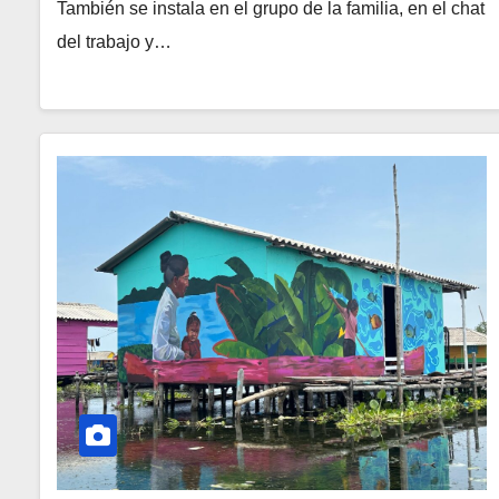
También se instala en el grupo de la familia, en el chat
del trabajo y…