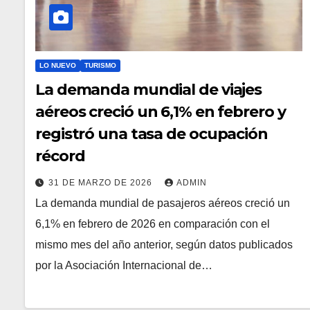
LO NUEVO
TURISMO
La demanda mundial de viajes
aéreos creció un 6,1% en febrero y
registró una tasa de ocupación
récord
31 DE MARZO DE 2026
ADMIN
La demanda mundial de pasajeros aéreos creció un
6,1% en febrero de 2026 en comparación con el
mismo mes del año anterior, según datos publicados
por la Asociación Internacional de…