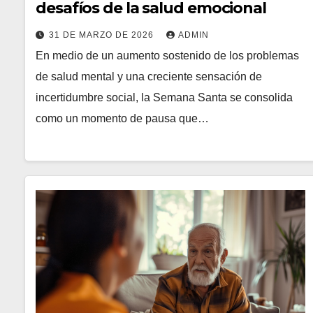
desafíos de la salud emocional
31 DE MARZO DE 2026
ADMIN
En medio de un aumento sostenido de los problemas
de salud mental y una creciente sensación de
incertidumbre social, la Semana Santa se consolida
como un momento de pausa que…