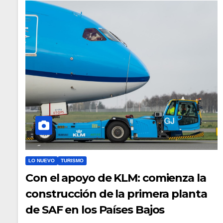
LO NUEVO
TURISMO
Con el apoyo de KLM: comienza la
construcción de la primera planta
de SAF en los Países Bajos