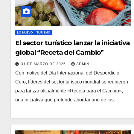
LO NUEVO
TURISMO
El sector turístico lanzar la iniciativa
global “Receta del Cambio”
31 DE MARZO DE 2026
ADMIN
Con motivo del Día Internacional del Desperdicio
Cero, líderes del sector turístico mundial se reunieron
para lanzar oficialmente «Receta para el Cambio»,
una iniciativa que pretende abordar uno de los…