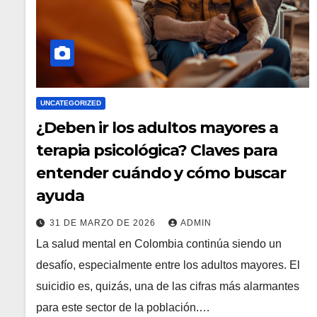
UNCATEGORIZED
¿Deben ir los adultos mayores a
terapia psicológica? Claves para
entender cuándo y cómo buscar
ayuda
31 DE MARZO DE 2026
ADMIN
La salud mental en Colombia continúa siendo un
desafío, especialmente entre los adultos mayores. El
suicidio es, quizás, una de las cifras más alarmantes
para este sector de la población.…