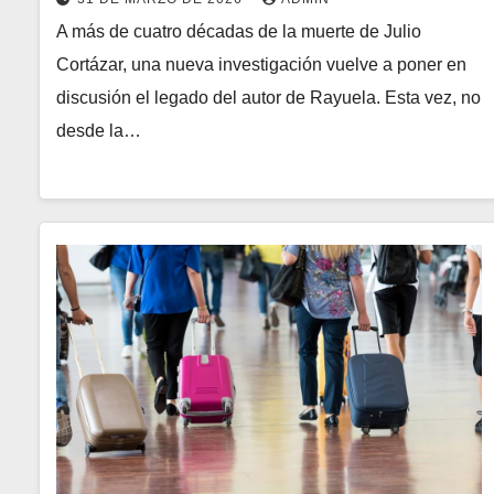
A más de cuatro décadas de la muerte de Julio
Cortázar, una nueva investigación vuelve a poner en
discusión el legado del autor de Rayuela. Esta vez, no
desde la…