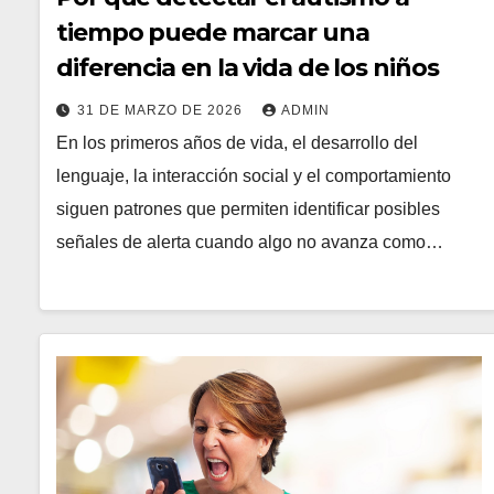
tiempo puede marcar una
diferencia en la vida de los niños
31 DE MARZO DE 2026
ADMIN
En los primeros años de vida, el desarrollo del
lenguaje, la interacción social y el comportamiento
siguen patrones que permiten identificar posibles
señales de alerta cuando algo no avanza como…