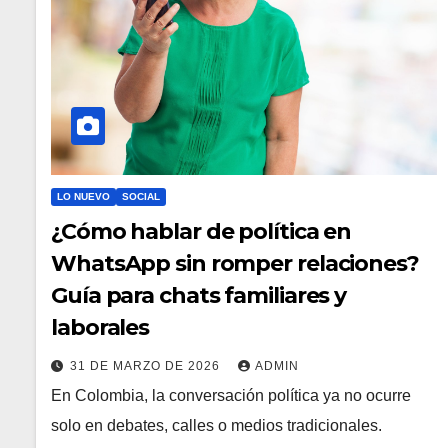
LO NUEVO
SOCIAL
¿Cómo hablar de política en
WhatsApp sin romper relaciones?
Guía para chats familiares y
laborales
31 DE MARZO DE 2026
ADMIN
En Colombia, la conversación política ya no ocurre
solo en debates, calles o medios tradicionales.