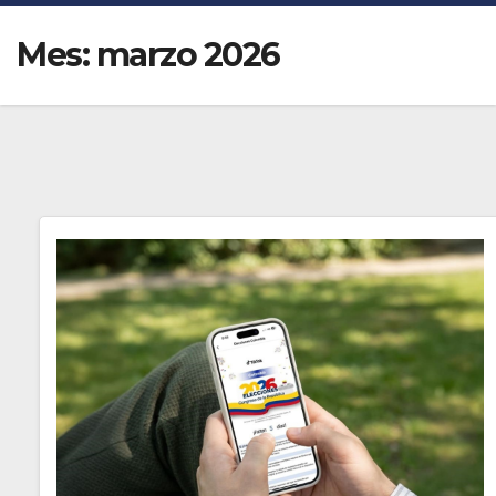
Mes:
marzo 2026