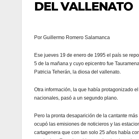
DEL VALLENATO
Por Guillermo Romero Salamanca
Ese jueves 19 de enero de 1995 el país se repo
5 de la mañana y cuyo epicentro fue Tauramena 
Patricia Teherán, la diosa del vallenato.
Otra información, la que había protagonizado el
nacionales, pasó a un segundo plano.
Pero la pronta desaparición de la cantante más 
ocupó las emisiones de noticieros y las estaci
cartagenera que con tan solo 25 años había con