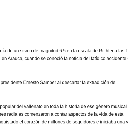
nía de un sismo de magnitud 6.5 en la escala de Richter a las 1
en Arauca, cuando se conoció la noticia del fatídico accidente
 presidente Ernesto Samper al descartar la extradición de
popular del vallenato en toda la historia de ese género musical
ones radiales comenzaron a contar aspectos de la vida de esta
quistado el corazón de millones de seguidores e iniciaba una 