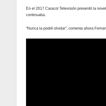
En el 2017 Caracol Televisión presentó la nove
continuaba.
“Nunca la podré olvidar”, comenta ahora Fern