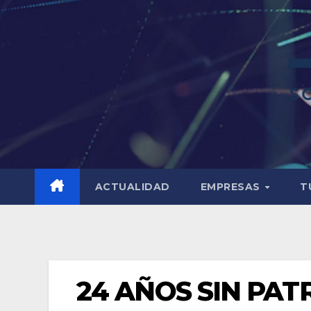
ACTUALIDAD
EMPRESAS
T
24 AÑOS SIN PAT