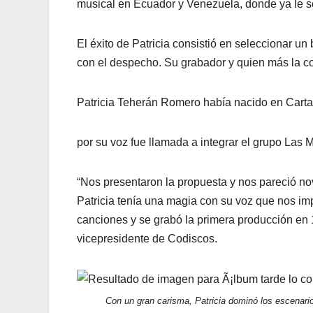
musical en Ecuador y Venezuela, donde ya le s
El éxito de Patricia consistió en seleccionar 
con el despecho. Su grabador y quien más la co
Patricia Teherán Romero había nacido en Carta
por su voz fue llamada a integrar el grupo Las
“Nos presentaron la propuesta y nos pareció nov
Patricia tenía una magia con su voz que nos i
canciones y se grabó la primera producción en 1
vicepresidente de Codiscos.
Con un gran carisma, Patricia dominó los escenario