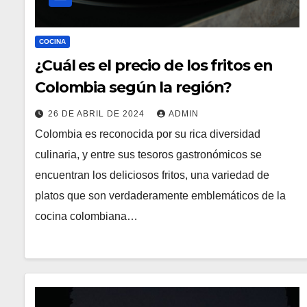
COCINA
¿Cuál es el precio de los fritos en
Colombia según la región?
26 DE ABRIL DE 2024
ADMIN
Colombia es reconocida por su rica diversidad
culinaria, y entre sus tesoros gastronómicos se
encuentran los deliciosos fritos, una variedad de
platos que son verdaderamente emblemáticos de la
cocina colombiana…