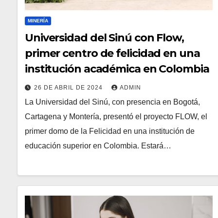
MINERÍA
Universidad del Sinú con Flow,
primer centro de felicidad en una
institución académica en Colombia
26 DE ABRIL DE 2024
ADMIN
La Universidad del Sinú, con presencia en Bogotá,
Cartagena y Montería, presentó el proyecto FLOW, el
primer domo de la Felicidad en una institución de
educación superior en Colombia. Estará…