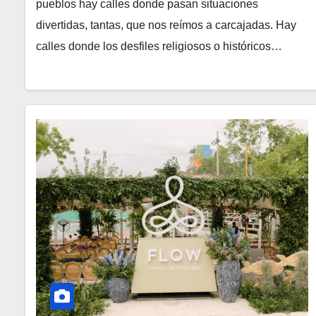
pueblos hay calles donde pasan situaciones
divertidas, tantas, que nos reímos a carcajadas. Hay
calles donde los desfiles religiosos o históricos…