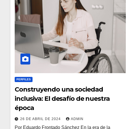
PERFILES
Construyendo una sociedad
inclusiva: El desafío de nuestra
época
26 DE ABRIL DE 2024
ADMIN
Por Eduardo Frontado Sánchez En la era de la