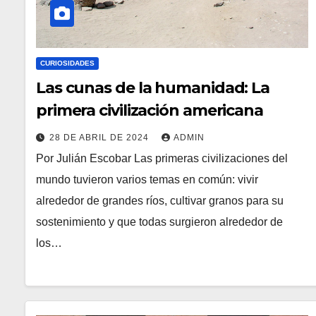
CURIOSIDADES
Las cunas de la humanidad: La
primera civilización americana
28 DE ABRIL DE 2024
ADMIN
Por Julián Escobar Las primeras civilizaciones del
mundo tuvieron varios temas en común: vivir
alrededor de grandes ríos, cultivar granos para su
sostenimiento y que todas surgieron alrededor de
los…