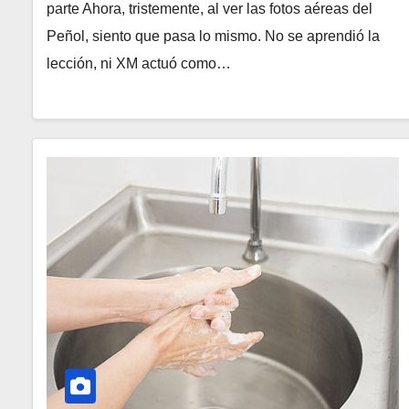
parte Ahora, tristemente, al ver las fotos aéreas del
Peñol, siento que pasa lo mismo. No se aprendió la
lección, ni XM actuó como…