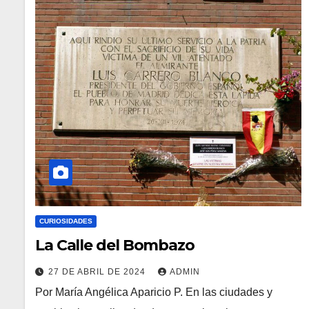
CURIOSIDADES
La Calle del Bombazo
27 DE ABRIL DE 2024
ADMIN
Por María Angélica Aparicio P. En las ciudades y