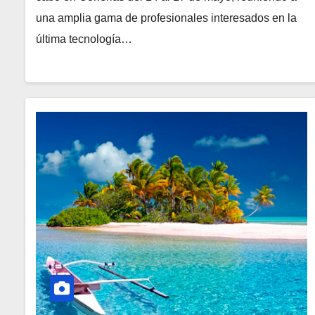
una amplia gama de profesionales interesados en la
última tecnología…