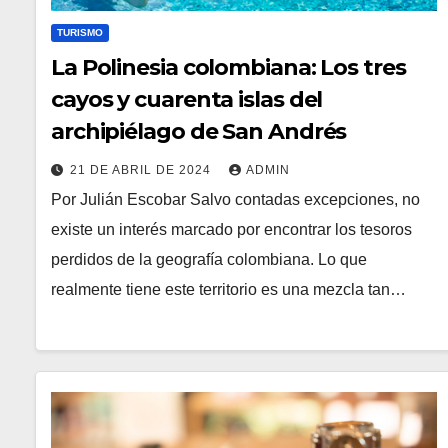
TURISMO
La Polinesia colombiana: Los tres
cayos y cuarenta islas del
archipiélago de San Andrés
21 DE ABRIL DE 2024
ADMIN
Por Julián Escobar Salvo contadas excepciones, no
existe un interés marcado por encontrar los tesoros
perdidos de la geografía colombiana. Lo que
realmente tiene este territorio es una mezcla tan…