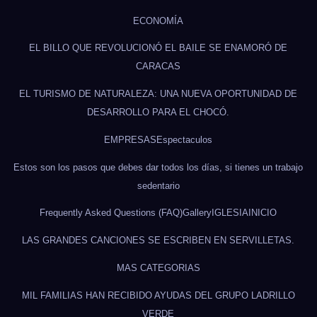
ECONOMÍA
EL BILLO QUE REVOLUCIONÓ EL BAILE SE ENAMORÓ DE
CARACAS
EL TURISMO DE NATURALEZA: UNA NUEVA OPORTUNIDAD DE
DESARROLLO PARA EL CHOCÓ.
EMPRESAS
Espectaculos
Estos son los pasos que debes dar todos los días, si tienes un trabajo
sedentario
Frequently Asked Questions (FAQ)
Gallery
IGLESIA
INICIO
LAS GRANDES CANCIONES SE ESCRIBEN EN SERVILLETAS.
MAS CATEGORIAS
MIL FAMILIAS HAN RECIBIDO AYUDAS DEL GRUPO LADRILLO
VERDE