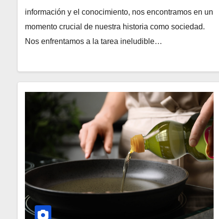
información y el conocimiento, nos encontramos en un
momento crucial de nuestra historia como sociedad.
Nos enfrentamos a la tarea ineludible…