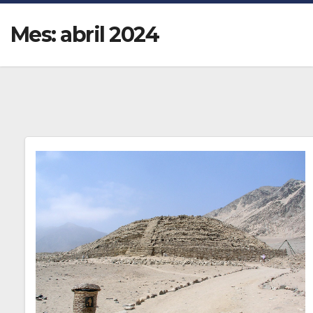
Mes:
abril 2024