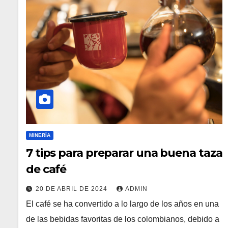
MINERÍA
7 tips para preparar una buena taza
de café
20 DE ABRIL DE 2024
ADMIN
El café se ha convertido a lo largo de los años en una
de las bebidas favoritas de los colombianos, debido a