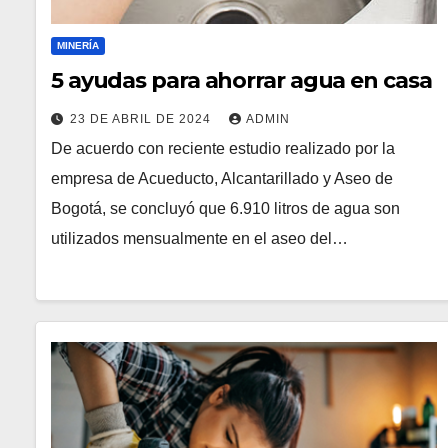
MINERÍA
5 ayudas para ahorrar agua en casa
23 DE ABRIL DE 2024
ADMIN
De acuerdo con reciente estudio realizado por la
empresa de Acueducto, Alcantarillado y Aseo de
Bogotá, se concluyó que 6.910 litros de agua son
utilizados mensualmente en el aseo del…