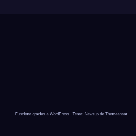
Funciona gracias a WordPress
|
Tema: Newsup de
Themeansar