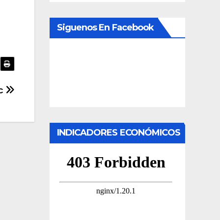
Siguenos En Facebook
6c
INDICADORES ECONÓMICOS