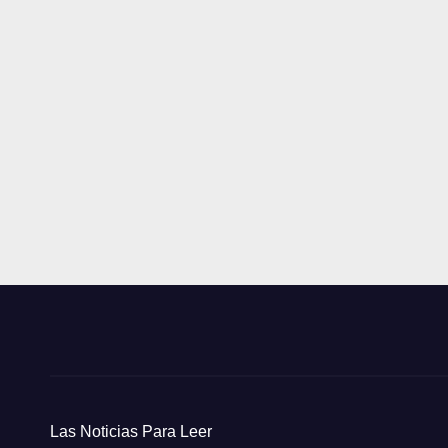
Las Noticias Para Leer