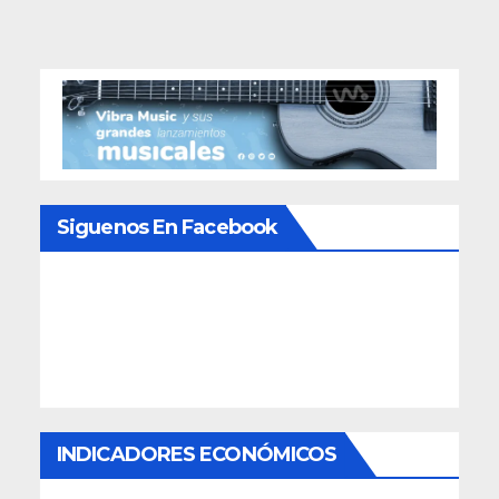
entradas
Siguenos En Facebook
INDICADORES ECONÓMICOS