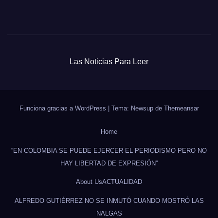
Las Noticias Para Leer
Funciona gracias a WordPress
|
Tema: Newsup de
Themeansar
Home
“EN COLOMBIA SE PUEDE EJERCER EL PERIODISMO PERO NO
HAY LIBERTAD DE EXPRESIÓN”
About Us
ACTUALIDAD
ALFREDO GUTIÉRREZ NO SE INMUTÓ CUANDO MOSTRÓ LAS
NALGAS