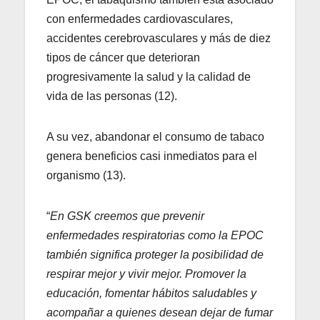
con enfermedades cardiovasculares,
accidentes cerebrovasculares y más de diez
tipos de cáncer que deterioran
progresivamente la salud y la calidad de
vida de las personas (12).
A su vez, abandonar el consumo de tabaco
genera beneficios casi inmediatos para el
organismo (13).
“
En GSK creemos que prevenir
enfermedades respiratorias como la EPOC
también significa proteger la posibilidad de
respirar mejor y vivir mejor. Promover la
educación, fomentar hábitos saludables y
acompañar a quienes desean dejar de fumar