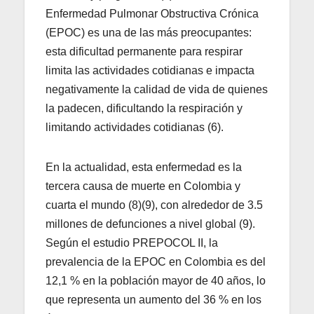
Enfermedad Pulmonar Obstructiva Crónica
(EPOC) es una de las más preocupantes:
esta dificultad permanente para respirar
limita las actividades cotidianas e impacta
negativamente la calidad de vida de quienes
la padecen, dificultando la respiración y
limitando actividades cotidianas (6).
En la actualidad, esta enfermedad es la
tercera causa de muerte en Colombia y
cuarta el mundo (8)(9), con alrededor de 3.5
millones de defunciones a nivel global (9).
Según el estudio PREPOCOL II, la
prevalencia de la EPOC en Colombia es del
12,1 % en la población mayor de 40 años, lo
que representa un aumento del 36 % en los