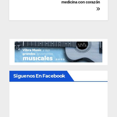
medicina con corazón
Siguenos En Facebook