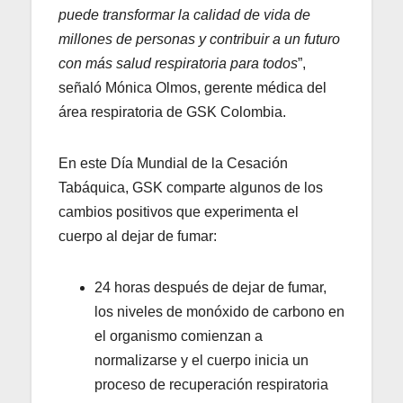
puede transformar la calidad de vida de
millones de personas y contribuir a un futuro
con más salud respiratoria para todos
”,
señaló Mónica Olmos, gerente médica del
área respiratoria de GSK Colombia.
En este Día Mundial de la Cesación
Tabáquica, GSK comparte algunos de los
cambios positivos que experimenta el
cuerpo al dejar de fumar:
24 horas después de dejar de fumar,
los niveles de monóxido de carbono en
el organismo comienzan a
normalizarse y el cuerpo inicia un
proceso de recuperación respiratoria