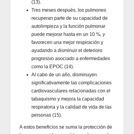
(13).
Tres meses después, los pulmones
recuperan parte de su capacidad de
autolimpieza y la función pulmonar
puede mejorar hasta en un 10 %, y
favorecen una mejor respiración y
ayudando a disminuir el deterioro
progresivo asociado a enfermedades
como la EPOC (14).
Al cabo de un año, disminuyen
significativamente las complicaciones
cardiovasculares relacionadas con el
tabaquismo y mejora la capacidad
respiratoria y la calidad de vida de las
personas (15).
A estos beneficios se suma la protección de