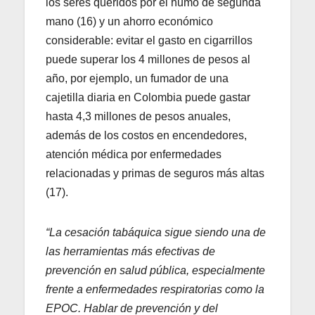
los seres queridos por el humo de segunda
mano (16) y un ahorro económico
considerable: evitar el gasto en cigarrillos
puede superar los 4 millones de pesos al
año, por ejemplo, un fumador de una
cajetilla diaria en Colombia puede gastar
hasta 4,3 millones de pesos anuales,
además de los costos en encendedores,
atención médica por enfermedades
relacionadas y primas de seguros más altas
(17).
“La cesación tabáquica sigue siendo una de
las herramientas más efectivas de
prevención en salud pública, especialmente
frente a enfermedades respiratorias como la
EPOC. Hablar de prevención y del