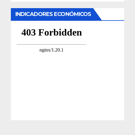
INDICADORES ECONÓMICOS