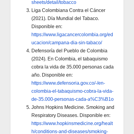
sheets/detail/tobacco
Liga Colombiana Contra el Cáncer
(2021). Día Mundial del Tabaco.
Disponible en:
https://www.ligacancercolombia.org/ed
ucacion/campana-dia-sin-tabaco/
Defensoría del Pueblo de Colombia
(2024). En Colombia, el tabaquismo
cobra la vida de 35.000 personas cada
año. Disponible en:
https://www.defensoria.gov.co/-/en-
colombia-el-tabaquismo-cobra-la-vida-
de-35.000-personas-cada-a%C3%B1o
Johns Hopkins Medicine. Smoking and
Respiratory Diseases. Disponible en:
https://www.hopkinsmedicine.org/healt
h/conditions-and-diseases/smoking-