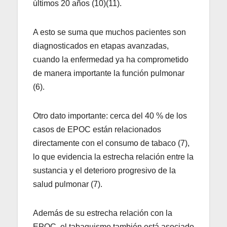
últimos 20 años (10)(11).
A esto se suma que muchos pacientes son
diagnosticados en etapas avanzadas,
cuando la enfermedad ya ha comprometido
de manera importante la función pulmonar
(6).
Otro dato importante: cerca del 40 % de los
casos de EPOC están relacionados
directamente con el consumo de tabaco (7),
lo que evidencia la estrecha relación entre la
sustancia y el deterioro progresivo de la
salud pulmonar (7).
Además de su estrecha relación con la
EPOC, el tabaquismo también está asociado