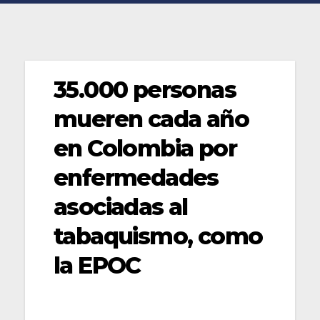
35.000 personas
mueren cada año
en Colombia por
enfermedades
asociadas al
tabaquismo, como
la EPOC