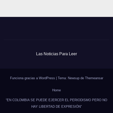
Las Noticias Para Leer
Funciona gracias a WordPress
|
Tema: Newsup de
Themeansar
Home
“EN COLOMBIA SE PUEDE EJERCER EL PERIODISMO PERO NO
HAY LIBERTAD DE EXPRESIÓN”