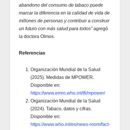
abandono del consumo de tabaco puede
marcar la diferencia en la calidad de vida de
millones de personas y contribuir a construir
un futuro con más salud para todos”
agregó
la doctora Olmos.
Referencias
Organización Mundial de la Salud
(2025). Medidas de MPOWER.
Disponible en:
https://www.emro.who.int/tfi/mpower/
Organización Mundial de la Salud
(2024). Tabaco, datos y cifras.
Disponible en:
https://www.who.int/es/news-room/fact-