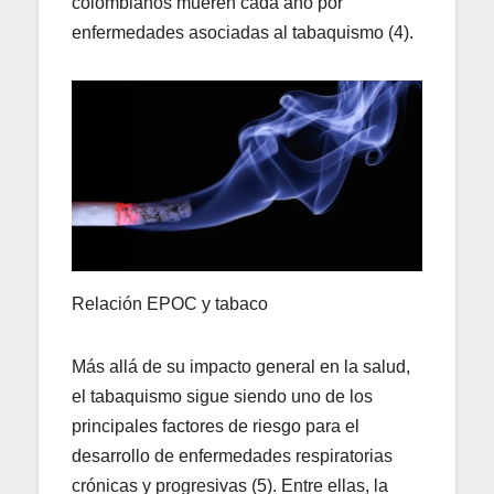
colombianos mueren cada año por
enfermedades asociadas al tabaquismo (4).
Relación EPOC y tabaco
Más allá de su impacto general en la salud,
el tabaquismo sigue siendo uno de los
principales factores de riesgo para el
desarrollo de enfermedades respiratorias
crónicas y progresivas (5). Entre ellas, la