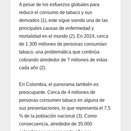
A pesar de los esfuerzos globales para
reducir el consumo de tabaco y sus
derivados (1), este sigue siendo una de las
principales causas de enfermedad y
mortalidad en el mundo (2). En 2024, cerca
de 1.300 millones de personas consumían
tabaco, una problemática que continúa
cobrando alrededor de 7 millones de vidas
cada año (2).
En Colombia, el panorama también es
preocupante. Cerca de 4 millones de
personas consumen tabaco en alguna de
sus presentaciones, lo que representa el 7,5
% de la población nacional (3). Como
consecuencia, alrededor de 35.000