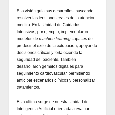
Esa visión guía sus desarrollos, buscando
resolver las tensiones reales de la atención
médica. En la Unidad de Cuidados
Intensivos, por ejemplo, implementaron
modelos de
machine learning
capaces de
predecir el éxito de la extubación, apoyando
decisiones críticas y fortaleciendo la
seguridad del paciente. También
desarrollaron gemelos digitales para
seguimiento cardiovascular, permitiendo
anticipar escenarios clínicos y personalizar
tratamientos.
Esta última surge de nuestra Unidad de
Inteligencia Artificial orientada a evaluar