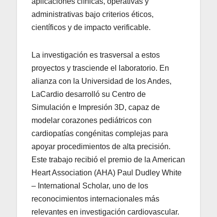
aplicaciones clínicas, operativas y
administrativas bajo criterios éticos,
científicos y de impacto verificable.
La investigación es trasversal a estos
proyectos y trasciende el laboratorio. En
alianza con la Universidad de los Andes,
LaCardio desarrolló su Centro de
Simulación e Impresión 3D, capaz de
modelar corazones pediátricos con
cardiopatías congénitas complejas para
apoyar procedimientos de alta precisión.
Este trabajo recibió el premio de la American
Heart Association (AHA) Paul Dudley White
– International Scholar, uno de los
reconocimientos internacionales más
relevantes en investigación cardiovascular.