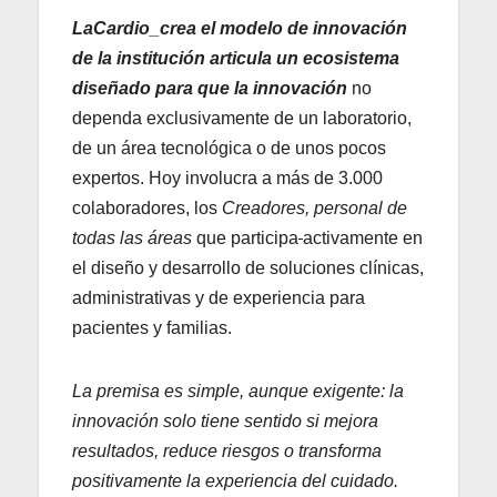
LaCardio_crea
el modelo de innovación
de la institución articula
un ecosistema
diseñado para que la innovación
no
dependa exclusivamente de un laboratorio,
de un área tecnológica o de unos pocos
expertos. Hoy involucra a más de 3.000
colaboradores, los
Creadores, personal de
todas las áreas
que participa
activamente en
el diseño y desarrollo de soluciones clínicas,
administrativas y de experiencia para
pacientes y familias.
La premisa es simple, aunque exigente: la
innovación solo tiene sentido si mejora
resultados, reduce riesgos o transforma
positivamente la experiencia del cuidado.