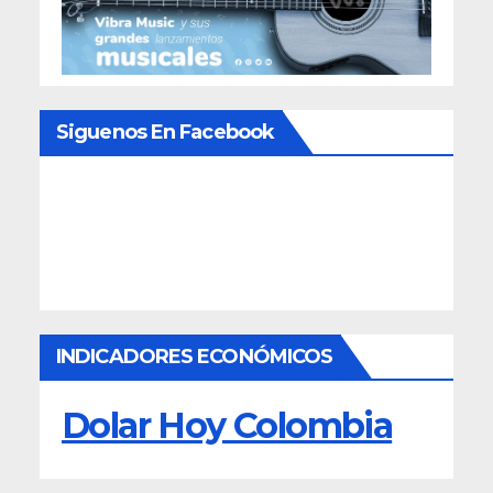
Siguenos En Facebook
INDICADORES ECONÓMICOS
Dolar Hoy Colombia