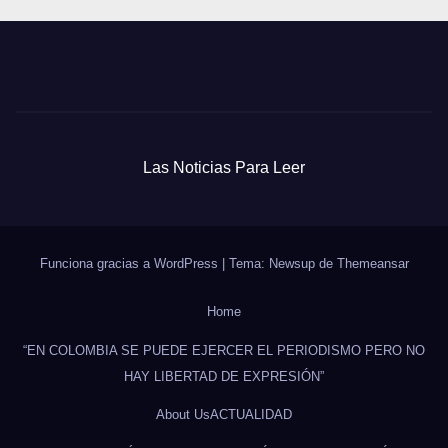
Las Noticias Para Leer
Funciona gracias a WordPress
|
Tema: Newsup de
Themeansar
Home
“EN COLOMBIA SE PUEDE EJERCER EL PERIODISMO PERO NO
HAY LIBERTAD DE EXPRESIÓN”
About Us
ACTUALIDAD