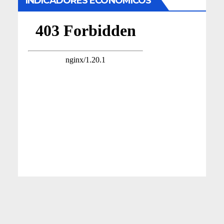
INDICADORES ECONÓMICOS