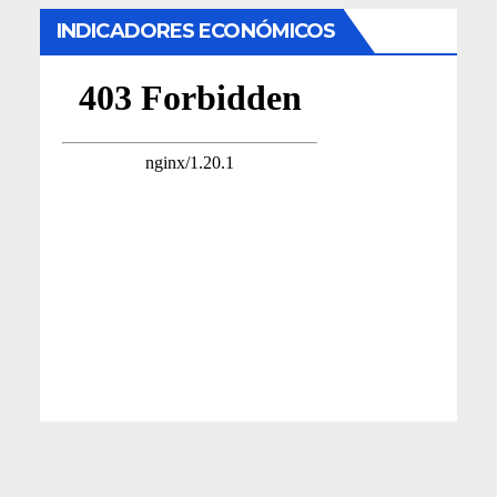
INDICADORES ECONÓMICOS