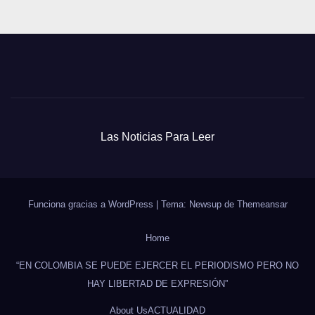
Las Noticias Para Leer
Funciona gracias a WordPress
|
Tema: Newsup de
Themeansar
Home
“EN COLOMBIA SE PUEDE EJERCER EL PERIODISMO PERO NO
HAY LIBERTAD DE EXPRESIÓN”
About Us
ACTUALIDAD