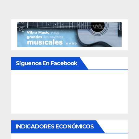
entradas
Siguenos En Facebook
INDICADORES ECONÓMICOS