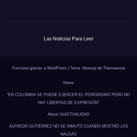
Las Noticias Para Leer
Funciona gracias a WordPress
|
Tema: Newsup de
Themeansar
Home
“EN COLOMBIA SE PUEDE EJERCER EL PERIODISMO PERO NO
HAY LIBERTAD DE EXPRESIÓN”
About Us
ACTUALIDAD
ALFREDO GUTIÉRREZ NO SE INMUTÓ CUANDO MOSTRÓ LAS
NALGAS