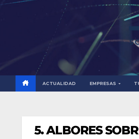
ACTUALIDAD
EMPRESAS
T
5. ALBORES SOBR