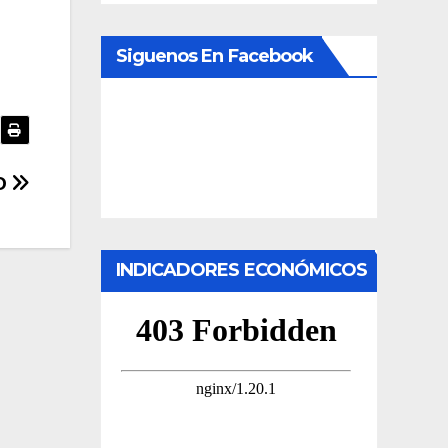
Siguenos En Facebook
O
INDICADORES ECONÓMICOS