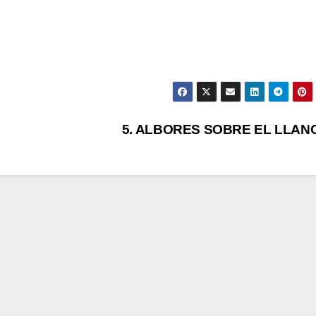
5. ALBORES SOBRE EL LLAN