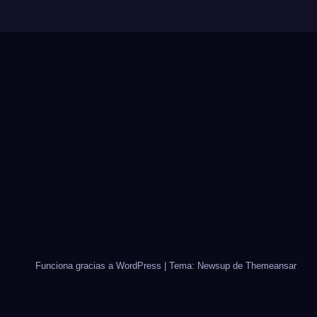
Funciona gracias a WordPress
|
Tema: Newsup de
Themeansar