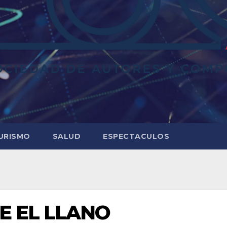
URISMO
SALUD
ESPECTACULOS
E EL LLANO