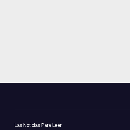
Las Noticias Para Leer