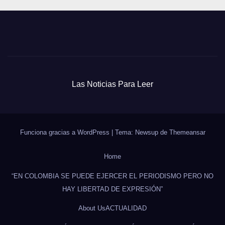
Las Noticias Para Leer
Funciona gracias a WordPress
|
Tema: Newsup de
Themeansar
Home
“EN COLOMBIA SE PUEDE EJERCER EL PERIODISMO PERO NO
HAY LIBERTAD DE EXPRESIÓN”
About Us
ACTUALIDAD