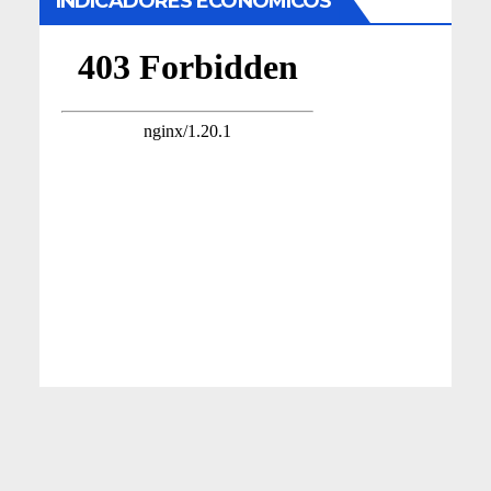
INDICADORES ECONÓMICOS