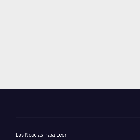
Las Noticias Para Leer