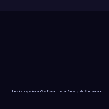
Funciona gracias a WordPress
|
Tema: Newsup de
Themeansar