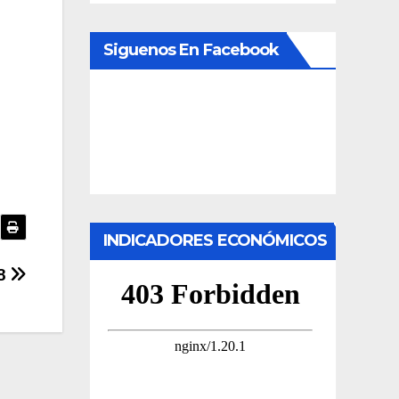
Siguenos En Facebook
INDICADORES ECONÓMICOS
18