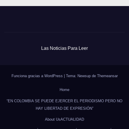
Las Noticias Para Leer
Funciona gracias a WordPress
|
Tema: Newsup de
Themeansar
Home
“EN COLOMBIA SE PUEDE EJERCER EL PERIODISMO PERO NO
HAY LIBERTAD DE EXPRESIÓN”
About Us
ACTUALIDAD