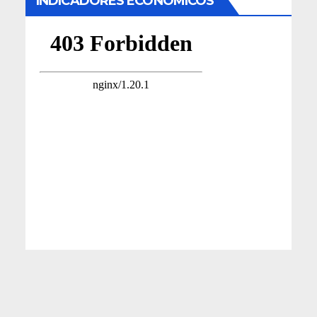
INDICADORES ECONÓMICOS