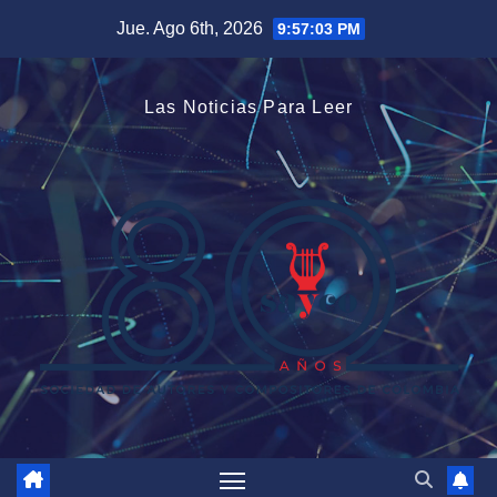
Saltar
Jue. Ago 6th, 2026
9:57:03 PM
al
contenido
Las Noticias Para Leer