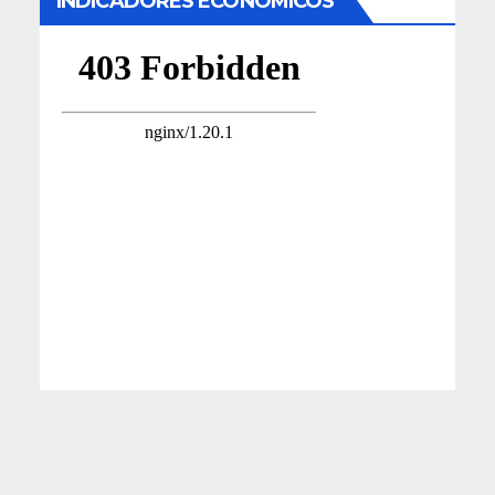
INDICADORES ECONÓMICOS