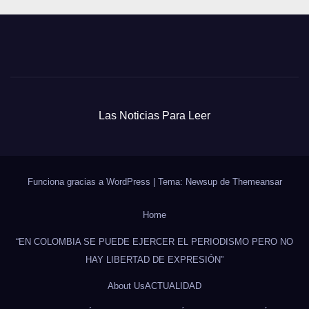
Las Noticias Para Leer
Funciona gracias a WordPress
|
Tema: Newsup de
Themeansar
Home
“EN COLOMBIA SE PUEDE EJERCER EL PERIODISMO PERO NO
HAY LIBERTAD DE EXPRESIÓN”
About Us
ACTUALIDAD