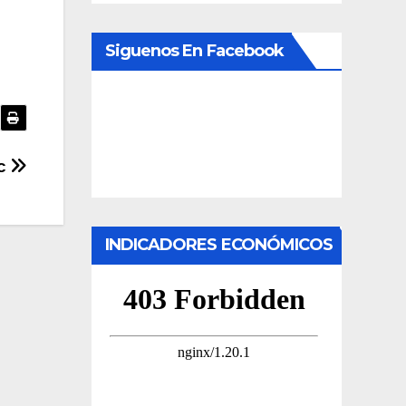
Siguenos En Facebook
2c
INDICADORES ECONÓMICOS