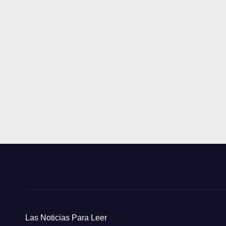
Las Noticias Para Leer