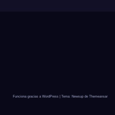
Funciona gracias a WordPress
|
Tema: Newsup de
Themeansar