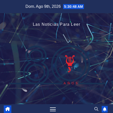
Saltar
Dom. Ago 9th, 2026
5:30:48 AM
al
contenido
Las Noticias Para Leer