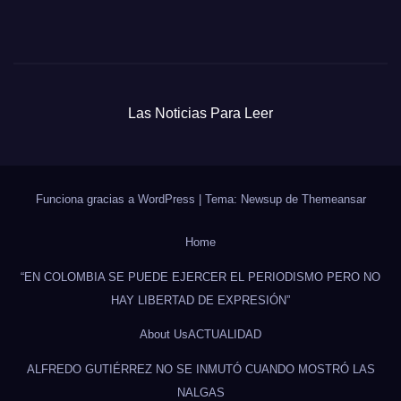
Las Noticias Para Leer
Funciona gracias a WordPress
|
Tema: Newsup de
Themeansar
Home
“EN COLOMBIA SE PUEDE EJERCER EL PERIODISMO PERO NO
HAY LIBERTAD DE EXPRESIÓN”
About Us
ACTUALIDAD
ALFREDO GUTIÉRREZ NO SE INMUTÓ CUANDO MOSTRÓ LAS
NALGAS