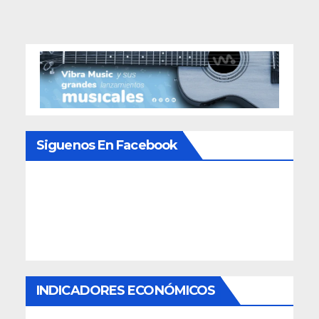
entradas
Siguenos En Facebook
INDICADORES ECONÓMICOS