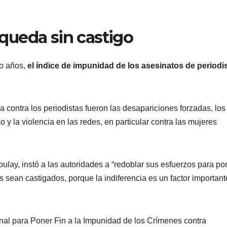
queda sin castigo
co años,
el índice de impunidad de los asesinatos de periodi
 contra los periodistas fueron las desapariciones forzadas, los
o y la violencia en las redes, en particular contra las mujeres
lay, instó a las autoridades a “redoblar sus esfuerzos para po
s sean castigados, porque la indiferencia es un factor important
onal para Poner Fin a la Impunidad de los Crímenes contra