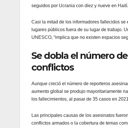
seguidos por Ucrania con diez y nueve en Haití
Casi la mitad de los informadores fallecidos se
lugares públicos fuera de su lugar de trabajo. 
UNESCO, “implica que no existen espacios seguro
Se dobla el número de
conflictos
Aunque creció el número de reporteros asesinad
aumento global se produjo mayoritariamente na
los fallecimientos, al pasar de 35 casos en 202
Las principales causas de los asesinatos fueron
conflictos armados o la cobertura de temas com