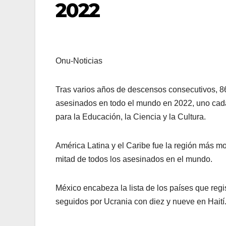
2022
Onu-Noticias
Tras varios años de descensos consecutivos, 86
asesinados en todo el mundo en 2022, uno cada
para la Educación, la Ciencia y la Cultura.
América Latina y el Caribe fue la región más mo
mitad de todos los asesinados en el mundo.
México encabeza la lista de los países que reg
seguidos por Ucrania con diez y nueve en Haití