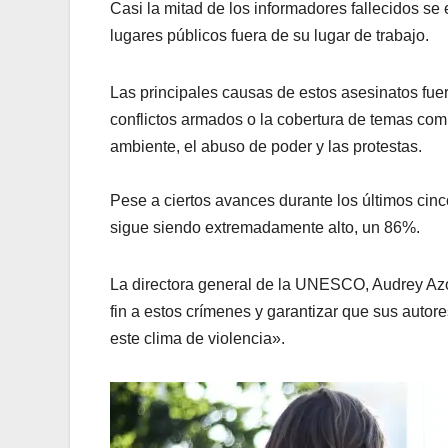
Casi la mitad de los informadores fallecidos se
lugares públicos fuera de su lugar de trabajo.
Las principales causas de estos asesinatos fuer
conflictos armados o la cobertura de temas com
ambiente, el abuso de poder y las protestas.
Pese a ciertos avances durante los últimos cinc
sigue siendo extremadamente alto, un 86%.
La directora general de la UNESCO, Audrey Azou
fin a estos crímenes y garantizar que sus autore
este clima de violencia».