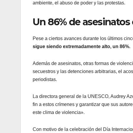
ambiente, el abuso de poder y las protestas.
Un 86% de asesinatos 
Pese a ciertos avances durante los últimos cin
sigue siendo extremadamente alto, un 86%.
Además de asesinatos, otras formas de violencia
secuestros y las detenciones arbitrarias, el acos
periodistas.
La directora general de la UNESCO, Audrey Azou
fin a estos crímenes y garantizar que sus autore
este clima de violencia».
Con motivo de la celebración del Día Internaci