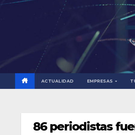
ACTUALIDAD
EMPRESAS
T
86 periodistas fu