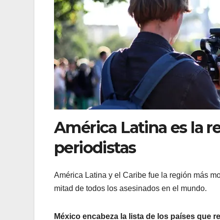
América Latina es la r
periodistas
América Latina y el Caribe fue la región más mo
mitad de todos los asesinados en el mundo.
México encabeza la lista de los países que 