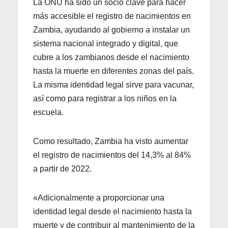
La ONU ha sido un socio clave para hacer
más accesible el registro de nacimientos en
Zambia, ayudando al gobierno a instalar un
sistema nacional integrado y digital, que
cubre a los zambianos desde el nacimiento
hasta la muerte en diferentes zonas del país.
La misma identidad legal sirve para vacunar,
así como para registrar a los niños en la
escuela.
Como resultado, Zambia ha visto aumentar
el registro de nacimientos del 14,3% al 84%
a partir de 2022.
«Adicionalmente a proporcionar una
identidad legal desde el nacimiento hasta la
muerte y de contribuir al mantenimiento de la