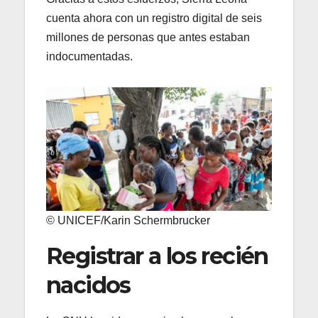
cuenta ahora con un registro digital de seis
millones de personas que antes estaban
indocumentadas.
© UNICEF/Karin Schermbrucker
Registrar a los recién
nacidos