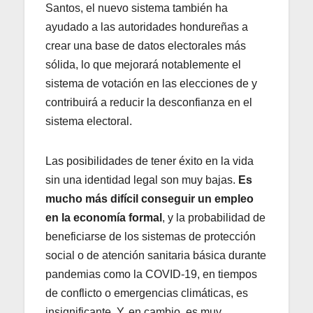
Santos, el nuevo sistema también ha
ayudado a las autoridades hondureñas a
crear una base de datos electorales más
sólida, lo que mejorará notablemente el
sistema de votación en las elecciones de y
contribuirá a reducir la desconfianza en el
sistema electoral.
Las posibilidades de tener éxito en la vida
sin una identidad legal son muy bajas.
Es
mucho más difícil conseguir un empleo
en la economía formal
, y la probabilidad de
beneficiarse de los sistemas de protección
social o de atención sanitaria básica durante
pandemias como la COVID-19, en tiempos
de conflicto o emergencias climáticas, es
insignificante. Y, en cambio, es muy