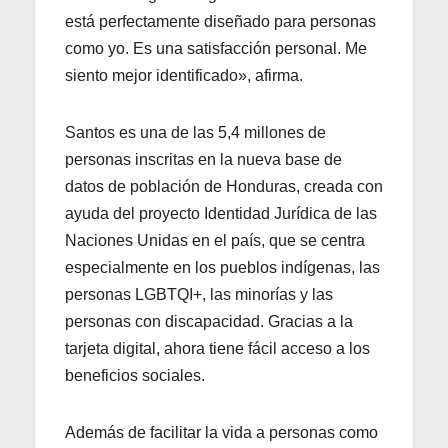
está perfectamente diseñado para personas
como yo. Es una satisfacción personal. Me
siento mejor identificado», afirma.
Santos es una de las 5,4 millones de
personas inscritas en la nueva base de
datos de población de Honduras, creada con
ayuda del proyecto Identidad Jurídica de las
Naciones Unidas en el país, que se centra
especialmente en los pueblos indígenas, las
personas LGBTQI+, las minorías y las
personas con discapacidad. Gracias a la
tarjeta digital, ahora tiene fácil acceso a los
beneficios sociales.
Además de facilitar la vida a personas como