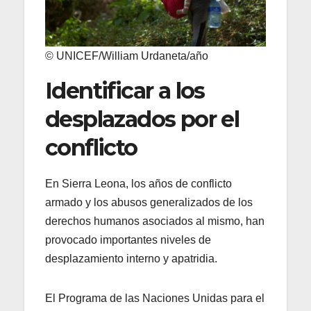
© UNICEF/William Urdaneta/año
Identificar a los
desplazados por el
conflicto
En Sierra Leona, los años de conflicto
armado y los abusos generalizados de los
derechos humanos asociados al mismo, han
provocado importantes niveles de
desplazamiento interno y apatridia.
El Programa de las Naciones Unidas para el