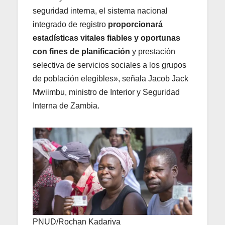
seguridad interna, el sistema nacional
integrado de registro
proporcionará
estadísticas vitales fiables y oportunas
con fines de planificación
y prestación
selectiva de servicios sociales a los grupos
de población elegibles», señala Jacob Jack
Mwiimbu, ministro de Interior y Seguridad
Interna de Zambia.
PNUD/Rochan Kadariya