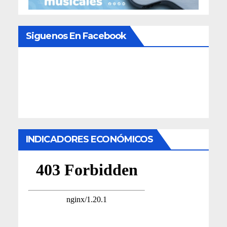
Siguenos En Facebook
INDICADORES ECONÓMICOS