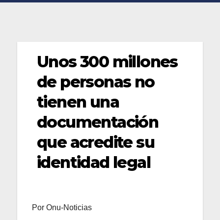
Unos 300 millones
de personas no
tienen una
documentación
que acredite su
identidad legal
Por Onu-Noticias