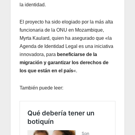
la identidad.
El proyecto ha sido elogiado por la más alta
funcionaria de la ONU en Mozambique,
Myrta Kaulard, quien ha asegurado que «la
Agenda de Identidad Legal es una iniciativa
innovadora, para
beneficiarse de la
migración y garantizar los derechos de
los que están en el país
«.
También puede leer: