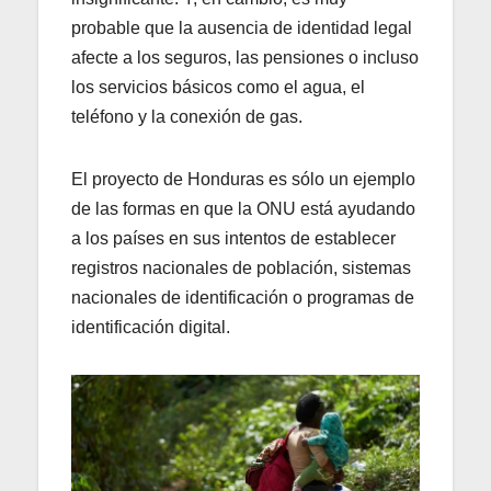
probable que la ausencia de identidad legal
afecte a los seguros, las pensiones o incluso
los servicios básicos como el agua, el
teléfono y la conexión de gas.
El proyecto de Honduras es sólo un ejemplo
de las formas en que la ONU está ayudando
a los países en sus intentos de establecer
registros nacionales de población, sistemas
nacionales de identificación o programas de
identificación digital.