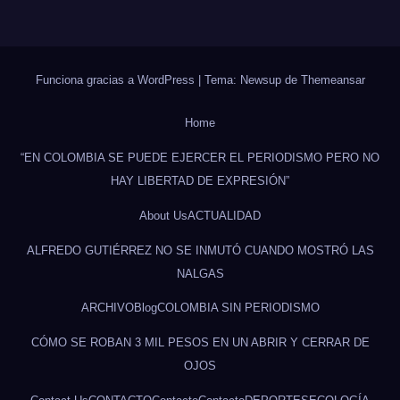
Funciona gracias a WordPress
|
Tema: Newsup de
Themeansar
Home
“EN COLOMBIA SE PUEDE EJERCER EL PERIODISMO PERO NO
HAY LIBERTAD DE EXPRESIÓN”
About Us
ACTUALIDAD
ALFREDO GUTIÉRREZ NO SE INMUTÓ CUANDO MOSTRÓ LAS
NALGAS
ARCHIVO
Blog
COLOMBIA SIN PERIODISMO
CÓMO SE ROBAN 3 MIL PESOS EN UN ABRIR Y CERRAR DE
OJOS