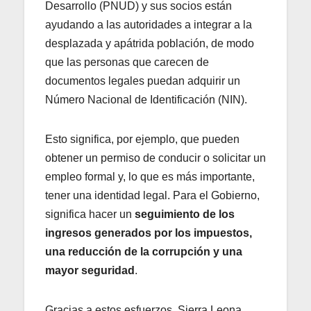
Desarrollo (PNUD) y sus socios están
ayudando a las autoridades a integrar a la
desplazada y apátrida población, de modo
que las personas que carecen de
documentos legales puedan adquirir un
Número Nacional de Identificación (NIN).
Esto significa, por ejemplo, que pueden
obtener un permiso de conducir o solicitar un
empleo formal y, lo que es más importante,
tener una identidad legal. Para el Gobierno,
significa hacer un
seguimiento de los
ingresos generados por los impuestos,
una reducción de la corrupción y una
mayor seguridad
.
Gracias a estos esfuerzos, Sierra Leona