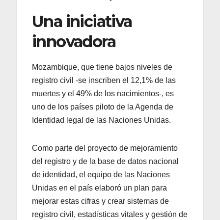
Una iniciativa
innovadora
Mozambique, que tiene bajos niveles de
registro civil -se inscriben el 12,1% de las
muertes y el 49% de los nacimientos-, es
uno de los países piloto de la Agenda de
Identidad legal de las Naciones Unidas.
Como parte del proyecto de mejoramiento
del registro y de la base de datos nacional
de identidad, el equipo de las Naciones
Unidas en el país elaboró un plan para
mejorar estas cifras y crear sistemas de
registro civil, estadísticas vitales y gestión de