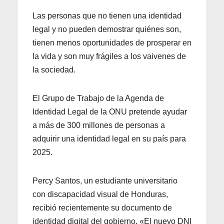
Las personas que no tienen una identidad
legal y no pueden demostrar quiénes son,
tienen menos oportunidades de prosperar en
la vida y son muy frágiles a los vaivenes de
la sociedad.
El Grupo de Trabajo de la Agenda de
Identidad Legal de la ONU pretende ayudar
a más de 300 millones de personas a
adquirir una identidad legal en su país para
2025.
Percy Santos, un estudiante universitario
con discapacidad visual de Honduras,
recibió recientemente su documento de
identidad digital del gobierno. «El nuevo DNI