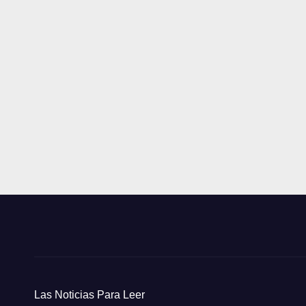
Las Noticias Para Leer