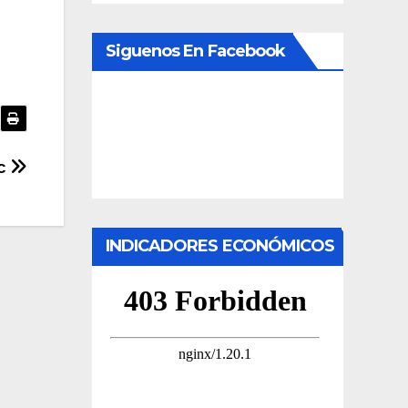
Siguenos En Facebook
1c
INDICADORES ECONÓMICOS