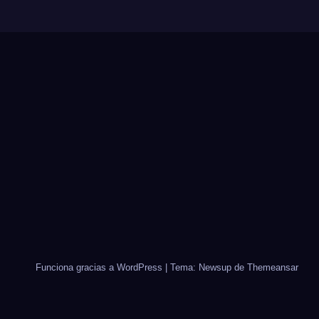
Funciona gracias a WordPress
|
Tema: Newsup de
Themeansar